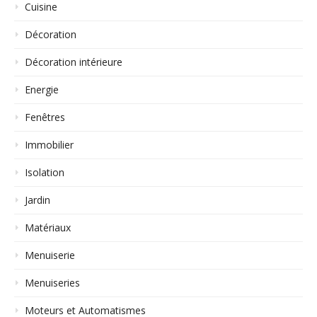
Cuisine
Décoration
Décoration intérieure
Energie
Fenêtres
Immobilier
Isolation
Jardin
Matériaux
Menuiserie
Menuiseries
Moteurs et Automatismes