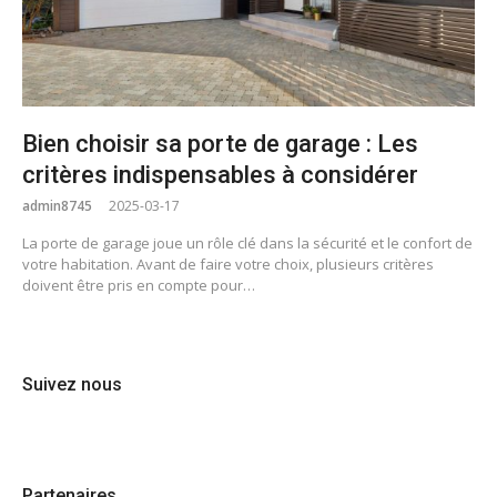
Bien choisir sa porte de garage : Les
critères indispensables à considérer
admin8745
2025-03-17
La porte de garage joue un rôle clé dans la sécurité et le confort de
votre habitation. Avant de faire votre choix, plusieurs critères
doivent être pris en compte pour…
Suivez nous
Partenaires