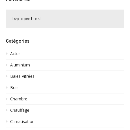
[wp-openlink]
Catégories
Actus
Aluminium
Baies Vitrées
Bois
Chambre
Chauffage
Climatisation