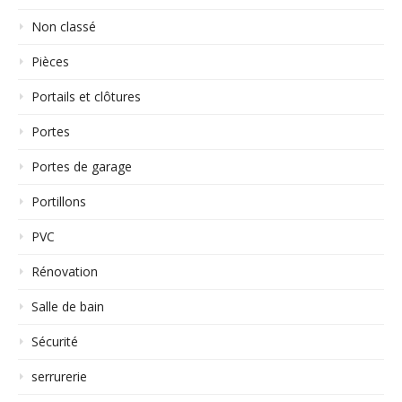
Non classé
Pièces
Portails et clôtures
Portes
Portes de garage
Portillons
PVC
Rénovation
Salle de bain
Sécurité
serrurerie