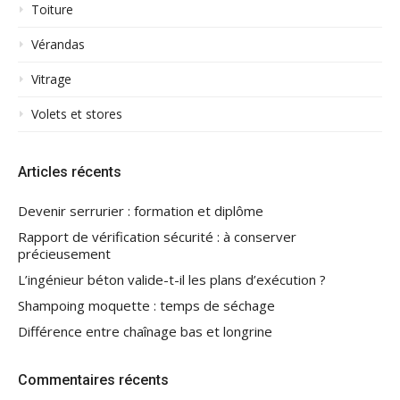
Toiture
Vérandas
Vitrage
Volets et stores
Articles récents
Devenir serrurier : formation et diplôme
Rapport de vérification sécurité : à conserver
précieusement
L’ingénieur béton valide-t-il les plans d’exécution ?
Shampoing moquette : temps de séchage
Différence entre chaînage bas et longrine
Commentaires récents