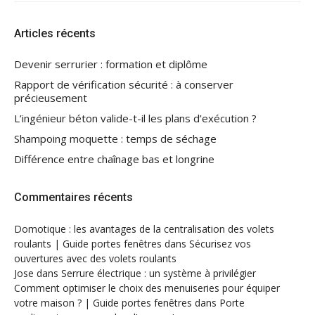
Articles récents
Devenir serrurier : formation et diplôme
Rapport de vérification sécurité : à conserver
précieusement
L’ingénieur béton valide-t-il les plans d’exécution ?
Shampoing moquette : temps de séchage
Différence entre chaînage bas et longrine
Commentaires récents
Domotique : les avantages de la centralisation des volets
roulants | Guide portes fenêtres
dans
Sécurisez vos
ouvertures avec des volets roulants
Jose
dans
Serrure électrique : un système à privilégier
Comment optimiser le choix des menuiseries pour équiper
votre maison ? | Guide portes fenêtres
dans
Porte