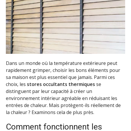
Dans un monde où la température extérieure peut
rapidement grimper, choisir les bons éléments pour
sa maison est plus essentiel que jamais. Parmi ces
choix, les
stores occultants thermiques
se
distinguent par leur capacité à créer un
environnement intérieur agréable en réduisant les
entrées de chaleur. Mais protègent-ils réellement de
la chaleur ? Examinons cela de plus près.
Comment fonctionnent les