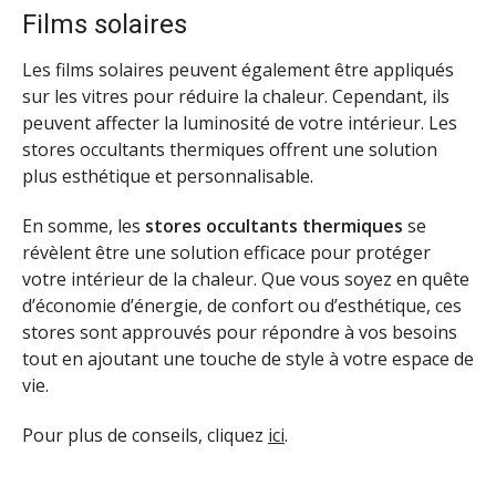
Films solaires
Les films solaires peuvent également être appliqués
sur les vitres pour réduire la chaleur. Cependant, ils
peuvent affecter la luminosité de votre intérieur. Les
stores occultants thermiques offrent une solution
plus esthétique et personnalisable.
En somme, les
stores occultants thermiques
se
révèlent être une solution efficace pour protéger
votre intérieur de la chaleur. Que vous soyez en quête
d’économie d’énergie, de confort ou d’esthétique, ces
stores sont approuvés pour répondre à vos besoins
tout en ajoutant une touche de style à votre espace de
vie.
Pour plus de conseils, cliquez
ici
.