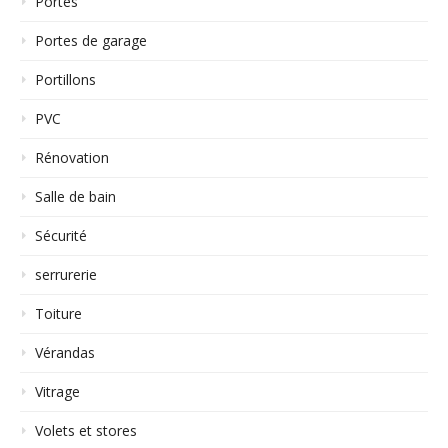
Portes
Portes de garage
Portillons
PVC
Rénovation
Salle de bain
Sécurité
serrurerie
Toiture
Vérandas
Vitrage
Volets et stores