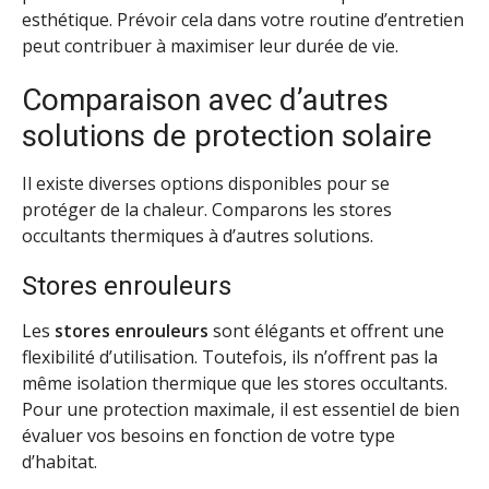
esthétique. Prévoir cela dans votre routine d’entretien
peut contribuer à maximiser leur durée de vie.
Comparaison avec d’autres
solutions de protection solaire
Il existe diverses options disponibles pour se
protéger de la chaleur. Comparons les stores
occultants thermiques à d’autres solutions.
Stores enrouleurs
Les
stores enrouleurs
sont élégants et offrent une
flexibilité d’utilisation. Toutefois, ils n’offrent pas la
même isolation thermique que les stores occultants.
Pour une protection maximale, il est essentiel de bien
évaluer vos besoins en fonction de votre type
d’habitat.