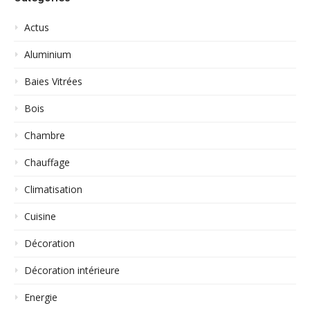
Actus
Aluminium
Baies Vitrées
Bois
Chambre
Chauffage
Climatisation
Cuisine
Décoration
Décoration intérieure
Energie