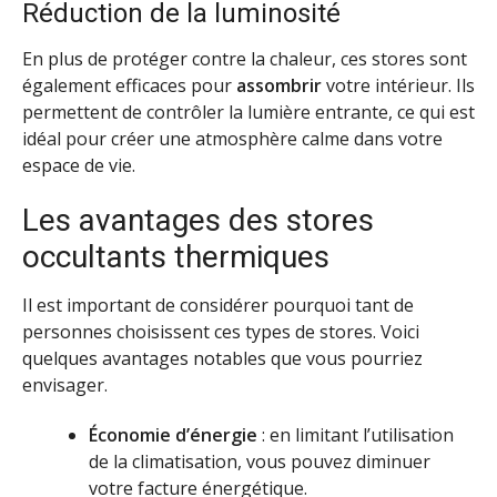
Réduction de la luminosité
En plus de protéger contre la chaleur, ces stores sont
également efficaces pour
assombrir
votre intérieur. Ils
permettent de contrôler la lumière entrante, ce qui est
idéal pour créer une atmosphère calme dans votre
espace de vie.
Les avantages des stores
occultants thermiques
Il est important de considérer pourquoi tant de
personnes choisissent ces types de stores. Voici
quelques avantages notables que vous pourriez
envisager.
Économie d’énergie
: en limitant l’utilisation
de la climatisation, vous pouvez diminuer
votre facture énergétique.