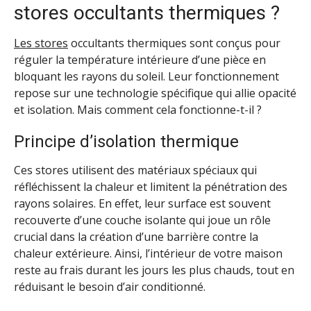
stores occultants thermiques ?
Les stores
occultants thermiques sont conçus pour
réguler la température intérieure d’une pièce en
bloquant les rayons du soleil. Leur fonctionnement
repose sur une technologie spécifique qui allie opacité
et isolation. Mais comment cela fonctionne-t-il ?
Principe d’isolation thermique
Ces stores utilisent des matériaux spéciaux qui
réfléchissent la chaleur et limitent la pénétration des
rayons solaires. En effet, leur surface est souvent
recouverte d’une couche isolante qui joue un rôle
crucial dans la création d’une barrière contre la
chaleur extérieure. Ainsi, l’intérieur de votre maison
reste au frais durant les jours les plus chauds, tout en
réduisant le besoin d’air conditionné.