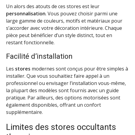
Un alors des atouts de ces stores est leur
personnalisation
. Vous pouvez choisir parmi une
large gamme de couleurs, motifs et matériaux pour
s’accorder avec votre décoration intérieure. Chaque
pièce peut bénéficier d’un style distinct, tout en
restant fonctionnelle.
Facilité d’installation
Les
stores
modernes sont conçus pour être simples à
installer. Que vous souhaitiez faire appel à un
professionnel ou envisager l’installation vous-même,
la plupart des modèles sont fournis avec un guide
pratique. Par ailleurs, des options motorisées sont
également disponibles, offrant un confort
supplémentaire.
Limites des stores occultants