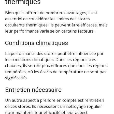
thermiques
Bien qu’ils offrent de nombreux avantages, il est
essentiel de considérer les limites des stores
occultants thermiques. Ils peuvent être efficaces, mais
leur performance varie selon certains facteurs.
Conditions climatiques
La performance des stores peut être influencée par
les conditions climatiques. Dans les régions très
chaudes, ils seront plus efficaces que dans les régions
tempérées, où les écarts de température ne sont pas
significatifs.
Entretien nécessaire
Un autre aspect à prendre en compte est l’entretien
de ces stores. Ils nécessitent un nettoyage régulier
pour maintenir leur efficacité et leur aspect