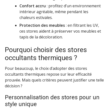
Confort accru
: profitez d’un environnement
intérieur agréable, même pendant les
chaleurs estivales.
Protection des meubles
: en filtrant les UV,
ces stores aident à préserver vos meubles et
tapis de la décoloration.
Pourquoi choisir des stores
occultants thermiques ?
Pour beaucoup, le choix d’adopter des stores
occultants thermiques repose sur leur efficacité
prouvée. Mais quels critères peuvent justifier une telle
décision ?
Personnalisation des stores pour un
style unique