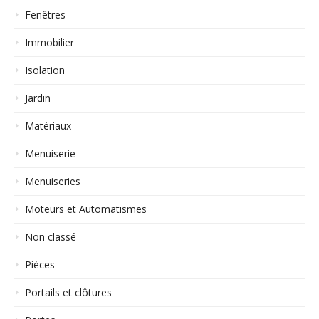
Fenêtres
Immobilier
Isolation
Jardin
Matériaux
Menuiserie
Menuiseries
Moteurs et Automatismes
Non classé
Pièces
Portails et clôtures