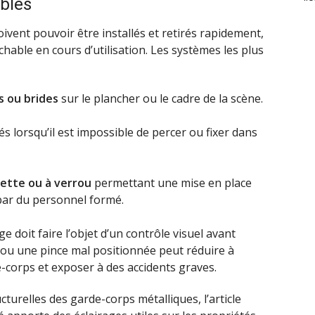
bles
vent pouvoir être installés et retirés rapidement,
hable en cours d’utilisation. Les systèmes les plus
s ou brides
sur le plancher ou le cadre de la scène.
isés lorsqu’il est impossible de percer ou fixer dans
ette ou à verrou
permettant une mise en place
ar du personnel formé.
e doit faire l’objet d’un contrôle visuel avant
 ou une pince mal positionnée peut réduire à
-corps et exposer à des accidents graves.
cturelles des garde-corps métalliques, l’article