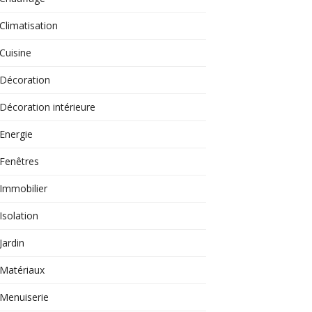
Climatisation
Cuisine
Décoration
Décoration intérieure
Energie
Fenêtres
Immobilier
Isolation
Jardin
Matériaux
Menuiserie