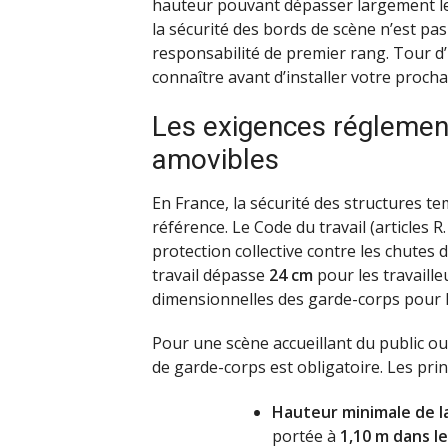
hauteur pouvant dépasser largement le 
la sécurité des bords de scène n’est pas 
responsabilité de premier rang. Tour d
connaître avant d’installer votre proch
Les exigences réglemen
amovibles
En France, la sécurité des structures t
référence. Le Code du travail (articles R
protection collective contre les chutes
travail dépasse
24 cm
pour les travaille
dimensionnelles des garde-corps pour l
Pour une scène accueillant du public ou 
de garde-corps est obligatoire. Les prin
Hauteur minimale de l
portée à
1,10 m dans l