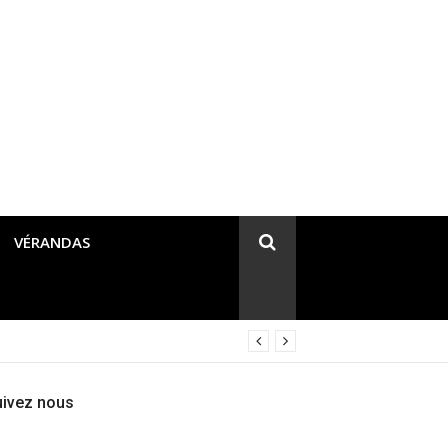
VÉRANDAS
uivez nous