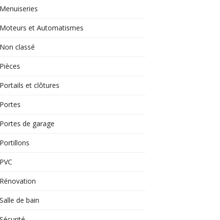
Menuiseries
Moteurs et Automatismes
Non classé
Pièces
Portails et clôtures
Portes
Portes de garage
Portillons
PVC
Rénovation
Salle de bain
Sécurité