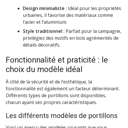
Design minimaliste :
Idéal pour les propriétés
urbaines, il favorise des matériaux comme
l’acier et l’aluminium.
Style traditionnel :
Parfait pour la campagne,
privilégiez des motifs en bois agrémentés de
détails décoratifs.
Fonctionnalité et praticité : le
choix du modèle idéal
À côté de la sécurité et de l’esthétique, la
fonctionnalité est également un facteur déterminant.
Différents types de portillons sont disponibles,
chacun ayant ses propres caractéristiques.
Les différents modèles de portillons
Voici un aperçu des modèles courants que vous