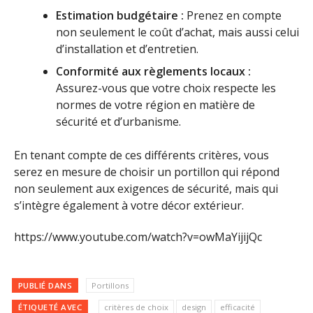
Estimation budgétaire :
Prenez en compte
non seulement le coût d’achat, mais aussi celui
d’installation et d’entretien.
Conformité aux règlements locaux :
Assurez-vous que votre choix respecte les
normes de votre région en matière de
sécurité et d’urbanisme.
En tenant compte de ces différents critères, vous
serez en mesure de choisir un portillon qui répond
non seulement aux exigences de sécurité, mais qui
s’intègre également à votre décor extérieur.
https://www.youtube.com/watch?v=owMaYijijQc
PUBLIÉ DANS
Portillons
ÉTIQUETÉ AVEC
critères de choix
design
efficacité