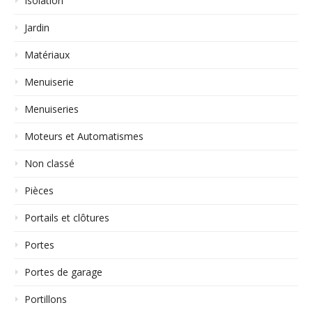
Isolation
Jardin
Matériaux
Menuiserie
Menuiseries
Moteurs et Automatismes
Non classé
Pièces
Portails et clôtures
Portes
Portes de garage
Portillons