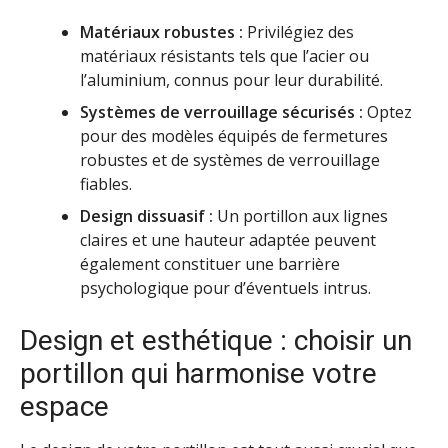
Matériaux robustes :
Privilégiez des
matériaux résistants tels que l’acier ou
l’aluminium, connus pour leur durabilité.
Systèmes de verrouillage sécurisés :
Optez
pour des modèles équipés de fermetures
robustes et de systèmes de verrouillage
fiables.
Design dissuasif :
Un portillon aux lignes
claires et une hauteur adaptée peuvent
également constituer une barrière
psychologique pour d’éventuels intrus.
Design et esthétique : choisir un
portillon qui harmonise votre
espace