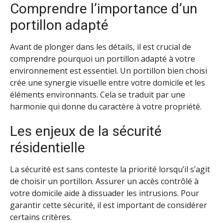
Comprendre l’importance d’un
portillon adapté
Avant de plonger dans les détails, il est crucial de
comprendre pourquoi un portillon adapté à votre
environnement est essentiel. Un portillon bien choisi
crée une synergie visuelle entre votre domicile et les
éléments environnants. Cela se traduit par une
harmonie qui donne du caractère à votre propriété.
Les enjeux de la sécurité
résidentielle
La sécurité est sans conteste la priorité lorsqu’il s’agit
de choisir un portillon. Assurer un accès contrôlé à
votre domicile aide à dissuader les intrusions. Pour
garantir cette sécurité, il est important de considérer
certains critères.