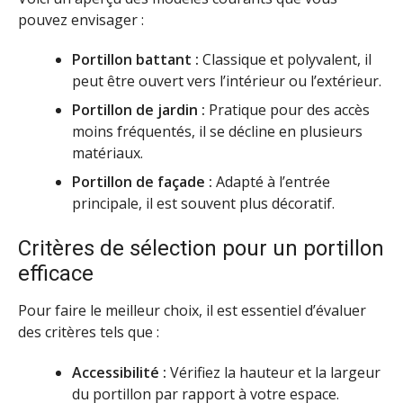
pouvez envisager :
Portillon battant :
Classique et polyvalent, il
peut être ouvert vers l’intérieur ou l’extérieur.
Portillon de jardin :
Pratique pour des accès
moins fréquentés, il se décline en plusieurs
matériaux.
Portillon de façade :
Adapté à l’entrée
principale, il est souvent plus décoratif.
Critères de sélection pour un portillon
efficace
Pour faire le meilleur choix, il est essentiel d’évaluer
des critères tels que :
Accessibilité :
Vérifiez la hauteur et la largeur
du portillon par rapport à votre espace.