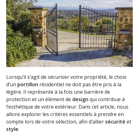
Lorsqu’il s’agit de sécuriser votre propriété, le choix
d’un
portillon
résidentiel ne doit pas être pris à la
légère. Il représente à la fois une barrière de
protection et un élément de
design
qui contribue à
l’esthétique de votre extérieur. Dans cet article, nous
allons explorer les critères essentiels à prendre en
compte lors de votre sélection, afin d’allier
sécurité
et
style
.