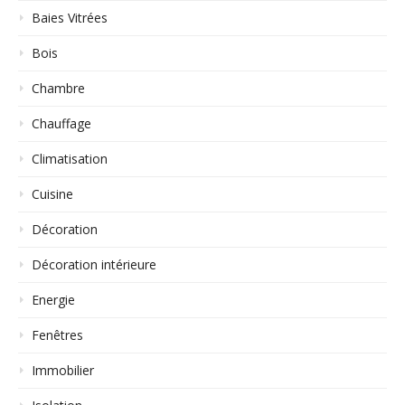
Baies Vitrées
Bois
Chambre
Chauffage
Climatisation
Cuisine
Décoration
Décoration intérieure
Energie
Fenêtres
Immobilier