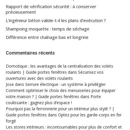
Rapport de vérification sécurité : à conserver
précieusement
L’ingénieur béton valide-t-il les plans d’exécution ?
Shampoing moquette : temps de séchage
Différence entre chaînage bas et longrine
Commentaires récents
Domotique : les avantages de la centralisation des volets
roulants | Guide portes fenêtres
dans
Sécurisez vos
ouvertures avec des volets roulants
Jose
dans
Serrure électrique : un système à privilégier
Comment optimiser le choix des menuiseries pour équiper
votre maison ? | Guide portes fenêtres
dans
Porte
coulissante : gagnez plus d’espace !
Pourquoi pas la ferronnerie pour un intérieur plus stylé ? |
Guide portes fenêtres
dans
Optez pour les garde-corps en fer
forgé
Les stores intérieurs : incontournables pour plus de confort et