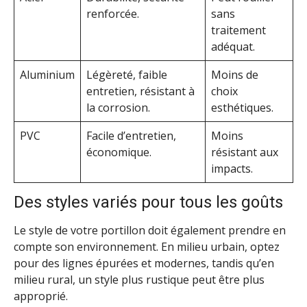
renforcée.
sans
traitement
adéquat.
Aluminium
Légèreté, faible
Moins de
entretien, résistant à
choix
la corrosion.
esthétiques.
PVC
Facile d’entretien,
Moins
économique.
résistant aux
impacts.
Des styles variés pour tous les goûts
Le style de votre portillon doit également prendre en
compte son environnement. En milieu urbain, optez
pour des lignes épurées et modernes, tandis qu’en
milieu rural, un style plus rustique peut être plus
approprié.