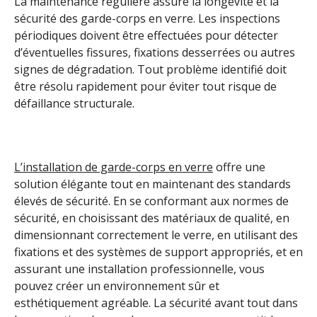
La maintenance régulière assure la longévité et la
sécurité des garde-corps en verre. Les inspections
périodiques doivent être effectuées pour détecter
d’éventuelles fissures, fixations desserrées ou autres
signes de dégradation. Tout problème identifié doit
être résolu rapidement pour éviter tout risque de
défaillance structurale.
L’installation de garde-corps en verre
offre une
solution élégante tout en maintenant des standards
élevés de sécurité. En se conformant aux normes de
sécurité, en choisissant des matériaux de qualité, en
dimensionnant correctement le verre, en utilisant des
fixations et des systèmes de support appropriés, et en
assurant une installation professionnelle, vous
pouvez créer un environnement sûr et
esthétiquement agréable. La sécurité avant tout dans