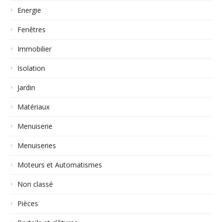
Energie
Fenêtres
Immobilier
Isolation
Jardin
Matériaux
Menuiserie
Menuiseries
Moteurs et Automatismes
Non classé
Pièces