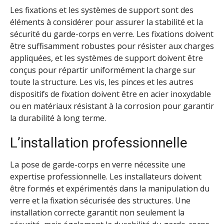
Les fixations et les systèmes de support sont des
éléments à considérer pour assurer la stabilité et la
sécurité du garde-corps en verre. Les fixations doivent
être suffisamment robustes pour résister aux charges
appliquées, et les systèmes de support doivent être
conçus pour répartir uniformément la charge sur
toute la structure. Les vis, les pinces et les autres
dispositifs de fixation doivent être en acier inoxydable
ou en matériaux résistant à la corrosion pour garantir
la durabilité à long terme.
L’installation professionnelle
La pose de garde-corps en verre nécessite une
expertise professionnelle. Les installateurs doivent
être formés et expérimentés dans la manipulation du
verre et la fixation sécurisée des structures. Une
installation correcte garantit non seulement la