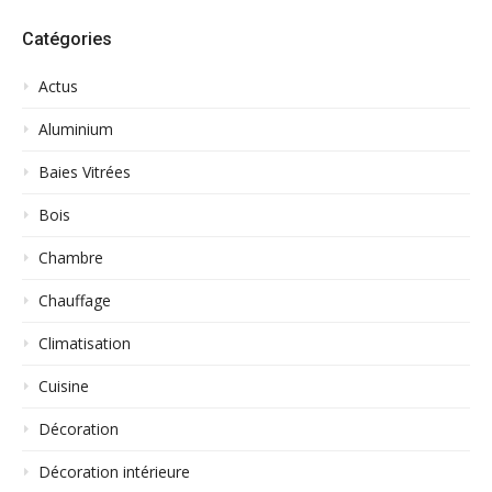
Catégories
Actus
Aluminium
Baies Vitrées
Bois
Chambre
Chauffage
Climatisation
Cuisine
Décoration
Décoration intérieure