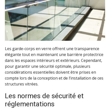
Les garde-corps en verre offrent une transparence
élégante tout en maintenant une barrière protectrice
dans les espaces intérieurs et extérieurs. Cependant,
pour garantir une sécurité optimale, plusieurs
considérations essentielles doivent être prises en
compte lors de la conception et de l’installation de ces
structures vitrées.
Les normes de sécurité et
réglementations