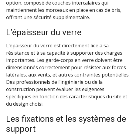
option, composé de couches intercalaires qui
maintiennent les morceaux en place en cas de bris,
offrant une sécurité supplémentaire.
L’épaisseur du verre
L’épaisseur du verre est directement liée à sa
résistance et à sa capacité à supporter des charges
importantes. Les garde-corps en verre doivent être
dimensionnés correctement pour résister aux forces
latérales, aux vents, et autres contraintes potentielles.
Des professionnels de l’ingénierie ou de la
construction peuvent évaluer les exigences
spécifiques en fonction des caractéristiques du site et
du design choisi.
Les fixations et les systèmes de
support