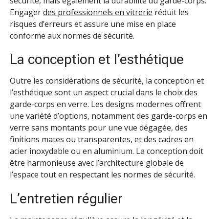
sécurité, mais également la durabilité du garde-corps.
Engager
des professionnels en vitrerie
réduit les
risques d’erreurs et assure une mise en place
conforme aux normes de sécurité.
La conception et l’esthétique
Outre les considérations de sécurité, la conception et
l’esthétique sont un aspect crucial dans le choix des
garde-corps en verre. Les designs modernes offrent
une variété d’options, notamment des garde-corps en
verre sans montants pour une vue dégagée, des
finitions mates ou transparentes, et des cadres en
acier inoxydable ou en aluminium. La conception doit
être harmonieuse avec l’architecture globale de
l’espace tout en respectant les normes de sécurité.
L’entretien régulier