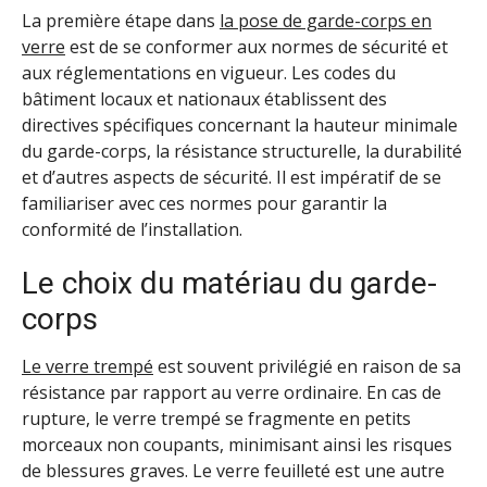
La première étape dans
la pose de garde-corps en
verre
est de se conformer aux normes de sécurité et
aux réglementations en vigueur. Les codes du
bâtiment locaux et nationaux établissent des
directives spécifiques concernant la hauteur minimale
du garde-corps, la résistance structurelle, la durabilité
et d’autres aspects de sécurité. Il est impératif de se
familiariser avec ces normes pour garantir la
conformité de l’installation.
Le choix du matériau du garde-
corps
Le verre trempé
est souvent privilégié en raison de sa
résistance par rapport au verre ordinaire. En cas de
rupture, le verre trempé se fragmente en petits
morceaux non coupants, minimisant ainsi les risques
de blessures graves. Le verre feuilleté est une autre