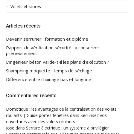
Volets et stores
Articles récents
Devenir serrurier : formation et diplôme
Rapport de vérification sécurité : à conserver
précieusement
L’ingénieur béton valide-t-il les plans d’exécution ?
Shampoing moquette : temps de séchage
Différence entre chaînage bas et longrine
Commentaires récents
Domotique : les avantages de la centralisation des volets
roulants | Guide portes fenêtres
dans
Sécurisez vos
ouvertures avec des volets roulants
Jose
dans
Serrure électrique : un système à privilégier