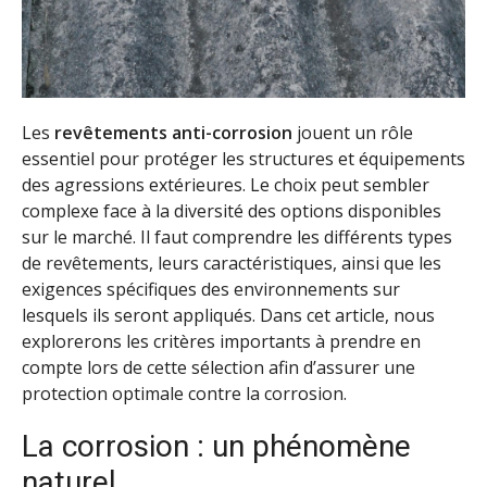
Les
revêtements anti-corrosion
jouent un rôle
essentiel pour protéger les structures et équipements
des agressions extérieures. Le choix peut sembler
complexe face à la diversité des options disponibles
sur le marché. Il faut comprendre les différents types
de revêtements, leurs caractéristiques, ainsi que les
exigences spécifiques des environnements sur
lesquels ils seront appliqués. Dans cet article, nous
explorerons les critères importants à prendre en
compte lors de cette sélection afin d’assurer une
protection optimale contre la corrosion.
La corrosion : un phénomène
naturel