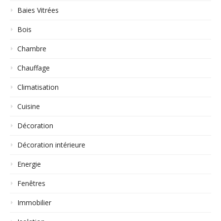
Baies Vitrées
Bois
Chambre
Chauffage
Climatisation
Cuisine
Décoration
Décoration intérieure
Energie
Fenêtres
Immobilier