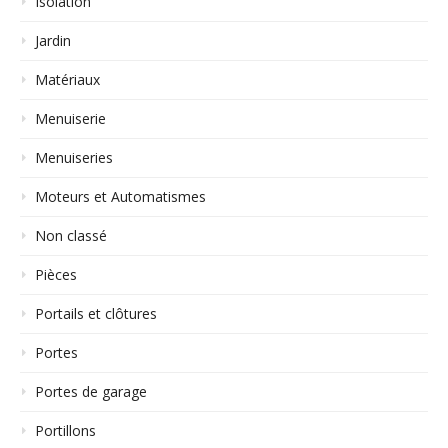
Isolation
Jardin
Matériaux
Menuiserie
Menuiseries
Moteurs et Automatismes
Non classé
Pièces
Portails et clôtures
Portes
Portes de garage
Portillons