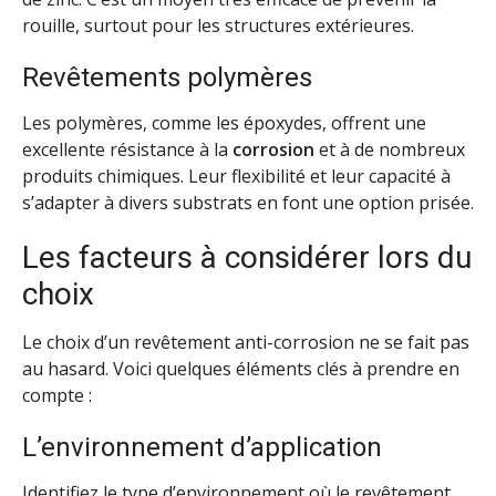
rouille, surtout pour les structures extérieures.
Revêtements polymères
Les polymères, comme les époxydes, offrent une
excellente résistance à la
corrosion
et à de nombreux
produits chimiques. Leur flexibilité et leur capacité à
s’adapter à divers substrats en font une option prisée.
Les facteurs à considérer lors du
choix
Le choix d’un revêtement anti-corrosion ne se fait pas
au hasard. Voici quelques éléments clés à prendre en
compte :
L’environnement d’application
Identifiez le type d’environnement où le revêtement