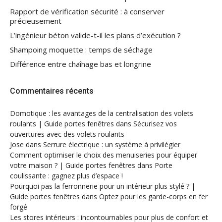
Rapport de vérification sécurité : à conserver
précieusement
L’ingénieur béton valide-t-il les plans d’exécution ?
Shampoing moquette : temps de séchage
Différence entre chaînage bas et longrine
Commentaires récents
Domotique : les avantages de la centralisation des volets
roulants | Guide portes fenêtres
dans
Sécurisez vos
ouvertures avec des volets roulants
Jose
dans
Serrure électrique : un système à privilégier
Comment optimiser le choix des menuiseries pour équiper
votre maison ? | Guide portes fenêtres
dans
Porte
coulissante : gagnez plus d’espace !
Pourquoi pas la ferronnerie pour un intérieur plus stylé ? |
Guide portes fenêtres
dans
Optez pour les garde-corps en fer
forgé
Les stores intérieurs : incontournables pour plus de confort et