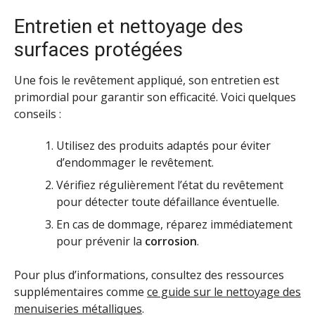
Entretien et nettoyage des
surfaces protégées
Une fois le revêtement appliqué, son entretien est
primordial pour garantir son efficacité. Voici quelques
conseils :
Utilisez des produits adaptés pour éviter
d’endommager le revêtement.
Vérifiez régulièrement l’état du revêtement
pour détecter toute défaillance éventuelle.
En cas de dommage, réparez immédiatement
pour prévenir la
corrosion
.
Pour plus d’informations, consultez des ressources
supplémentaires comme
ce guide sur le nettoyage des
menuiseries métalliques
.