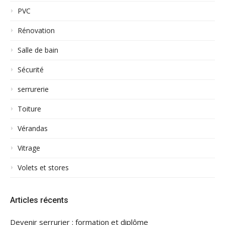
PVC
Rénovation
Salle de bain
Sécurité
serrurerie
Toiture
Vérandas
Vitrage
Volets et stores
Articles récents
Devenir serrurier : formation et diplôme