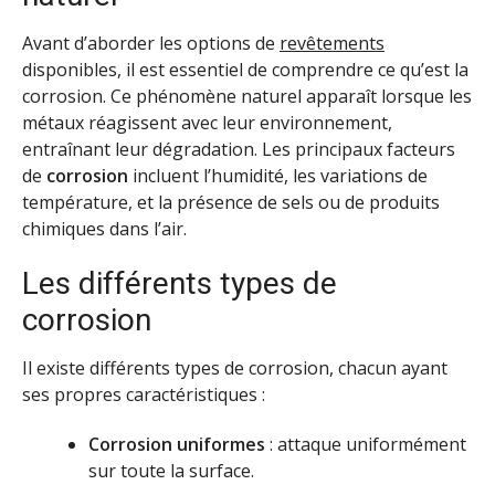
Avant d’aborder les options de
revêtements
disponibles, il est essentiel de comprendre ce qu’est la
corrosion. Ce phénomène naturel apparaît lorsque les
métaux réagissent avec leur environnement,
entraînant leur dégradation. Les principaux facteurs
de
corrosion
incluent l’humidité, les variations de
température, et la présence de sels ou de produits
chimiques dans l’air.
Les différents types de
corrosion
Il existe différents types de corrosion, chacun ayant
ses propres caractéristiques :
Corrosion uniformes
: attaque uniformément
sur toute la surface.