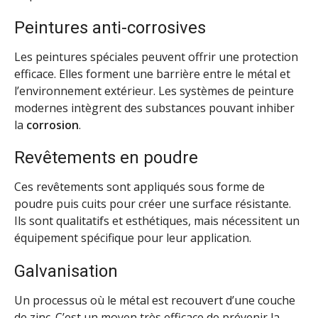
Peintures anti-corrosives
Les peintures spéciales peuvent offrir une protection
efficace. Elles forment une barrière entre le métal et
l’environnement extérieur. Les systèmes de peinture
modernes intègrent des substances pouvant inhiber
la
corrosion
.
Revêtements en poudre
Ces revêtements sont appliqués sous forme de
poudre puis cuits pour créer une surface résistante.
Ils sont qualitatifs et esthétiques, mais nécessitent un
équipement spécifique pour leur application.
Galvanisation
Un processus où le métal est recouvert d’une couche
de zinc. C’est un moyen très efficace de prévenir la