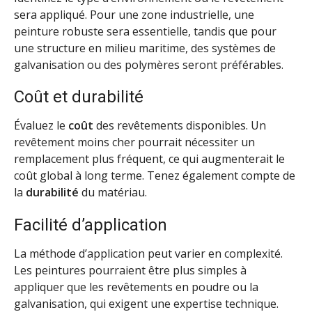
sera appliqué. Pour une zone industrielle, une
peinture robuste sera essentielle, tandis que pour
une structure en milieu maritime, des systèmes de
galvanisation ou des polymères seront préférables.
Coût et durabilité
Évaluez le
coût
des revêtements disponibles. Un
revêtement moins cher pourrait nécessiter un
remplacement plus fréquent, ce qui augmenterait le
coût global à long terme. Tenez également compte de
la
durabilité
du matériau.
Facilité d’application
La méthode d’application peut varier en complexité.
Les peintures pourraient être plus simples à
appliquer que les revêtements en poudre ou la
galvanisation, qui exigent une expertise technique.