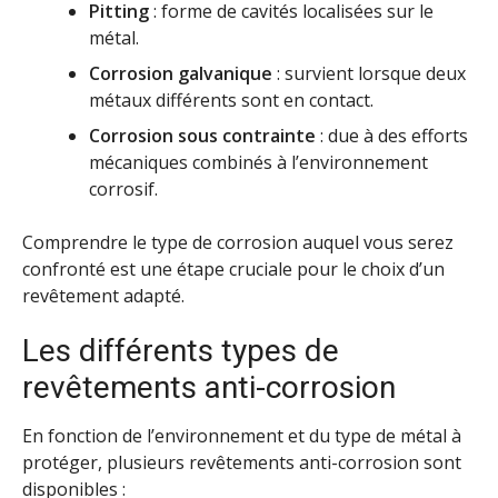
Pitting
: forme de cavités localisées sur le
métal.
Corrosion galvanique
: survient lorsque deux
métaux différents sont en contact.
Corrosion sous contrainte
: due à des efforts
mécaniques combinés à l’environnement
corrosif.
Comprendre le type de corrosion auquel vous serez
confronté est une étape cruciale pour le choix d’un
revêtement adapté.
Les différents types de
revêtements anti-corrosion
En fonction de l’environnement et du type de métal à
protéger, plusieurs revêtements anti-corrosion sont
disponibles :