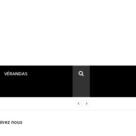
VÉRANDAS
uivez nous