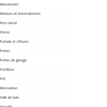
Menuiseries
Moteurs et Automatismes
Non classé
Pièces
Portails et clôtures
Portes
Portes de garage
Portillons
PVC
Rénovation
Salle de bain
Sécurité