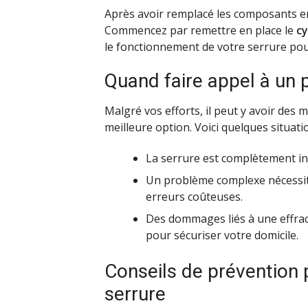
Après avoir remplacé les composants e
Commencez par remettre en place le
cy
le fonctionnement de votre serrure pou
Quand faire appel à un 
Malgré vos efforts, il peut y avoir des
meilleure option. Voici quelques situatio
La serrure est complètement inu
Un problème complexe nécessite
erreurs coûteuses.
Des dommages liés à une effrac
pour sécuriser votre domicile.
Conseils de prévention 
serrure