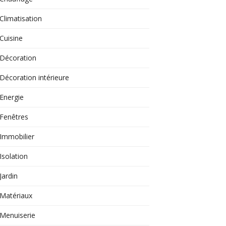
Climatisation
Cuisine
Décoration
Décoration intérieure
Energie
Fenêtres
Immobilier
Isolation
Jardin
Matériaux
Menuiserie