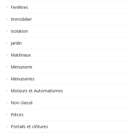
Fenêtres
Immobilier
Isolation
Jardin
Matériaux
Menuiserie
Menuiseries
Moteurs et Automatismes
Non classé
Pièces
Portails et clôtures