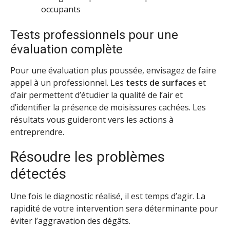
occupants
Tests professionnels pour une
évaluation complète
Pour une évaluation plus poussée, envisagez de faire
appel à un professionnel. Les
tests de surfaces
et
d’air permettent d’étudier la qualité de l’air et
d’identifier la présence de moisissures cachées. Les
résultats vous guideront vers les actions à
entreprendre.
Résoudre les problèmes
détectés
Une fois le diagnostic réalisé, il est temps d’agir. La
rapidité de votre intervention sera déterminante pour
éviter l’aggravation des dégâts.