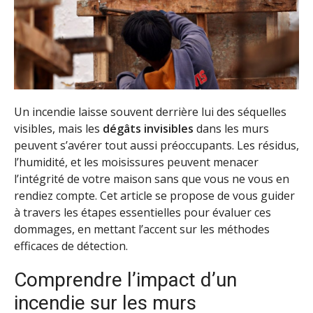
Un incendie laisse souvent derrière lui des séquelles
visibles, mais les
dégâts invisibles
dans les murs
peuvent s’avérer tout aussi préoccupants. Les résidus,
l’humidité, et les moisissures peuvent menacer
l’intégrité de votre maison sans que vous ne vous en
rendiez compte. Cet article se propose de vous guider
à travers les étapes essentielles pour évaluer ces
dommages, en mettant l’accent sur les méthodes
efficaces de détection.
Comprendre l’impact d’un
incendie sur les murs