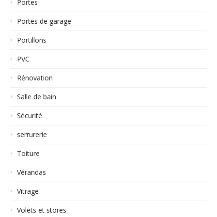
Portes
Portes de garage
Portillons
PVC
Rénovation
Salle de bain
Sécurité
serrurerie
Toiture
Vérandas
Vitrage
Volets et stores