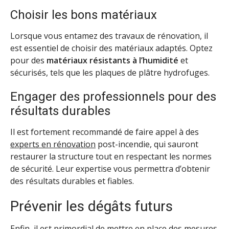
Choisir les bons matériaux
Lorsque vous entamez des travaux de rénovation, il
est essentiel de choisir des matériaux adaptés. Optez
pour des
matériaux résistants à l’humidité
et
sécurisés, tels que les plaques de plâtre hydrofuges.
Engager des professionnels pour des
résultats durables
Il est fortement recommandé de faire appel à des
experts en rénovation
post-incendie, qui sauront
restaurer la structure tout en respectant les normes
de sécurité. Leur expertise vous permettra d’obtenir
des résultats durables et fiables.
Prévenir les dégâts futurs
Enfin, il est primordial de mettre en place des mesures