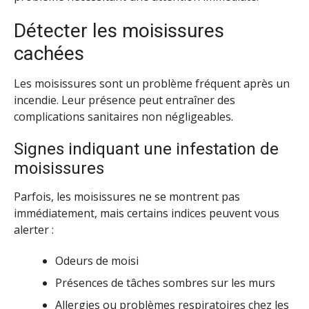
Détecter les moisissures
cachées
Les moisissures sont un problème fréquent après un
incendie. Leur présence peut entraîner des
complications sanitaires non négligeables.
Signes indiquant une infestation de
moisissures
Parfois, les moisissures ne se montrent pas
immédiatement, mais certains indices peuvent vous
alerter :
Odeurs de moisi
Présences de tâches sombres sur les murs
Allergies ou problèmes respiratoires chez les