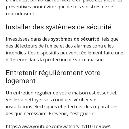
préventives pour éviter que de tels sinistres ne se
reproduisent.
Installer des systèmes de sécurité
Investissez dans des
systèmes de sécurité
, tels que
des détecteurs de fumée et des alarmes contre les
incendies. Ces dispositifs peuvent réellement faire une
différence dans la protection de votre maison.
Entretenir régulièrement votre
logement
Un entretien régulier de votre maison est essentiel.
Veillez à nettoyer vos conduits, vérifier vos
installations électriques et effectuer des réparations
dès que nécessaire. Prévenir, c’est guérir !
https://www.youtube.com/watch?v=fclT0TeRpwA