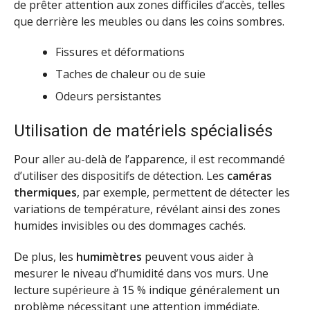
de prêter attention aux zones difficiles d’accès, telles
que derrière les meubles ou dans les coins sombres.
Fissures et déformations
Taches de chaleur ou de suie
Odeurs persistantes
Utilisation de matériels spécialisés
Pour aller au-delà de l’apparence, il est recommandé
d’utiliser des dispositifs de détection. Les
caméras
thermiques
, par exemple, permettent de détecter les
variations de température, révélant ainsi des zones
humides invisibles ou des dommages cachés.
De plus, les
humimètres
peuvent vous aider à
mesurer le niveau d’humidité dans vos murs. Une
lecture supérieure à 15 % indique généralement un
problème nécessitant une attention immédiate.