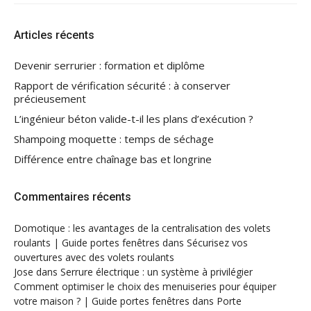
Articles récents
Devenir serrurier : formation et diplôme
Rapport de vérification sécurité : à conserver
précieusement
L’ingénieur béton valide-t-il les plans d’exécution ?
Shampoing moquette : temps de séchage
Différence entre chaînage bas et longrine
Commentaires récents
Domotique : les avantages de la centralisation des volets
roulants | Guide portes fenêtres
dans
Sécurisez vos
ouvertures avec des volets roulants
Jose
dans
Serrure électrique : un système à privilégier
Comment optimiser le choix des menuiseries pour équiper
votre maison ? | Guide portes fenêtres
dans
Porte