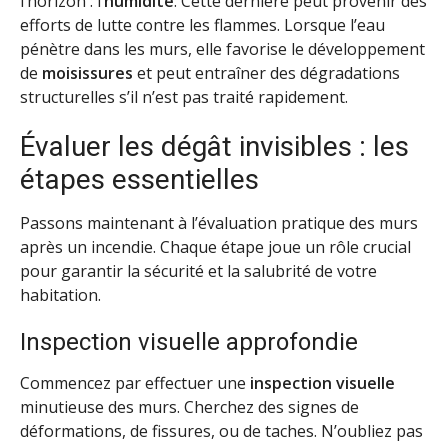
l’horizon : l’
humidité
. Cette dernière peut provenir des
efforts de lutte contre les flammes. Lorsque l’eau
pénètre dans les murs, elle favorise le développement
de
moisissures
et peut entraîner des dégradations
structurelles s’il n’est pas traité rapidement.
Évaluer les dégât invisibles : les
étapes essentielles
Passons maintenant à l’évaluation pratique des murs
après un incendie. Chaque étape joue un rôle crucial
pour garantir la sécurité et la salubrité de votre
habitation.
Inspection visuelle approfondie
Commencez par effectuer une
inspection visuelle
minutieuse des murs. Cherchez des signes de
déformations, de fissures, ou de taches. N’oubliez pas