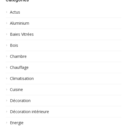
Actus
Aluminium
Baies Vitrées
Bois
Chambre
Chauffage
Climatisation
Cuisine
Décoration
Décoration intérieure
Energie