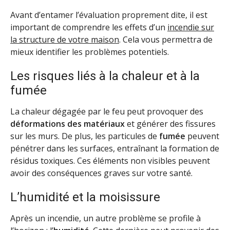
Avant d’entamer l’évaluation proprement dite, il est
important de comprendre les effets d’un
incendie sur
la structure de votre maison
. Cela vous permettra de
mieux identifier les problèmes potentiels.
Les risques liés à la chaleur et à la
fumée
La chaleur dégagée par le feu peut provoquer des
déformations des matériaux
et générer des fissures
sur les murs. De plus, les particules de
fumée
peuvent
pénétrer dans les surfaces, entraînant la formation de
résidus toxiques. Ces éléments non visibles peuvent
avoir des conséquences graves sur votre santé.
L’humidité et la moisissure
Après un incendie, un autre problème se profile à