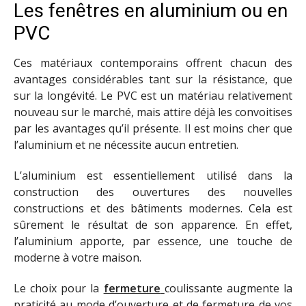
Les fenêtres en aluminium ou en
PVC
Ces matériaux contemporains offrent chacun des
avantages considérables tant sur la résistance, que
sur la longévité. Le PVC est un matériau relativement
nouveau sur le marché, mais attire déjà les convoitises
par les avantages qu’il présente. Il est moins cher que
l’aluminium et ne nécessite aucun entretien.
L’aluminium est essentiellement utilisé dans la
construction des ouvertures des nouvelles
constructions et des bâtiments modernes. Cela est
sûrement le résultat de son apparence. En effet,
l’aluminium apporte, par essence, une touche de
moderne à votre maison.
Le choix pour la
fermeture
coulissante augmente la
praticité au mode d’ouverture et de fermeture de vos