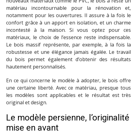
nouveaux matériaux comme le PVC, le bois a reste un
matériau incontournable pour la rénovation et,
notamment pour les ouvertures. Il assure à la fois le
confort grâce à un apport en isolation, et un charme
incontesté à la maison. Si vous optez pour ces
matériaux, le choix de l’essence reste indispensable.
Le bois massif représente, par exemple, à la fois la
robustesse et une élégance jamais égalée. Le travail
du bois permet également d’obtenir des résultats
hautement personnalisés.
En ce qui concerne le modèle à adopter, le bois offre
une certaine liberté. Avec ce matériau, presque tous
les modèles sont applicables et le résultat est très
original et design.
Le modèle persienne, l’originalité
mise en avant