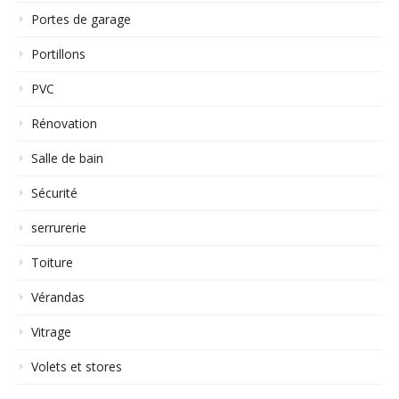
Portes de garage
Portillons
PVC
Rénovation
Salle de bain
Sécurité
serrurerie
Toiture
Vérandas
Vitrage
Volets et stores