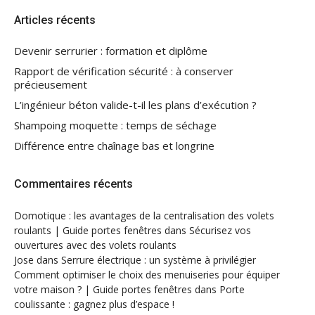
Articles récents
Devenir serrurier : formation et diplôme
Rapport de vérification sécurité : à conserver
précieusement
L’ingénieur béton valide-t-il les plans d’exécution ?
Shampoing moquette : temps de séchage
Différence entre chaînage bas et longrine
Commentaires récents
Domotique : les avantages de la centralisation des volets
roulants | Guide portes fenêtres
dans
Sécurisez vos
ouvertures avec des volets roulants
Jose
dans
Serrure électrique : un système à privilégier
Comment optimiser le choix des menuiseries pour équiper
votre maison ? | Guide portes fenêtres
dans
Porte
coulissante : gagnez plus d’espace !