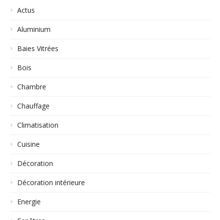
Actus
Aluminium
Baies Vitrées
Bois
Chambre
Chauffage
Climatisation
Cuisine
Décoration
Décoration intérieure
Energie