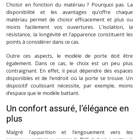
Choisir en fonction du matériau ? Pourquoi pas. La
disponibilité et les avantages qu’offre chaque
matériau permet de choisir efficacement et plus ou
moins facilement vos ouvertures. L’isolation, la
résistance, la longévité et l’apparence constituent les
points à considérer dans ce cas.
Outre ces aspects, le modèle de porte doit être
également. Dans ce cas, le choix est un peu plus
contraignant. En effet, il peut dépendre des espaces
disponibles et de l’endroit où la porte se trouve. Un
dispositif coulissant nécessite, par exemple, moins
d’espace que le modèle battant.
Un confort assuré, l’élégance en
plus
Malgré l’apparition et l’engouement vers les