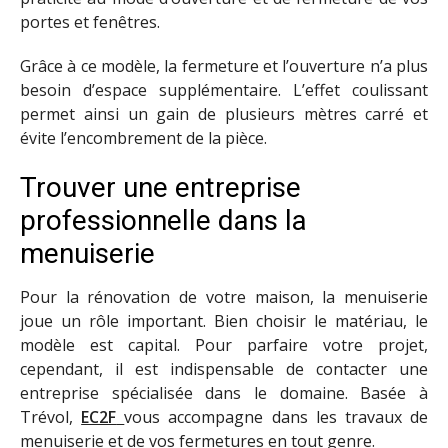
portes et fenêtres.
Grâce à ce modèle, la fermeture et l’ouverture n’a plus
besoin d’espace supplémentaire. L’effet coulissant
permet ainsi un gain de plusieurs mètres carré et
évite l’encombrement de la pièce.
Trouver une entreprise
professionnelle dans la
menuiserie
Pour la rénovation de votre maison, la menuiserie
joue un rôle important. Bien choisir le matériau, le
modèle est capital. Pour parfaire votre projet,
cependant, il est indispensable de contacter une
entreprise spécialisée dans le domaine. Basée à
Trévol,
EC2F
vous accompagne dans les travaux de
menuiserie et de vos fermetures en tout genre.