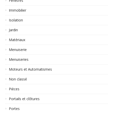
Fenêtres
Immobilier
Isolation
Jardin
Matériaux
Menuiserie
Menuiseries
Moteurs et Automatismes
Non classé
Pièces
Portails et clôtures
Portes