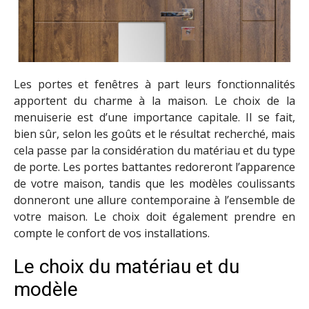
Les portes et fenêtres à part leurs fonctionnalités
apportent du charme à la maison. Le choix de la
menuiserie est d’une importance capitale. Il se fait,
bien sûr, selon les goûts et le résultat recherché, mais
cela passe par la considération du matériau et du type
de porte. Les portes battantes redoreront l’apparence
de votre maison, tandis que les modèles coulissants
donneront une allure contemporaine à l’ensemble de
votre maison. Le choix doit également prendre en
compte le confort de vos installations.
Le choix du matériau et du
modèle