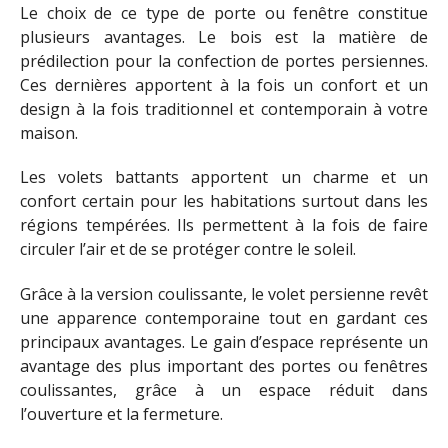
Le choix de ce type de porte ou fenêtre constitue
plusieurs avantages. Le bois est la matière de
prédilection pour la confection de portes persiennes.
Ces dernières apportent à la fois un confort et un
design à la fois traditionnel et contemporain à votre
maison.
Les volets battants apportent un charme et un
confort certain pour les habitations surtout dans les
régions tempérées. Ils permettent à la fois de faire
circuler l’air et de se protéger contre le soleil.
Grâce à la version coulissante, le volet persienne revêt
une apparence contemporaine tout en gardant ces
principaux avantages. Le gain d’espace représente un
avantage des plus important des portes ou fenêtres
coulissantes, grâce à un espace réduit dans
l’ouverture et la fermeture.