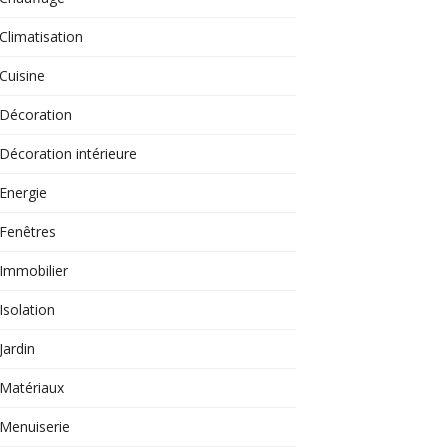
Climatisation
Cuisine
Décoration
Décoration intérieure
Energie
Fenêtres
Immobilier
Isolation
Jardin
Matériaux
Menuiserie