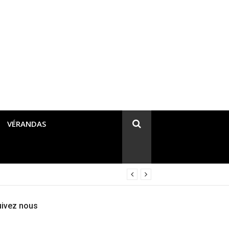
VÉRANDAS
uivez nous