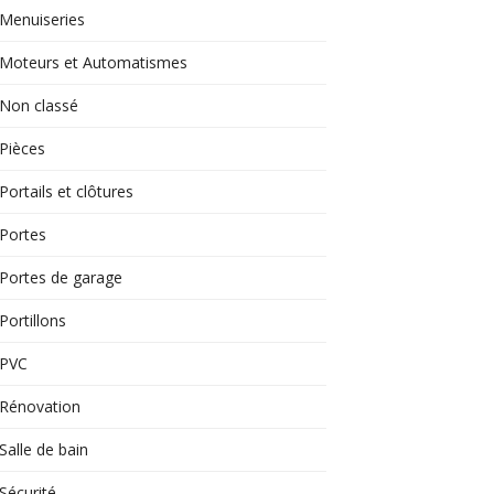
Menuiseries
Moteurs et Automatismes
Non classé
Pièces
Portails et clôtures
Portes
Portes de garage
Portillons
PVC
Rénovation
Salle de bain
Sécurité