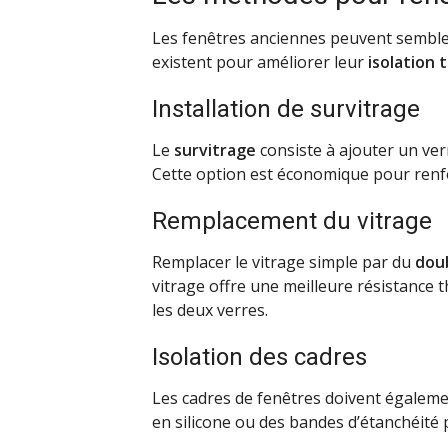
Les fenêtres anciennes peuvent sembl
existent pour améliorer leur
isolation
Installation de survitrage
Le
survitrage
consiste à ajouter un ve
Cette option est économique pour renfor
Remplacement du vitrage
Remplacer le vitrage simple par du
doub
vitrage offre une meilleure résistance 
les deux verres.
Isolation des cadres
Les cadres de fenêtres doivent égalemen
en silicone ou des bandes d’étanchéité po