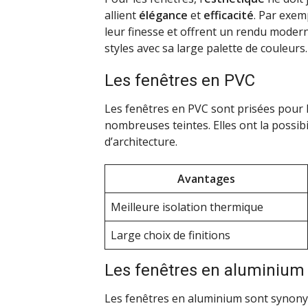
allient
élégance
et
efficacité
. Par exem
leur finesse et offrent un rendu moder
styles avec sa large palette de couleurs.
Les fenêtres en PVC
Les fenêtres en PVC sont prisées pour 
nombreuses teintes. Elles ont la possibi
d’architecture.
Avantages
Meilleure isolation thermique
Large choix de finitions
Les fenêtres en aluminium
Les fenêtres en aluminium sont synony