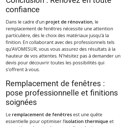
Conclusion : Rénovez en toute
confiance
Dans le cadre d’un
projet de rénovation
, le
remplacement de fenêtres nécessite une attention
particulière, dès le choix des matériaux jusqu’à la
finition. En collaborant avec des professionnels tels
qu’AVOMESUR, vous vous assurez des résultats à la
hauteur de vos attentes. N’hésitez pas à demander un
devis pour découvrir toutes les possibilités qui
s’offrent à vous.
Remplacement de fenêtres :
pose professionnelle et finitions
soignées
Le
remplacement de fenêtres
est une quête
essentielle pour optimiser l’
isolation thermique
et