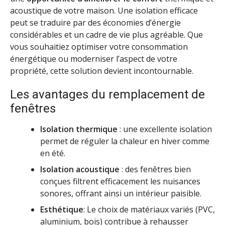
acoustique de votre maison. Une isolation efficace
peut se traduire par des économies d’énergie
considérables et un cadre de vie plus agréable. Que
vous souhaitiez optimiser votre consommation
énergétique ou moderniser l’aspect de votre
propriété, cette solution devient incontournable.
Les avantages du remplacement de
fenêtres
Isolation thermique
: une excellente isolation
permet de réguler la chaleur en hiver comme
en été.
Isolation acoustique
: des fenêtres bien
conçues filtrent efficacement les nuisances
sonores, offrant ainsi un intérieur paisible.
Esthétique
: Le choix de matériaux variés (PVC,
aluminium, bois) contribue à rehausser