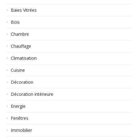
Baies Vitrées
Bois
Chambre
Chauffage
Climatisation
Cuisine
Décoration
Décoration intérieure
Energie
Fenêtres
Immobilier