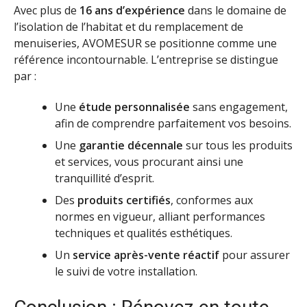
Avec plus de
16 ans d’expérience
dans le domaine de
l’isolation de l’habitat et du remplacement de
menuiseries, AVOMESUR se positionne comme une
référence incontournable. L’entreprise se distingue
par :
Une
étude personnalisée
sans engagement,
afin de comprendre parfaitement vos besoins.
Une
garantie décennale
sur tous les produits
et services, vous procurant ainsi une
tranquillité d’esprit.
Des
produits certifiés
, conformes aux
normes en vigueur, alliant performances
techniques et qualités esthétiques.
Un
service après-vente réactif
pour assurer
le suivi de votre installation.