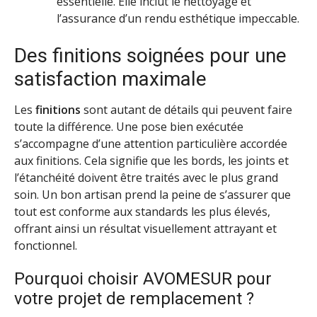
essentielle. Elle inclut le nettoyage et
l’assurance d’un rendu esthétique impeccable.
Des finitions soignées pour une
satisfaction maximale
Les
finitions
sont autant de détails qui peuvent faire
toute la différence. Une pose bien exécutée
s’accompagne d’une attention particulière accordée
aux finitions. Cela signifie que les bords, les joints et
l’étanchéité doivent être traités avec le plus grand
soin. Un bon artisan prend la peine de s’assurer que
tout est conforme aux standards les plus élevés,
offrant ainsi un résultat visuellement attrayant et
fonctionnel.
Pourquoi choisir AVOMESUR pour
votre projet de remplacement ?