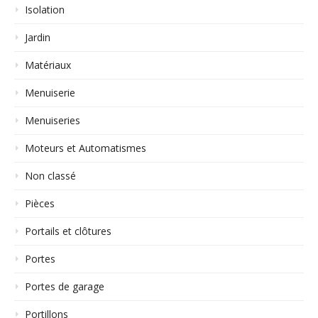
Isolation
Jardin
Matériaux
Menuiserie
Menuiseries
Moteurs et Automatismes
Non classé
Pièces
Portails et clôtures
Portes
Portes de garage
Portillons