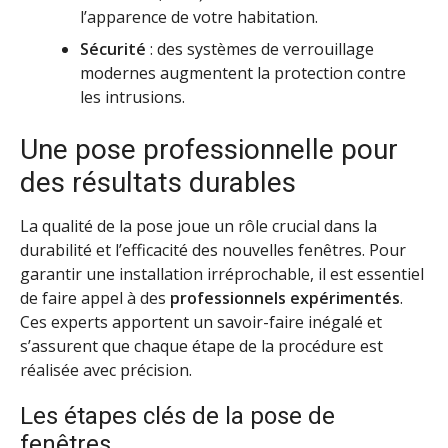
l’apparence de votre habitation.
Sécurité
: des systèmes de verrouillage
modernes augmentent la protection contre
les intrusions.
Une pose professionnelle pour
des résultats durables
La qualité de la pose joue un rôle crucial dans la
durabilité et l’efficacité des nouvelles fenêtres. Pour
garantir une installation irréprochable, il est essentiel
de faire appel à des
professionnels expérimentés
.
Ces experts apportent un savoir-faire inégalé et
s’assurent que chaque étape de la procédure est
réalisée avec précision.
Les étapes clés de la pose de
fenêtres