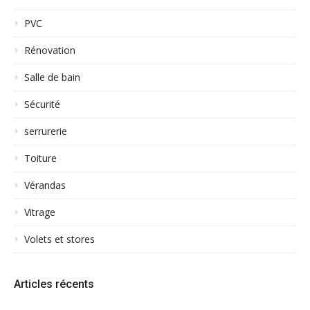
PVC
Rénovation
Salle de bain
Sécurité
serrurerie
Toiture
Vérandas
Vitrage
Volets et stores
Articles récents