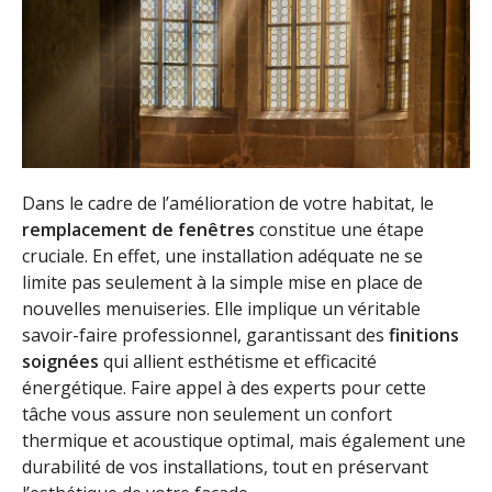
Dans le cadre de l’amélioration de votre habitat, le
remplacement de fenêtres
constitue une étape
cruciale. En effet, une installation adéquate ne se
limite pas seulement à la simple mise en place de
nouvelles menuiseries. Elle implique un véritable
savoir-faire professionnel, garantissant des
finitions
soignées
qui allient esthétisme et efficacité
énergétique. Faire appel à des experts pour cette
tâche vous assure non seulement un confort
thermique et acoustique optimal, mais également une
durabilité de vos installations, tout en préservant