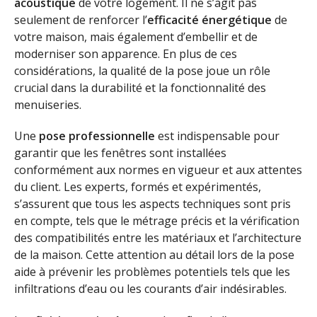
acoustique
de votre logement. Il ne s’agit pas
seulement de renforcer l’
efficacité énergétique
de
votre maison, mais également d’embellir et de
moderniser son apparence. En plus de ces
considérations, la qualité de la pose joue un rôle
crucial dans la durabilité et la fonctionnalité des
menuiseries.
Une
pose professionnelle
est indispensable pour
garantir que les fenêtres sont installées
conformément aux normes en vigueur et aux attentes
du client. Les experts, formés et expérimentés,
s’assurent que tous les aspects techniques sont pris
en compte, tels que le métrage précis et la vérification
des compatibilités entre les matériaux et l’architecture
de la maison. Cette attention au détail lors de la pose
aide à prévenir les problèmes potentiels tels que les
infiltrations d’eau ou les courants d’air indésirables.