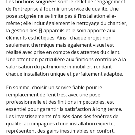
Les
finitions soignées
sont le reflet de l’engagement
de l’entreprise à fournir un service de qualité. Une
pose soignée ne se limite pas à l’installation elle-
même ; elle inclut également le nettoyage du chantier,
la gestion des旧 appareils et le soin apporté aux
éléments esthétiques. Ainsi, chaque projet non
seulement thermique mais également visuel est
réalisé avec prise en compte des attentes du client.
Une attention particulière aux finitions contribue à la
valorisation du patrimoine immobilier, rendant
chaque installation unique et parfaitement adaptée.
En somme, choisir un service fiable pour le
remplacement de fenêtres, avec une pose
professionnelle et des finitions impeccables, est
essentiel pour garantir la satisfaction à long terme.
Les investissements réalisés dans des fenêtres de
qualité, accompagnés d’une installation experte,
représentent des gains inestimables en confort,