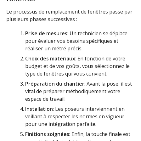
Le processus de remplacement de fenêtres passe par
plusieurs phases successives :
Prise de mesures
: Un technicien se déplace
pour évaluer vos besoins spécifiques et
réaliser un métré précis.
Choix des matériaux
: En fonction de votre
budget et de vos goûts, vous sélectionnez le
type de fenêtres qui vous convient.
Préparation du chantier
: Avant la pose, il est
vital de préparer méthodiquement votre
espace de travail.
Installation
: Les poseurs interviennent en
veillant à respecter les normes en vigueur
pour une intégration parfaite.
Finitions soignées
: Enfin, la touche finale est