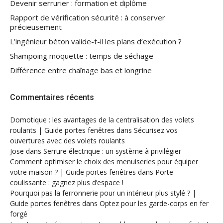
Devenir serrurier : formation et diplôme
Rapport de vérification sécurité : à conserver
précieusement
L’ingénieur béton valide-t-il les plans d’exécution ?
Shampoing moquette : temps de séchage
Différence entre chaînage bas et longrine
Commentaires récents
Domotique : les avantages de la centralisation des volets
roulants | Guide portes fenêtres
dans
Sécurisez vos
ouvertures avec des volets roulants
Jose
dans
Serrure électrique : un système à privilégier
Comment optimiser le choix des menuiseries pour équiper
votre maison ? | Guide portes fenêtres
dans
Porte
coulissante : gagnez plus d’espace !
Pourquoi pas la ferronnerie pour un intérieur plus stylé ? |
Guide portes fenêtres
dans
Optez pour les garde-corps en fer
forgé