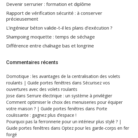
Devenir serrurier : formation et diplôme
Rapport de vérification sécurité : à conserver
précieusement
L’ingénieur béton valide-t-il les plans d’exécution ?
Shampoing moquette : temps de séchage
Différence entre chaînage bas et longrine
Commentaires récents
Domotique : les avantages de la centralisation des volets
roulants | Guide portes fenêtres
dans
Sécurisez vos
ouvertures avec des volets roulants
Jose
dans
Serrure électrique : un système à privilégier
Comment optimiser le choix des menuiseries pour équiper
votre maison ? | Guide portes fenêtres
dans
Porte
coulissante : gagnez plus d’espace !
Pourquoi pas la ferronnerie pour un intérieur plus stylé ? |
Guide portes fenêtres
dans
Optez pour les garde-corps en fer
forgé