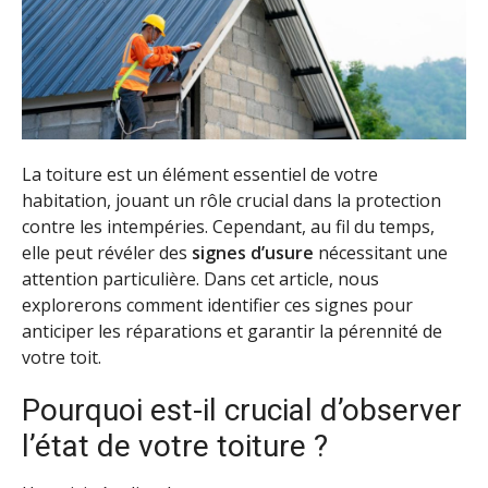
La toiture est un élément essentiel de votre
habitation, jouant un rôle crucial dans la protection
contre les intempéries. Cependant, au fil du temps,
elle peut révéler des
signes d’usure
nécessitant une
attention particulière. Dans cet article, nous
explorerons comment identifier ces signes pour
anticiper les réparations et garantir la pérennité de
votre toit.
Pourquoi est-il crucial d’observer
l’état de votre toiture ?