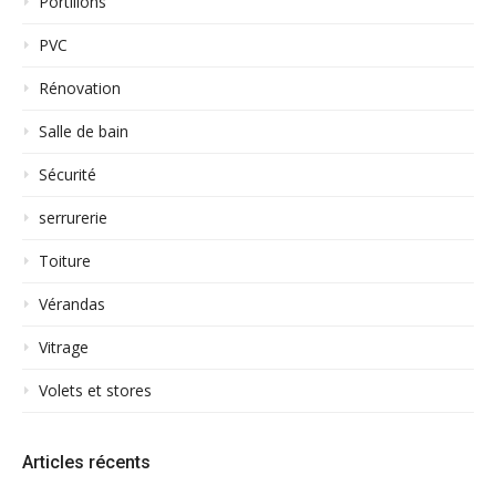
Portillons
PVC
Rénovation
Salle de bain
Sécurité
serrurerie
Toiture
Vérandas
Vitrage
Volets et stores
Articles récents