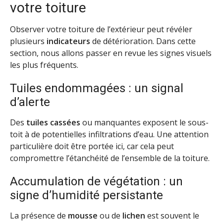
votre toiture
Observer votre toiture de l’extérieur peut révéler
plusieurs
indicateurs
de détérioration. Dans cette
section, nous allons passer en revue les signes visuels
les plus fréquents.
Tuiles endommagées : un signal
d’alerte
Des
tuiles cassées
ou manquantes exposent le sous-
toit à de potentielles infiltrations d’eau. Une attention
particulière doit être portée ici, car cela peut
compromettre l’étanchéité de l’ensemble de la toiture.
Accumulation de végétation : un
signe d’humidité persistante
La présence de
mousse
ou de
lichen
est souvent le