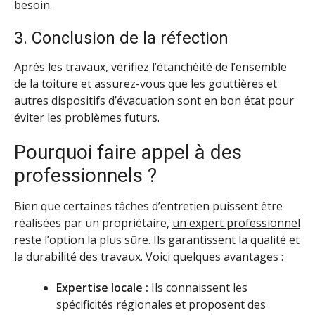
besoin.
3. Conclusion de la réfection
Après les travaux, vérifiez l’étanchéité de l’ensemble
de la toiture et assurez-vous que les gouttières et
autres dispositifs d’évacuation sont en bon état pour
éviter les problèmes futurs.
Pourquoi faire appel à des
professionnels ?
Bien que certaines tâches d’entretien puissent être
réalisées par un propriétaire,
un expert professionnel
reste l’option la plus sûre. Ils garantissent la qualité et
la durabilité des travaux. Voici quelques avantages :
Expertise locale :
Ils connaissent les
spécificités régionales et proposent des