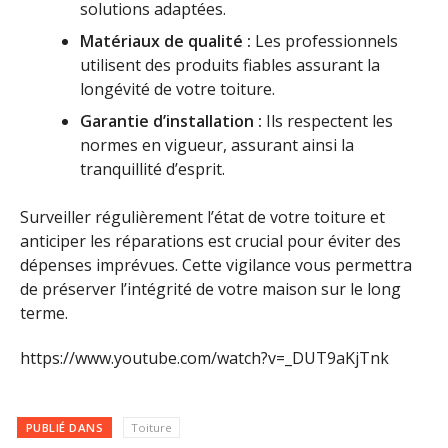
solutions adaptées.
Matériaux de qualité :
Les professionnels
utilisent des produits fiables assurant la
longévité de votre toiture.
Garantie d’installation :
Ils respectent les
normes en vigueur, assurant ainsi la
tranquillité d’esprit.
Surveiller régulièrement l’état de votre toiture et
anticiper les réparations est crucial pour éviter des
dépenses imprévues. Cette vigilance vous permettra
de préserver l’intégrité de votre maison sur le long
terme.
https://www.youtube.com/watch?v=_DUT9aKjTnk
PUBLIÉ DANS
Toiture