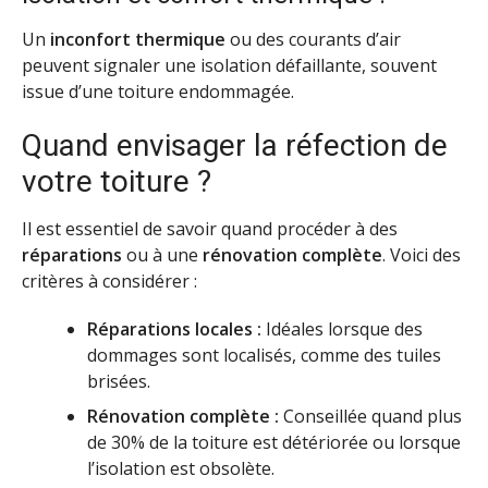
Un
inconfort thermique
ou des courants d’air
peuvent signaler une isolation défaillante, souvent
issue d’une toiture endommagée.
Quand envisager la réfection de
votre toiture ?
Il est essentiel de savoir quand procéder à des
réparations
ou à une
rénovation complète
. Voici des
critères à considérer :
Réparations locales :
Idéales lorsque des
dommages sont localisés, comme des tuiles
brisées.
Rénovation complète :
Conseillée quand plus
de 30% de la toiture est détériorée ou lorsque
l’isolation est obsolète.