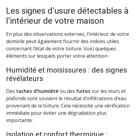
Les signes d’usure détectables à
l’intérieur de votre maison
En plus des observations externes, l’intérieur de votre
domicile peut également fournir des indices utiles
concernant l’état de votre toiture. Voici quelques
éléments sur lesquels porter votre attention :
Humidité et moisissures : des signes
révélateurs
Des
taches d’humidité
ou des
fuites
sur les murs et
plafonds sont souvent le résultat d’infiltrations d’eau
provenant de la toiture. Cela nécessite une vérification
immédiate pour éviter une dégradation plus
importante.
Isolation et confort thermique :