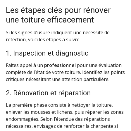
Les étapes clés pour rénover
une toiture efficacement
Si les signes d’usure indiquent une nécessité de
réfection, voici les étapes à suivre :
1. Inspection et diagnostic
Faites appel à un
professionnel
pour une évaluation
complète de l’état de votre toiture. Identifiez les points
critiques nécessitant une attention particulière.
2. Rénovation et réparation
La première phase consiste à nettoyer la toiture,
enlever les mousses et lichens, puis réparer les zones
endommagées. Selon l’étendue des réparations
nécessaires, envisagez de renforcer la charpente si