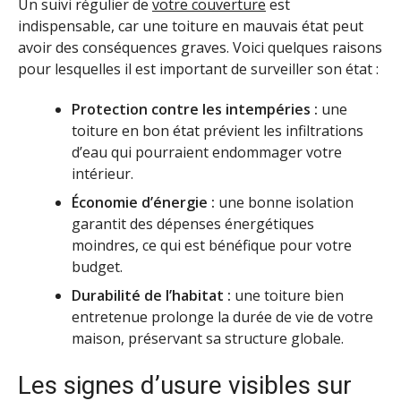
Un suivi régulier de
votre couverture
est
indispensable, car une toiture en mauvais état peut
avoir des conséquences graves. Voici quelques raisons
pour lesquelles il est important de surveiller son état :
Protection contre les intempéries :
une
toiture en bon état prévient les infiltrations
d’eau qui pourraient endommager votre
intérieur.
Économie d’énergie :
une bonne isolation
garantit des dépenses énergétiques
moindres, ce qui est bénéfique pour votre
budget.
Durabilité de l’habitat :
une toiture bien
entretenue prolonge la durée de vie de votre
maison, préservant sa structure globale.
Les signes d’usure visibles sur