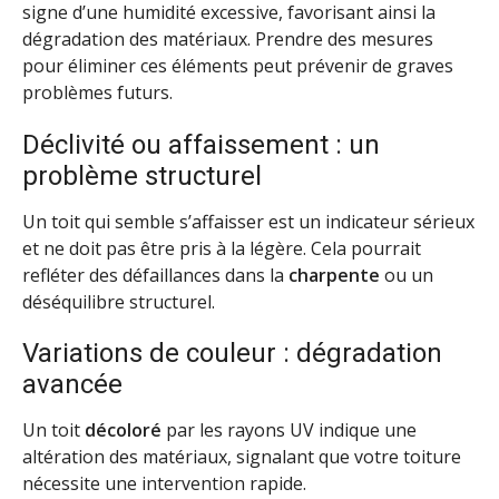
signe d’une humidité excessive, favorisant ainsi la
dégradation des matériaux. Prendre des mesures
pour éliminer ces éléments peut prévenir de graves
problèmes futurs.
Déclivité ou affaissement : un
problème structurel
Un toit qui semble s’affaisser est un indicateur sérieux
et ne doit pas être pris à la légère. Cela pourrait
refléter des défaillances dans la
charpente
ou un
déséquilibre structurel.
Variations de couleur : dégradation
avancée
Un toit
décoloré
par les rayons UV indique une
altération des matériaux, signalant que votre toiture
nécessite une intervention rapide.