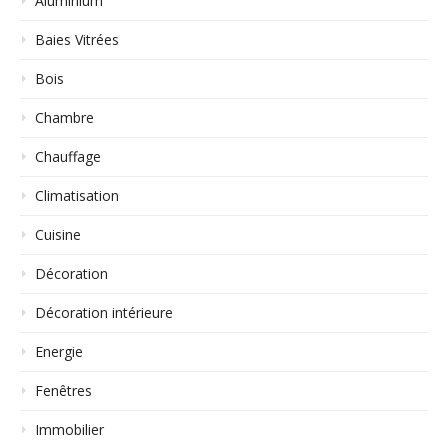
Aluminium
Baies Vitrées
Bois
Chambre
Chauffage
Climatisation
Cuisine
Décoration
Décoration intérieure
Energie
Fenêtres
Immobilier