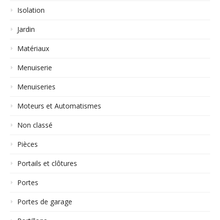
Isolation
Jardin
Matériaux
Menuiserie
Menuiseries
Moteurs et Automatismes
Non classé
Pièces
Portails et clôtures
Portes
Portes de garage