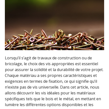
Lorsqu’il s’agit de travaux de construction ou de
bricolage, le choix des vis appropriées est essentiel
pour assurer la solidité et la durabilité de votre projet.
Chaque matériau a ses propres caractéristiques et
exigences en termes de fixation, ce qui signifie qu’il
n’existe pas de vis universelle. Dans cet article, nous
allons découvrir les vis idéales pour les matériaux
spécifiques tels que le bois et le métal, en mettant en
lumière les différentes options disponibles et les