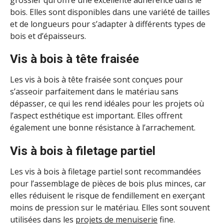
bois. Elles sont disponibles dans une variété de tailles
et de longueurs pour s’adapter à différents types de
bois et d’épaisseurs.
Vis à bois à tête fraisée
Les vis à bois à tête fraisée sont conçues pour
s’asseoir parfaitement dans le matériau sans
dépasser, ce qui les rend idéales pour les projets où
l’aspect esthétique est important. Elles offrent
également une bonne résistance à l’arrachement.
Vis à bois à filetage partiel
Les vis à bois à filetage partiel sont recommandées
pour l’assemblage de pièces de bois plus minces, car
elles réduisent le risque de fendillement en exerçant
moins de pression sur le matériau. Elles sont souvent
utilisées dans les
projets de menuiserie
fine.