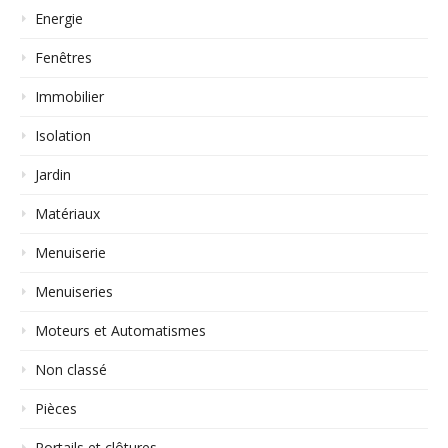
Energie
Fenêtres
Immobilier
Isolation
Jardin
Matériaux
Menuiserie
Menuiseries
Moteurs et Automatismes
Non classé
Pièces
Portails et clôtures