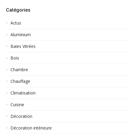
Catégories
Actus
Aluminium
Baies Vitrées
Bois
Chambre
Chauffage
Climatisation
Cuisine
Décoration
Décoration intérieure