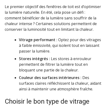
Le premier objectif des fenêtres de toit est d’optimiser
la lumière naturelle. En été, cela pose un défi :
comment bénéficier de la lumière sans souffrir de la
chaleur intense ? Certaines solutions permettent de
conserver la luminosité tout en limitant la chaleur.
Vitrage performant :
Optez pour des vitrages
à faible émissivité, qui isolent tout en laissant
passer la lumière.
Stores intégrés :
Les stores à enrouleur
permettent de filtrer la lumière tout en
bloquant une partie de la chaleur.
Couleur des surfaces intérieures :
Des
surfaces claires réfléchissent la chaleur, aidant
ainsi à maintenir une atmosphère fraîche.
Choisir le bon type de vitrage