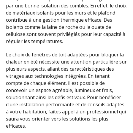
par une bonne isolation des combles. En effet, le choix
de matériaux isolants pour les murs et le plafond
contribue à une gestion thermique efficace. Des
isolants comme la laine de roche ou la ouate de
cellulose sont souvent privilégiés pour leur capacité à
réguler les températures.
Le choix de fenêtres de toit adaptées pour bloquer la
chaleur en été nécessite une attention particulière sur
plusieurs aspects, allant des caractéristiques des
vitrages aux technologies intégrées. En tenant
compte de chaque élément, il est possible de
concevoir un espace agréable, lumineux et frais,
solutionnant ainsi les défis estivaux. Pour bénéficier
d’une installation performante et de conseils adaptés
à votre habitation,
faites appel à un professionnel
qui
saura vous orienter vers les solutions les plus
efficaces.