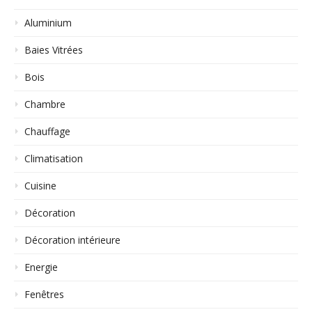
Aluminium
Baies Vitrées
Bois
Chambre
Chauffage
Climatisation
Cuisine
Décoration
Décoration intérieure
Energie
Fenêtres