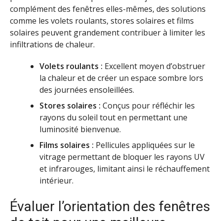
complément des fenêtres elles-mêmes, des solutions
comme les volets roulants, stores solaires et films
solaires peuvent grandement contribuer à limiter les
infiltrations de chaleur.
Volets roulants :
Excellent moyen d’obstruer
la chaleur et de créer un espace sombre lors
des journées ensoleillées.
Stores solaires :
Conçus pour réfléchir les
rayons du soleil tout en permettant une
luminosité bienvenue.
Films solaires :
Pellicules appliquées sur le
vitrage permettant de bloquer les rayons UV
et infrarouges, limitant ainsi le réchauffement
intérieur.
Évaluer l’orientation des fenêtres