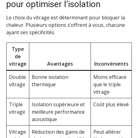
pour optimiser l’isolation
Le choix du vitrage est déterminant pour bloquer la
chaleur. Plusieurs options s’offrent à vous, chacune
ayant ses spécificités.
Type
de
vitrage
Avantages
Inconvénients
Double
Bonne isolation
Moins efficace
vitrage
thermique
que le triple
vitrage
Triple
Isolation supérieure et
Coût plus élevé
vitrage
meilleure performance
acoustique
Vitrage
Réduction des gains de
Peut altérer