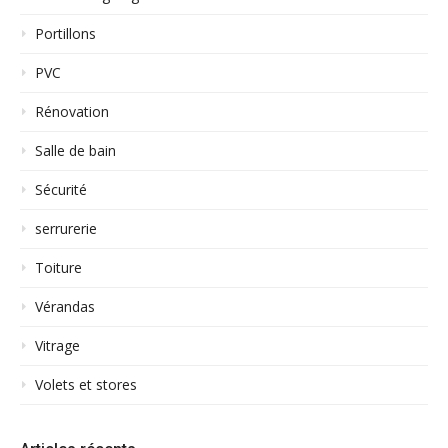
Portillons
PVC
Rénovation
Salle de bain
Sécurité
serrurerie
Toiture
Vérandas
Vitrage
Volets et stores