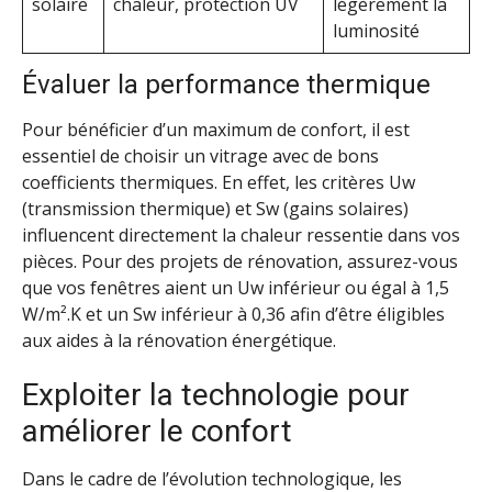
solaire
chaleur, protection UV
légèrement la
luminosité
Évaluer la performance thermique
Pour bénéficier d’un maximum de confort, il est
essentiel de choisir un vitrage avec de bons
coefficients thermiques. En effet, les critères Uw
(transmission thermique) et Sw (gains solaires)
influencent directement la chaleur ressentie dans vos
pièces. Pour des projets de rénovation, assurez-vous
que vos fenêtres aient un Uw inférieur ou égal à 1,5
W/m².K et un Sw inférieur à 0,36 afin d’être éligibles
aux aides à la rénovation énergétique.
Exploiter la technologie pour
améliorer le confort
Dans le cadre de l’évolution technologique, les