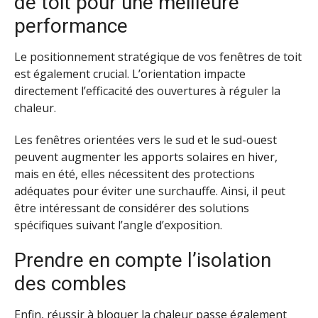
de toit pour une meilleure
performance
Le positionnement stratégique de vos fenêtres de toit
est également crucial. L’orientation impacte
directement l’efficacité des ouvertures à réguler la
chaleur.
Les fenêtres orientées vers le sud et le sud-ouest
peuvent augmenter les apports solaires en hiver,
mais en été, elles nécessitent des protections
adéquates pour éviter une surchauffe. Ainsi, il peut
être intéressant de considérer des solutions
spécifiques suivant l’angle d’exposition.
Prendre en compte l’isolation
des combles
Enfin, réussir à bloquer la chaleur passe également