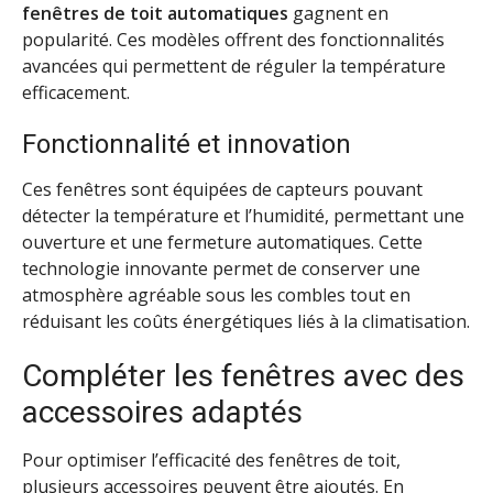
fenêtres de toit automatiques
gagnent en
popularité. Ces modèles offrent des fonctionnalités
avancées qui permettent de réguler la température
efficacement.
Fonctionnalité et innovation
Ces fenêtres sont équipées de capteurs pouvant
détecter la température et l’humidité, permettant une
ouverture et une fermeture automatiques. Cette
technologie innovante permet de conserver une
atmosphère agréable sous les combles tout en
réduisant les coûts énergétiques liés à la climatisation.
Compléter les fenêtres avec des
accessoires adaptés
Pour optimiser l’efficacité des fenêtres de toit,
plusieurs accessoires peuvent être ajoutés. En