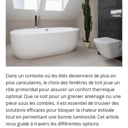
Dans un contexte où les étés deviennent de plus en
plus caniculaires, le choix des fenêtres de toit joue un
rôle primordial pour assurer un confort thermique
optimal. Que ce soit pour un grenier aménagé ou une
pièce sous les combles, il est essentiel de trouver des
solutions efficaces pour bloquer la chaleur estivale
tout en permettant une bonne luminosité. Cet article
vous guide à travers les différentes options