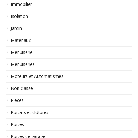
Immobilier
Isolation
Jardin
Matériaux
Menuiserie
Menuiseries
Moteurs et Automatismes
Non classé
Pièces
Portails et clôtures
Portes
Portes de garage