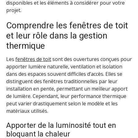
disponibles et les éléments à considérer pour votre
projet.
Comprendre les fenêtres de toit
et leur rôle dans la gestion
thermique
Les
fenêtres de toit
sont des ouvertures conçues pour
apporter lumière naturelle, ventilation et isolation
dans des espaces souvent difficiles d’accès. Elles se
distinguent des fenêtres traditionnelles par leur
installation en pente, permettant un meilleur apport
de lumière. Cependant, leur performance thermique
peut varier drastiquement selon le modèle et les
matériaux utilisés.
Apporter de la luminosité tout en
bloquant la chaleur