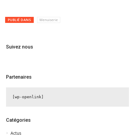
PUBLIÉ DANS
Menuiserie
Suivez nous
Partenaires
[wp-openlink]
Catégories
Actus