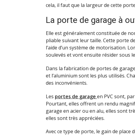
cela, il faut que la largeur de cette port
La porte de garage à ou
Elle est généralement constituée de n
pliable suivant leur taille. Cette port
l’aide d’un système de motorisation. Lo
soulevés et vont ensuite résider sous le
Dans la fabrication de portes de garage, 
et l’aluminium sont les plus utilisés. 
des inconvénients.
Les
portes de garage
en PVC sont, par 
Pourtant, elles offrent un rendu magnif
garage en acier ou en alu, elles sont tr
elles sont très appréciées.
Avec ce type de porte, le gain de place