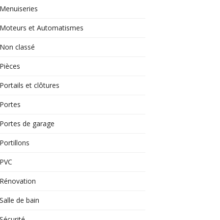
Menuiseries
Moteurs et Automatismes
Non classé
Pièces
Portails et clôtures
Portes
Portes de garage
Portillons
PVC
Rénovation
Salle de bain
Sécurité