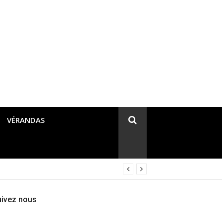
VÉRANDAS
uivez nous