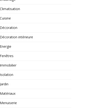
Climatisation
Cuisine
Décoration
Décoration intérieure
Energie
Fenêtres
Immobilier
Isolation
Jardin
Matériaux
Menuiserie