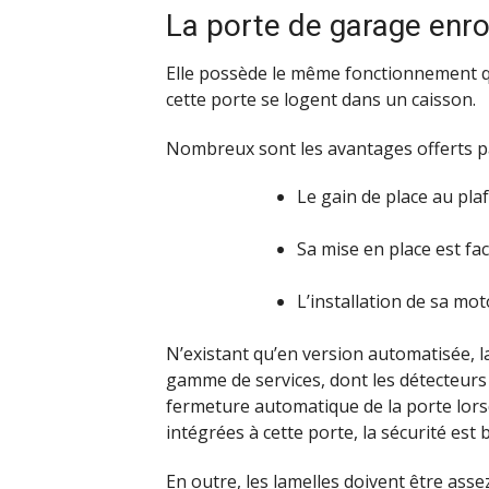
La porte de garage enro
Elle possède le même fonctionnement que
cette porte se logent dans un caisson.
Nombreux sont les avantages offerts pa
Le gain de place au pla
Sa mise en place est faci
L’installation de sa mot
N’existant qu’en version automatisée, 
gamme de services, dont les détecteurs d’
fermeture automatique de la porte lorsq
intégrées à cette porte, la sécurité est
En outre, les lamelles doivent être asse