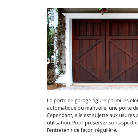
La porte de garage figure parmi les éléme
automatique ou manuelle, une porte de 
Cependant, elle est sujette aux usures a
utilisation. Pour préserver son aspect es
l’entretenir de façon régulière.