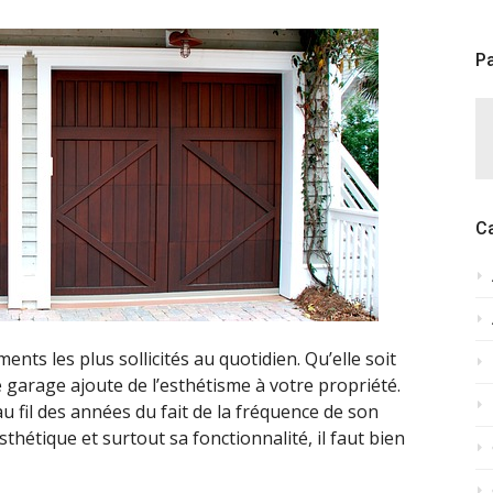
Pa
C
nts les plus sollicités au quotidien. Qu’elle soit
garage ajoute de l’esthétisme à votre propriété.
u fil des années du fait de la fréquence de son
thétique et surtout sa fonctionnalité, il faut bien