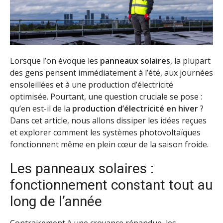
Lorsque l’on évoque les
panneaux solaires
, la plupart
des gens pensent immédiatement à l’été, aux journées
ensoleillées et à une production d’électricité
optimisée. Pourtant, une question cruciale se pose :
qu’en est-il de la
production d’électricité en hiver
?
Dans cet article, nous allons dissiper les idées reçues
et explorer comment les systèmes photovoltaïques
fonctionnent même en plein cœur de la saison froide.
Les panneaux solaires :
fonctionnement constant tout au
long de l’année