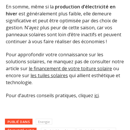
En somme, même si la
production d’électricité en
hiver
est généralement plus faible, elle demeure
significative et peut être optimisée par des choix de
gestion. N’ayez plus peur de cette saison, car vos
panneaux solaires sont loin d’être inactifs et peuvent
continuer à vous faire réaliser des économies !
Pour approfondir votre connaissance sur les
solutions solaires, ne manquez pas de consulter notre
article sur
le financement de votre toiture solaire
ou
encore sur
les tuiles solaires
qui allient esthétique et
technologie.
Pour d’autres conseils pratiques, cliquez
ici
.
PUBLIÉ DANS
Energie