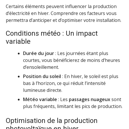
Certains éléments peuvent influencer la production
d’électricité en hiver. Comprendre ces facteurs vous
permettra d’anticiper et d’optimiser votre installation.
Conditions météo : Un impact
variable
Durée du jour
: Les journées étant plus
courtes, vous bénéficierez de moins d’heures
d’ensoleillement.
Position du soleil
: En hiver, le soleil est plus
bas à l’horizon, ce qui réduit l’intensité
lumineuse directe.
Météo variable
: Les
passages nuageux
sont
plus fréquents, limitant les pics de production.
Optimisation de la production
photovoltaïque en hiver