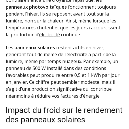
Contrairement à une croyance répandue, les
panneaux photovoltaïques
fonctionnent toujours
pendant l’hiver. Ils se reposent avant tout sur la
lumière, non sur la chaleur. Ainsi, même lorsque les
températures chutent et que les jours raccourcissent,
la production d’
électricité
continue.
Les
panneaux solaires
restent actifs en hiver,
générant tout de même de l’électricité à partir de la
lumière, même par temps nuageux. Par exemple, un
panneau de 500 W installé dans des conditions
favorables peut produire entre 0,5 et 1 kWh par jour
en janvier. Ce chiffre peut sembler modeste, mais il
s’agit d’une production significative qui contribue
néanmoins à réduire vos factures d’énergie.
Impact du froid sur le rendement
des panneaux solaires