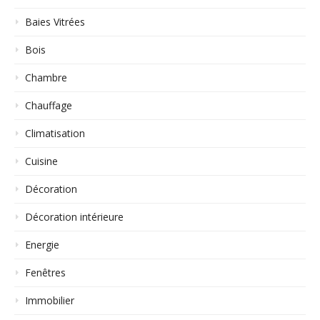
Baies Vitrées
Bois
Chambre
Chauffage
Climatisation
Cuisine
Décoration
Décoration intérieure
Energie
Fenêtres
Immobilier