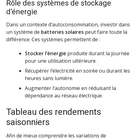
Rôle des systèmes de stockage
d’énergie
Dans un contexte d’autoconsommation, investir dans
un système de
batteries solaires
peut faire toute la
différence. Ces systèmes permettent de :
Stocker l’énergie
produite durant la journée
pour une utilisation ultérieure.
Récupérer l’électricité en soirée ou durant les
heures sans lumière.
Augmenter l’autonomie en réduisant la
dépendance au réseau électrique.
Tableau des rendements
saisonniers
Afin de mieux comprendre les variations de