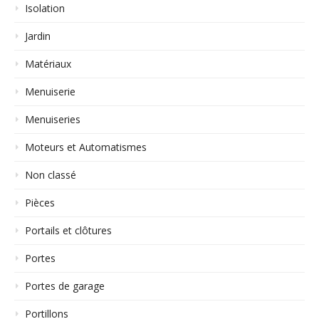
Isolation
Jardin
Matériaux
Menuiserie
Menuiseries
Moteurs et Automatismes
Non classé
Pièces
Portails et clôtures
Portes
Portes de garage
Portillons