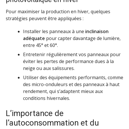
Pour maximiser la production en hiver, quelques
stratégies peuvent être appliquées :
Installer les panneaux à une
inclinaison
adéquate
pour capter davantage de lumière,
entre 45° et 60°.
Entretenir régulièrement vos panneaux pour
éviter les pertes de performance dues à la
neige ou aux salissures.
Utiliser des équipements performants, comme
des micro-onduleurs et des panneaux à haut
rendement, qui s’adaptent mieux aux
conditions hivernales.
L’importance de
l’autoconsommation et du