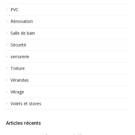
PVC
Rénovation
Salle de bain
Sécurité
serrurerie
Toiture
Vérandas
Vitrage
Volets et stores
Articles récents