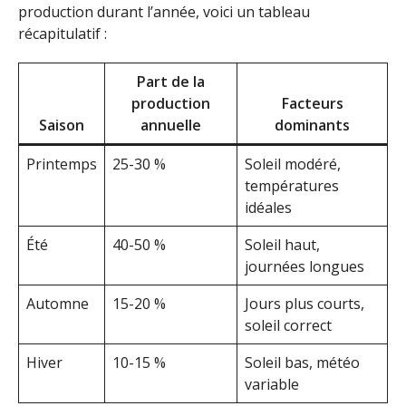
production durant l’année, voici un tableau
récapitulatif :
Part de la
production
Facteurs
Saison
annuelle
dominants
Printemps
25-30 %
Soleil modéré,
températures
idéales
Été
40-50 %
Soleil haut,
journées longues
Automne
15-20 %
Jours plus courts,
soleil correct
Hiver
10-15 %
Soleil bas, météo
variable