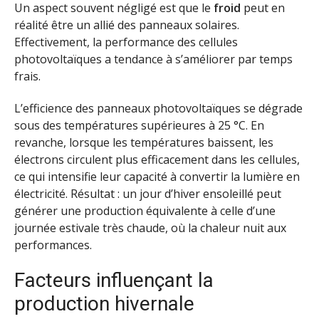
Un aspect souvent négligé est que le
froid
peut en
réalité être un allié des panneaux solaires.
Effectivement, la performance des cellules
photovoltaïques a tendance à s’améliorer par temps
frais.
L’efficience des panneaux photovoltaïques se dégrade
sous des températures supérieures à 25 °C. En
revanche, lorsque les températures baissent, les
électrons circulent plus efficacement dans les cellules,
ce qui intensifie leur capacité à convertir la lumière en
électricité. Résultat : un jour d’hiver ensoleillé peut
générer une production équivalente à celle d’une
journée estivale très chaude, où la chaleur nuit aux
performances.
Facteurs influençant la
production hivernale