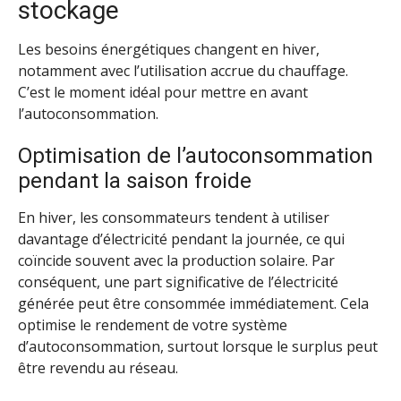
stockage
Les besoins énergétiques changent en hiver,
notamment avec l’utilisation accrue du chauffage.
C’est le moment idéal pour mettre en avant
l’autoconsommation.
Optimisation de l’autoconsommation
pendant la saison froide
En hiver, les consommateurs tendent à utiliser
davantage d’électricité pendant la journée, ce qui
coïncide souvent avec la production solaire. Par
conséquent, une part significative de l’électricité
générée peut être consommée immédiatement. Cela
optimise le rendement de votre système
d’autoconsommation, surtout lorsque le surplus peut
être revendu au réseau.