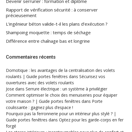
Devenir serrurier : formation et diplôme
Rapport de vérification sécurité : à conserver
précieusement
L’ingénieur béton valide-t-il les plans d’exécution ?
Shampoing moquette : temps de séchage
Différence entre chaînage bas et longrine
Commentaires récents
Domotique : les avantages de la centralisation des volets
roulants | Guide portes fenêtres
dans
Sécurisez vos
ouvertures avec des volets roulants
Jose
dans
Serrure électrique : un système à privilégier
Comment optimiser le choix des menuiseries pour équiper
votre maison ? | Guide portes fenêtres
dans
Porte
coulissante : gagnez plus d’espace !
Pourquoi pas la ferronnerie pour un intérieur plus stylé ? |
Guide portes fenêtres
dans
Optez pour les garde-corps en fer
forgé