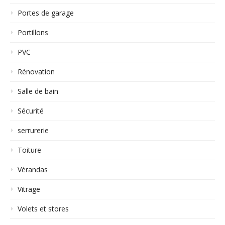
Portes de garage
Portillons
PVC
Rénovation
Salle de bain
Sécurité
serrurerie
Toiture
Vérandas
Vitrage
Volets et stores