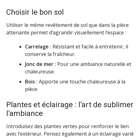
Choisir le bon sol
Utiliser le même revêtement de sol que dans la pièce
attenante permet d’agrandir visuellement l’espace :
Carrelage :
Résistant et facile à entretenir, il
conserve la fraîcheur.
Jonc de mer :
Pour une ambiance naturelle et
chaleureuse.
Bois :
Apporte une touche chaleureuse à la
pièce.
Plantes et éclairage : l’art de sublimer
l’ambiance
Introduisez des plantes vertes pour renforcer le lien
avec l’extérieur. Pensez également à un éclairage varié