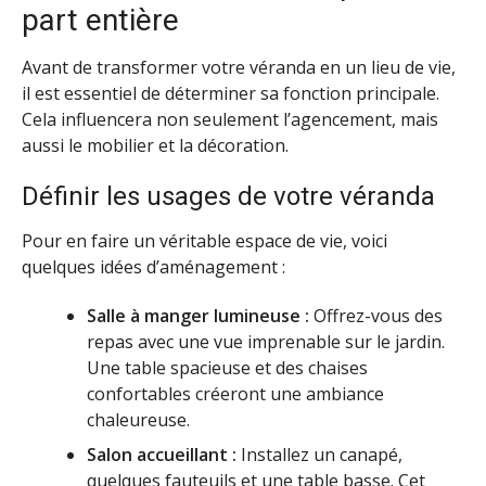
part entière
Avant de transformer votre véranda en un lieu de vie,
il est essentiel de déterminer sa fonction principale.
Cela influencera non seulement l’agencement, mais
aussi le mobilier et la décoration.
Définir les usages de votre véranda
Pour en faire un véritable espace de vie, voici
quelques idées d’aménagement :
Salle à manger lumineuse :
Offrez-vous des
repas avec une vue imprenable sur le jardin.
Une table spacieuse et des chaises
confortables créeront une ambiance
chaleureuse.
Salon accueillant :
Installez un canapé,
quelques fauteuils et une table basse. Cet