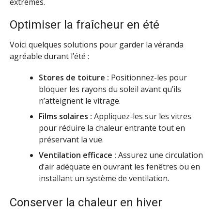
extrêmes.
Optimiser la fraîcheur en été
Voici quelques solutions pour garder la véranda
agréable durant l’été :
Stores de toiture :
Positionnez-les pour
bloquer les rayons du soleil avant qu’ils
n’atteignent le vitrage.
Films solaires :
Appliquez-les sur les vitres
pour réduire la chaleur entrante tout en
préservant la vue.
Ventilation efficace :
Assurez une circulation
d’air adéquate en ouvrant les fenêtres ou en
installant un système de ventilation.
Conserver la chaleur en hiver