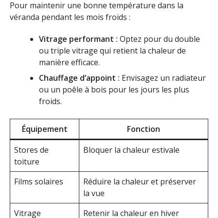
Pour maintenir une bonne température dans la
véranda pendant les mois froids :
Vitrage performant :
Optez pour du double
ou triple vitrage qui retient la chaleur de
manière efficace.
Chauffage d’appoint :
Envisagez un radiateur
ou un poêle à bois pour les jours les plus
froids.
Équipement
Fonction
Stores de
Bloquer la chaleur estivale
toiture
Films solaires
Réduire la chaleur et préserver
la vue
Vitrage
Retenir la chaleur en hiver