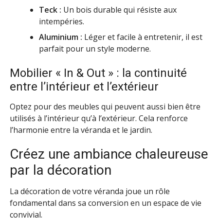
Teck :
Un bois durable qui résiste aux
intempéries.
Aluminium :
Léger et facile à entretenir, il est
parfait pour un style moderne.
Mobilier « In & Out » : la continuité
entre l’intérieur et l’extérieur
Optez pour des meubles qui peuvent aussi bien être
utilisés à l’intérieur qu’à l’extérieur. Cela renforce
l’harmonie entre la véranda et le jardin.
Créez une ambiance chaleureuse
par la décoration
La décoration de votre véranda joue un rôle
fondamental dans sa conversion en un espace de vie
convivial.