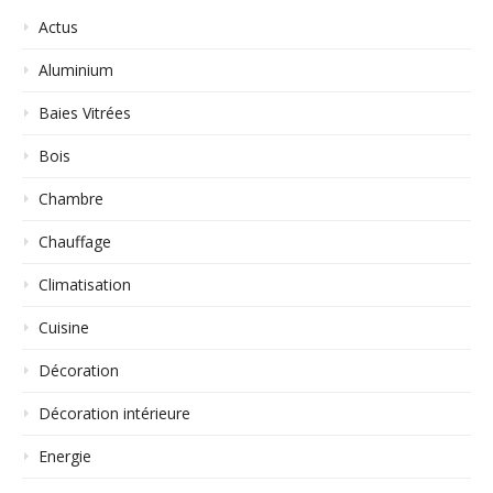
Actus
Aluminium
Baies Vitrées
Bois
Chambre
Chauffage
Climatisation
Cuisine
Décoration
Décoration intérieure
Energie