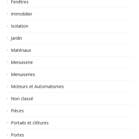
Fenêtres
Immobilier
Isolation
Jardin
Matériaux
Menuiserie
Menuiseries
Moteurs et Automatismes
Non classé
Pièces
Portails et clôtures
Portes