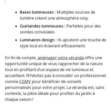
:
Bases lumineuses :
Multiples sources de
lumière créent une atmosphère cosy.
Guirlandes lumineuses :
Parfaites pour des
soirées conviviales.
Luminaires design :
Ils ajoutent une touche de
style tout en éclairant efficacement.
En fin de compte,
aménager votre véranda
offre une
opportunité unique de vous rapprocher de la nature
tout en profitant d’un espace de vie lumineux et
accueillant. N’hésitez pas à consulter un professionnel
comme
CGMV
pour bénéficier de conseils
personnalisés pour votre projet. La véranda est, sans
conteste, la pièce idéale pour profiter du jardin à
chaque saison !