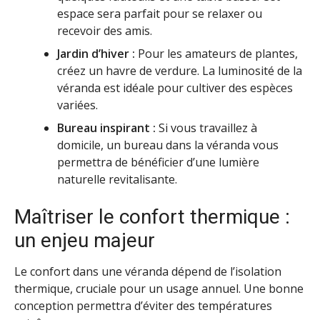
espace sera parfait pour se relaxer ou
recevoir des amis.
Jardin d’hiver :
Pour les amateurs de plantes,
créez un havre de verdure. La luminosité de la
véranda est idéale pour cultiver des espèces
variées.
Bureau inspirant :
Si vous travaillez à
domicile, un bureau dans la véranda vous
permettra de bénéficier d’une lumière
naturelle revitalisante.
Maîtriser le confort thermique :
un enjeu majeur
Le confort dans une véranda dépend de l’isolation
thermique, cruciale pour un usage annuel. Une bonne
conception permettra d’éviter des températures