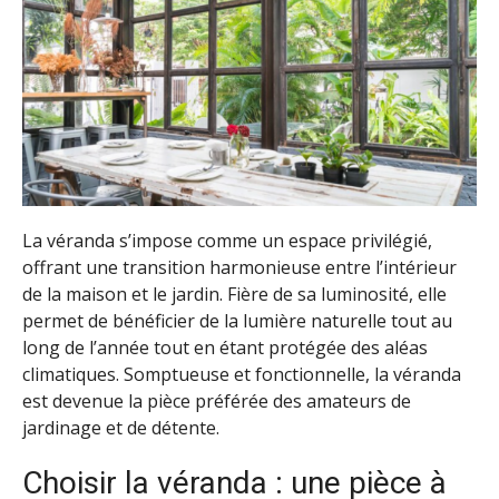
La véranda s’impose comme un espace privilégié,
offrant une transition harmonieuse entre l’intérieur
de la maison et le jardin. Fière de sa luminosité, elle
permet de bénéficier de la lumière naturelle tout au
long de l’année tout en étant protégée des aléas
climatiques. Somptueuse et fonctionnelle, la véranda
est devenue la pièce préférée des amateurs de
jardinage et de détente.
Choisir la véranda : une pièce à