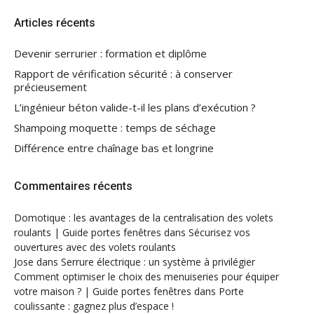
Articles récents
Devenir serrurier : formation et diplôme
Rapport de vérification sécurité : à conserver
précieusement
L’ingénieur béton valide-t-il les plans d’exécution ?
Shampoing moquette : temps de séchage
Différence entre chaînage bas et longrine
Commentaires récents
Domotique : les avantages de la centralisation des volets
roulants | Guide portes fenêtres
dans
Sécurisez vos
ouvertures avec des volets roulants
Jose
dans
Serrure électrique : un système à privilégier
Comment optimiser le choix des menuiseries pour équiper
votre maison ? | Guide portes fenêtres
dans
Porte
coulissante : gagnez plus d’espace !