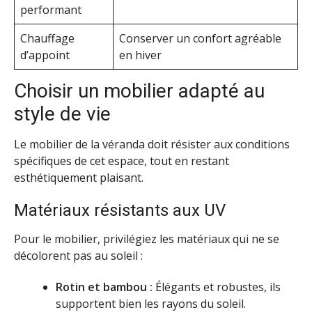
performant
Chauffage
Conserver un confort agréable
d’appoint
en hiver
Choisir un mobilier adapté au
style de vie
Le mobilier de la véranda doit résister aux conditions
spécifiques de cet espace, tout en restant
esthétiquement plaisant.
Matériaux résistants aux UV
Pour le mobilier, privilégiez les matériaux qui ne se
décolorent pas au soleil :
Rotin et bambou :
Élégants et robustes, ils
supportent bien les rayons du soleil.