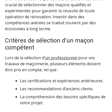
crucial de sélectionner des maçons qualifiés et
expérimentés pour garantir la réussite de toute
opération de rénovation. Investir dans des
compétences avérées se traduit souvent par des
économies à long terme.
Critères de sélection d’un maçon
compétent
Lors de la sélection d’
un professionnel
pour vos
travaux de maçonnerie, plusieurs éléments doivent
être pris en compte, tel que :
Les certifications et expériences antérieures.
Les recommandations d’anciens clients.
La compréhension des besoins spécifiques de
votre projet.