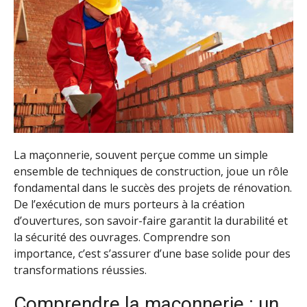
La maçonnerie, souvent perçue comme un simple
ensemble de techniques de construction, joue un rôle
fondamental dans le succès des projets de rénovation.
De l’exécution de murs porteurs à la création
d’ouvertures, son savoir-faire garantit la durabilité et
la sécurité des ouvrages. Comprendre son
importance, c’est s’assurer d’une base solide pour des
transformations réussies.
Comprendre la maçonnerie : un