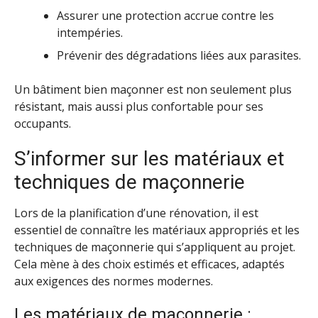
Assurer une protection accrue contre les
intempéries.
Prévenir des dégradations liées aux parasites.
Un bâtiment bien maçonner est non seulement plus
résistant, mais aussi plus confortable pour ses
occupants.
S’informer sur les matériaux et
techniques de maçonnerie
Lors de la planification d’une rénovation, il est
essentiel de connaître les matériaux appropriés et les
techniques de maçonnerie qui s’appliquent au projet.
Cela mène à des choix estimés et efficaces, adaptés
aux exigences des normes modernes.
Les matériaux de maçonnerie :