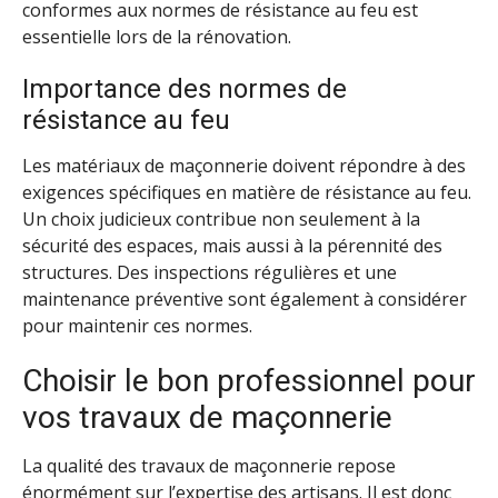
conformes aux normes de résistance au feu est
essentielle lors de la rénovation.
Importance des normes de
résistance au feu
Les matériaux de maçonnerie doivent répondre à des
exigences spécifiques en matière de résistance au feu.
Un choix judicieux contribue non seulement à la
sécurité des espaces, mais aussi à la pérennité des
structures. Des inspections régulières et une
maintenance préventive sont également à considérer
pour maintenir ces normes.
Choisir le bon professionnel pour
vos travaux de maçonnerie
La qualité des travaux de maçonnerie repose
énormément sur l’expertise des artisans. Il est donc