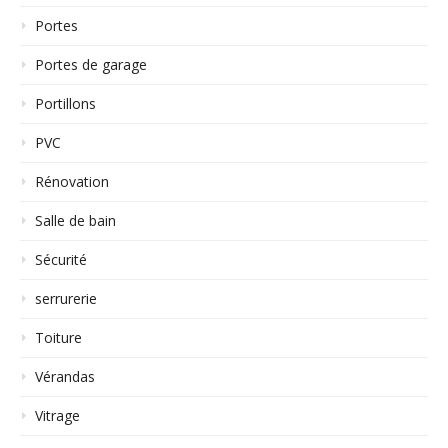
Portes
Portes de garage
Portillons
PVC
Rénovation
Salle de bain
Sécurité
serrurerie
Toiture
Vérandas
Vitrage