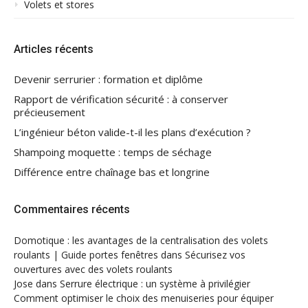
Volets et stores
Articles récents
Devenir serrurier : formation et diplôme
Rapport de vérification sécurité : à conserver
précieusement
L’ingénieur béton valide-t-il les plans d’exécution ?
Shampoing moquette : temps de séchage
Différence entre chaînage bas et longrine
Commentaires récents
Domotique : les avantages de la centralisation des volets
roulants | Guide portes fenêtres
dans
Sécurisez vos
ouvertures avec des volets roulants
Jose
dans
Serrure électrique : un système à privilégier
Comment optimiser le choix des menuiseries pour équiper