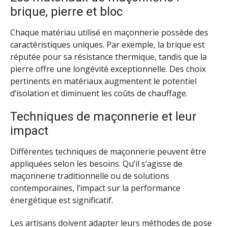
brique, pierre et bloc
Chaque matériau utilisé en maçonnerie possède des
caractéristiques uniques. Par exemple, la brique est
réputée pour sa résistance thermique, tandis que la
pierre offre une longévité exceptionnelle. Des choix
pertinents en matériaux augmentent le potentiel
d’isolation et diminuent les coûts de chauffage.
Techniques de maçonnerie et leur
impact
Différentes techniques de maçonnerie peuvent être
appliquées selon les besoins. Qu’il s’agisse de
maçonnerie traditionnelle ou de solutions
contemporaines, l’impact sur la performance
énergétique est significatif.
Les artisans doivent adapter leurs méthodes de pose