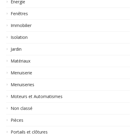
Energie
Fenêtres
Immobilier
Isolation
Jardin
Matériaux
Menuiserie
Menuiseries
Moteurs et Automatismes
Non classé
Pièces
Portails et clôtures