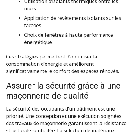
Utilisation d’isolants thermiques entre les
murs.
Application de revêtements isolants sur les
façades.
Choix de fenêtres à haute performance
énergétique.
Ces stratégies permettent d’optimiser la
consommation d’énergie et améliorent
significativamente le confort des espaces rénovés.
Assurer la sécurité grâce à une
maçonnerie de qualité
La sécurité des occupants d’un bâtiment est une
priorité. Une conception et une exécution soignées
des travaux de maçonnerie garantissent la résistance
structurale souhaitée. La sélection de matériaux