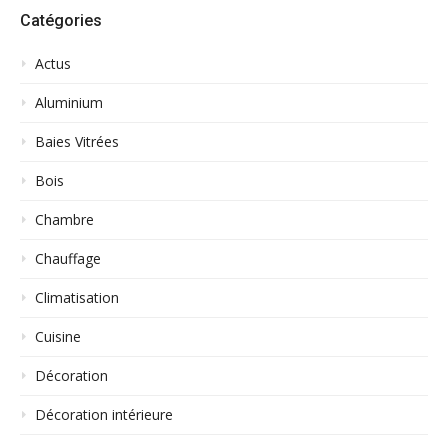
Catégories
Actus
Aluminium
Baies Vitrées
Bois
Chambre
Chauffage
Climatisation
Cuisine
Décoration
Décoration intérieure