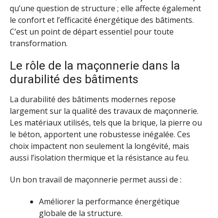
qu’une question de structure ; elle affecte également
le confort et l’efficacité énergétique des bâtiments.
C’est un point de départ essentiel pour toute
transformation.
Le rôle de la maçonnerie dans la
durabilité des bâtiments
La durabilité des bâtiments modernes repose
largement sur la qualité des travaux de maçonnerie.
Les matériaux utilisés, tels que la brique, la pierre ou
le béton, apportent une robustesse inégalée. Ces
choix impactent non seulement la longévité, mais
aussi l’isolation thermique et la résistance au feu.
Un bon travail de maçonnerie permet aussi de :
Améliorer la performance énergétique
globale de la structure.