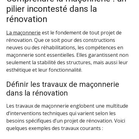
pilier incontesté dans la
rénovation
La maçonnerie
est le fondement de tout projet de
rénovation. Que ce soit pour des constructions
neuves ou des réhabilitations, les compétences en
maçonnerie sont essentielles. Elles garantissent non
seulement la stabilité des structures, mais aussi leur
esthétique et leur fonctionnalité.
Définir les travaux de maçonnerie
dans la rénovation
Les travaux de maçonnerie englobent une multitude
d’interventions techniques qui varient selon les
besoins spécifiques d’un projet de rénovation. Voici
quelques exemples des travaux courants :