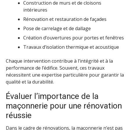
Construction de murs et de cloisons
intérieures
Rénovation et restauration de façades
Pose de carrelage et de dallage
Création d’ouvertures pour portes et fenêtres
Travaux d’isolation thermique et acoustique
Chaque intervention contribue à l’intégrité et à la
performance de l’édifice. Souvent, ces travaux
nécessitent une expertise particulière pour garantir la
qualité et la durabilité.
Évaluer l’importance de la
maçonnerie pour une rénovation
réussie
Dans le cadre de rénovations, la maçonnerie n’est pas