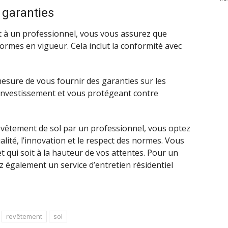
 garanties
t à un professionnel, vous vous assurez que
ormes en vigueur. Cela inclut la conformité avec
sure de vous fournir des garanties sur les
e investissement et vous protégeant contre
revêtement de sol par un professionnel, vous optez
lité, l’innovation et le respect des normes. Vous
 qui soit à la hauteur de vos attentes. Pour un
z également un service d’entretien résidentiel
revêtement
sol