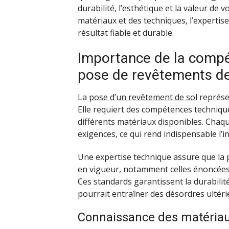
durabilité, l’esthétique et la valeur de 
matériaux et des techniques, l’expertise
résultat fiable et durable.
Importance de la compé
pose de revêtements de
La
pose d’un revêtement de sol
représe
Elle requiert des compétences techniq
différents matériaux disponibles. Chaq
exigences, ce qui rend indispensable l’i
Une expertise technique assure que la 
en vigueur, notamment celles énoncées
Ces standards garantissent la durabilit
pourrait entraîner des désordres ultéri
Connaissance des matériau