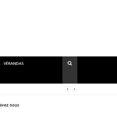
VÉRANDAS
uivez nous