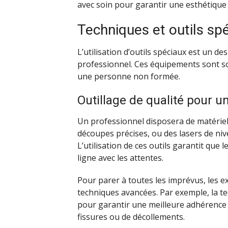
avec soin pour garantir une esthétique 
Techniques et outils sp
L’utilisation d’outils spéciaux est un d
professionnel. Ces équipements sont s
une personne non formée.
Outillage de qualité pour u
Un professionnel disposera de matériel
découpes précises, ou des lasers de nive
L’utilisation de ces outils garantit que l
ligne avec les attentes.
Pour parer à toutes les imprévus, les e
techniques avancées. Par exemple, la te
pour garantir une meilleure adhérence d
fissures ou de décollements.