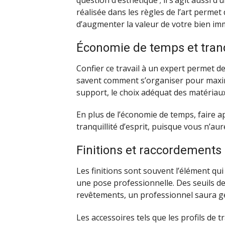
réalisée dans les règles de l’art permet
d’augmenter la valeur de votre bien imm
Économie de temps et tranqu
Confier ce travail à un expert permet 
savent comment s’organiser pour maximis
support, le choix adéquat des matériaux
En plus de l’économie de temps, faire a
tranquillité d’esprit, puisque vous n’au
Finitions et raccordements 
Les finitions sont souvent l’élément qui 
une pose professionnelle. Des seuils de
revêtements, un professionnel saura gé
Les accessoires tels que les profils de t