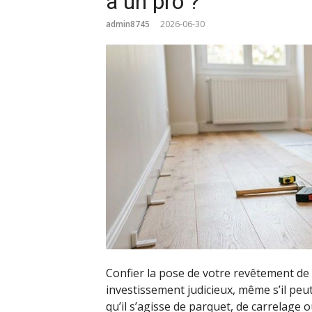
à un pro ?
admin8745
2026-06-30
Confier la pose de votre revêtement de
investissement judicieux, même s’il peu
qu’il s’agisse de parquet, de carrelage 