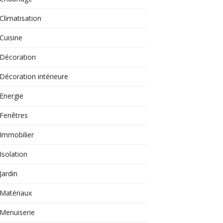
Climatisation
Cuisine
Décoration
Décoration intérieure
Energie
Fenêtres
Immobilier
Isolation
Jardin
Matériaux
Menuiserie