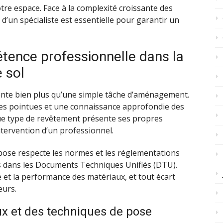
votre espace. Face à la complexité croissante des
 d’un spécialiste est essentielle pour garantir un
tence professionnelle dans la
 sol
nte bien plus qu’une simple tâche d’aménagement.
ues pointues et une connaissance approfondie des
ue type de revêtement présente ses propres
ntervention d’un professionnel.
pose respecte les normes et les réglementations
 dans les Documents Techniques Unifiés (DTU).
é et la performance des matériaux, et tout écart
eurs.
x et des techniques de pose