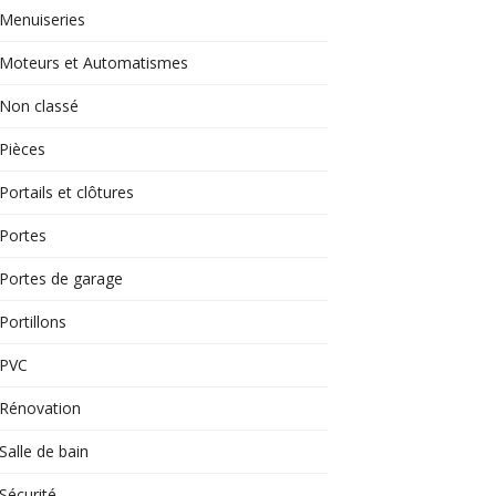
Menuiseries
Moteurs et Automatismes
Non classé
Pièces
Portails et clôtures
Portes
Portes de garage
Portillons
PVC
Rénovation
Salle de bain
Sécurité