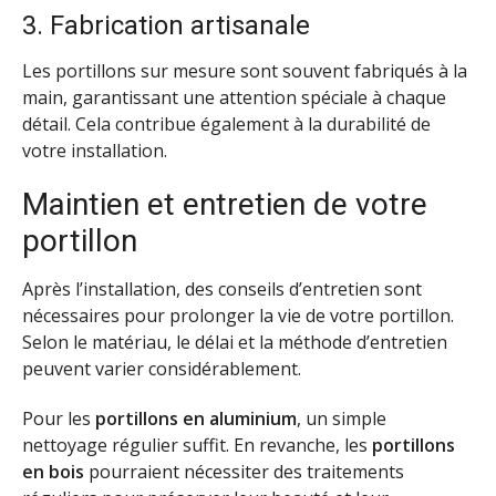
3. Fabrication artisanale
Les portillons sur mesure sont souvent fabriqués à la
main, garantissant une attention spéciale à chaque
détail. Cela contribue également à la durabilité de
votre installation.
Maintien et entretien de votre
portillon
Après l’installation, des conseils d’entretien sont
nécessaires pour prolonger la vie de votre portillon.
Selon le matériau, le délai et la méthode d’entretien
peuvent varier considérablement.
Pour les
portillons en aluminium
, un simple
nettoyage régulier suffit. En revanche, les
portillons
en bois
pourraient nécessiter des traitements