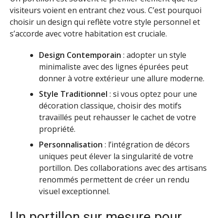
visiteurs voient en entrant chez vous. C’est pourquoi
choisir un design qui reflète votre style personnel et
s’accorde avec votre habitation est cruciale.
Design Contemporain
: adopter un style
minimaliste avec des lignes épurées peut
donner à votre extérieur une allure moderne.
Style Traditionnel
: si vous optez pour une
décoration classique, choisir des motifs
travaillés peut rehausser le cachet de votre
propriété.
Personnalisation
: l’intégration de décors
uniques peut élever la singularité de votre
portillon. Des collaborations avec des artisans
renommés permettent de créer un rendu
visuel exceptionnel.
Un portillon sur mesure pour