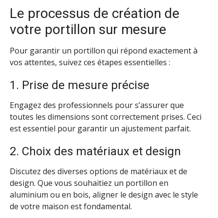
Le processus de création de
votre portillon sur mesure
Pour garantir un portillon qui répond exactement à
vos attentes, suivez ces étapes essentielles :
1. Prise de mesure précise
Engagez des professionnels pour s’assurer que
toutes les dimensions sont correctement prises. Ceci
est essentiel pour garantir un ajustement parfait.
2. Choix des matériaux et design
Discutez des diverses options de matériaux et de
design. Que vous souhaitiez un portillon en
aluminium ou en bois, aligner le design avec le style
de votre maison est fondamental.