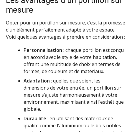
Les avantages d’un portillon sur
mesure
Opter pour un portillon sur mesure, c’est la promesse
d’un élément parfaitement adapté à votre espace.
Voici quelques avantages à prendre en considération :
Personnalisation
: chaque portillon est conçu
en accord avec le style de votre habitation,
offrant une multitude de choix en termes de
formes, de couleurs et de matériaux.
Adaptation
: quelles que soient les
dimensions de votre entrée, un portillon sur
mesure s’ajuste harmonieusement à votre
environnement, maximisant ainsi l’esthétique
globale.
Durabilité
: en utilisant des matériaux de
qualité comme l’aluminium ou le bois nobles