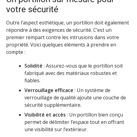
votre sécurité
Outre l’aspect esthétique, un portillon doit également
répondre à des exigences de sécurité. C’est un
premier rempart contre les intrusions dans votre
propriété. Voici quelques éléments à prendre en
compte :
Solidité
: Assurez-vous que le portillon soit
fabriqué avec des matériaux robustes et
fiables.
Verrouillage efficace
: Un système de
verrouillage de qualité ajoute une couche de
sécurité supplémentaire.
Visibilité et accès
: Un portillon bien conçu
permet de délimiter l’espace tout en offrant
une visibilité sur l’extérieur.