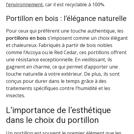
l’environnement
, car il est recyclable à 100%.
Portillon en bois : l’élégance naturelle
Pour ceux qui préfèrent une touche authentique, les
portillons en bois
s’imposent comme un choix élégant
et chaleureux. Fabriqués à partir de bois nobles
comme l’Accoya ou le Red Cedar, ces portillons offrent
une résistance exceptionnelle. En vieillissant, ils
gagnent en charme, ce qui permet d’apporter une
touche naturelle à votre extérieur. De plus, ils sont
conçus pour durer dans le temps grâce à des
traitements spécifiques contre l’humidité et les
insectes.
L’importance de l’esthétique
dans le choix du portillon
Un portillon est souvent le premier élément que les