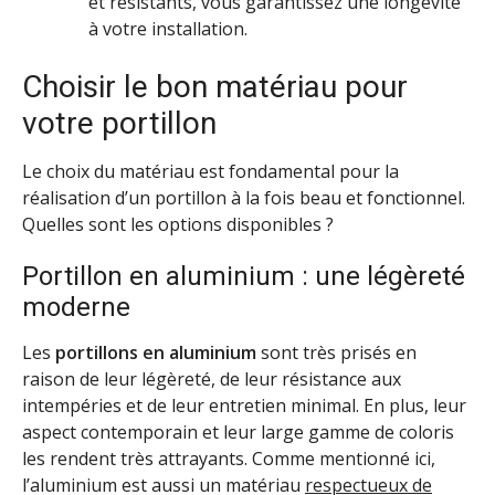
et résistants, vous garantissez une longévité
à votre installation.
Choisir le bon matériau pour
votre portillon
Le choix du matériau est fondamental pour la
réalisation d’un portillon à la fois beau et fonctionnel.
Quelles sont les options disponibles ?
Portillon en aluminium : une légèreté
moderne
Les
portillons en aluminium
sont très prisés en
raison de leur légèreté, de leur résistance aux
intempéries et de leur entretien minimal. En plus, leur
aspect contemporain et leur large gamme de coloris
les rendent très attrayants. Comme mentionné ici,
l’aluminium est aussi un matériau
respectueux de