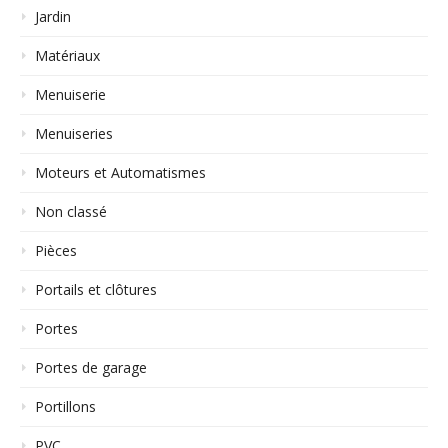
Jardin
Matériaux
Menuiserie
Menuiseries
Moteurs et Automatismes
Non classé
Pièces
Portails et clôtures
Portes
Portes de garage
Portillons
PVC