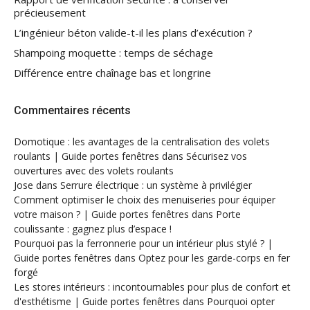
précieusement
L’ingénieur béton valide-t-il les plans d’exécution ?
Shampoing moquette : temps de séchage
Différence entre chaînage bas et longrine
Commentaires récents
Domotique : les avantages de la centralisation des volets
roulants | Guide portes fenêtres
dans
Sécurisez vos
ouvertures avec des volets roulants
Jose
dans
Serrure électrique : un système à privilégier
Comment optimiser le choix des menuiseries pour équiper
votre maison ? | Guide portes fenêtres
dans
Porte
coulissante : gagnez plus d’espace !
Pourquoi pas la ferronnerie pour un intérieur plus stylé ? |
Guide portes fenêtres
dans
Optez pour les garde-corps en fer
forgé
Les stores intérieurs : incontournables pour plus de confort et
d'esthétisme | Guide portes fenêtres
dans
Pourquoi opter