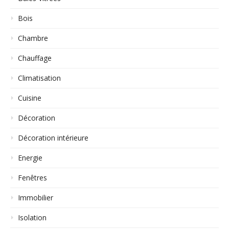
Bois
Chambre
Chauffage
Climatisation
Cuisine
Décoration
Décoration intérieure
Energie
Fenêtres
Immobilier
Isolation