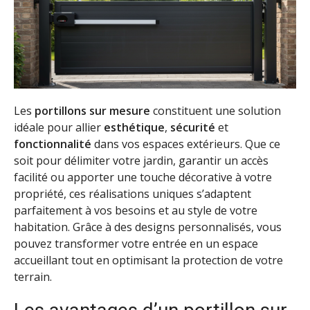
Les
portillons sur mesure
constituent une solution
idéale pour allier
esthétique
,
sécurité
et
fonctionnalité
dans vos espaces extérieurs. Que ce
soit pour délimiter votre jardin, garantir un accès
facilité ou apporter une touche décorative à votre
propriété, ces réalisations uniques s’adaptent
parfaitement à vos besoins et au style de votre
habitation. Grâce à des designs personnalisés, vous
pouvez transformer votre entrée en un espace
accueillant tout en optimisant la protection de votre
terrain.