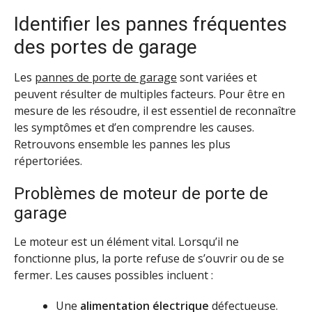
Identifier les pannes fréquentes
des portes de garage
Les
pannes de porte de garage
sont variées et
peuvent résulter de multiples facteurs. Pour être en
mesure de les résoudre, il est essentiel de reconnaître
les symptômes et d’en comprendre les causes.
Retrouvons ensemble les pannes les plus
répertoriées.
Problèmes de moteur de porte de
garage
Le moteur est un élément vital. Lorsqu’il ne
fonctionne plus, la porte refuse de s’ouvrir ou de se
fermer. Les causes possibles incluent :
Une
alimentation électrique
défectueuse.