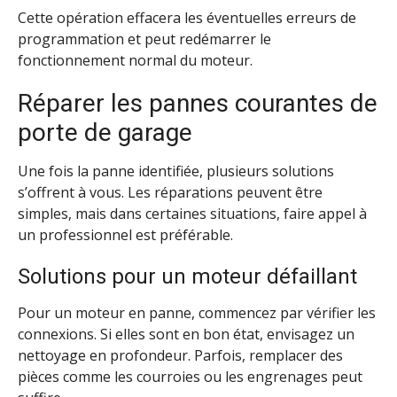
Cette opération effacera les éventuelles erreurs de
programmation et peut redémarrer le
fonctionnement normal du moteur.
Réparer les pannes courantes de
porte de garage
Une fois la panne identifiée, plusieurs solutions
s’offrent à vous. Les réparations peuvent être
simples, mais dans certaines situations, faire appel à
un professionnel est préférable.
Solutions pour un moteur défaillant
Pour un moteur en panne, commencez par vérifier les
connexions. Si elles sont en bon état, envisagez un
nettoyage en profondeur. Parfois, remplacer des
pièces comme les courroies ou les engrenages peut