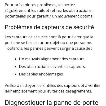
Pour prévenir ces problèmes, inspectez
régulièrement les rails et retirez les obstructions
potentielles pour garantir un mouvement optimal.
Problèmes de capteurs de sécurité
Les capteurs de sécurité sont là pour éviter que la
porte ne se ferme sur un objet ou une personne.
Toutefois, les pannes peuvent surgir à cause de :
Un mauvais alignement des capteurs.
Des obstructions devant les capteurs.
Des câbles endommagés.
Veillez à nettoyer les lentilles des capteurs et à vérifier
leur emplacement pour éviter des désagréments.
Diagnostiquer la panne de porte