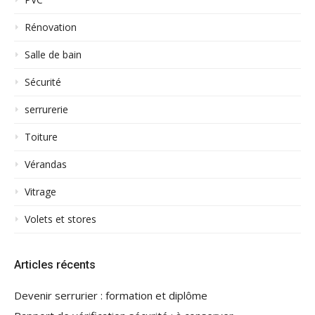
Rénovation
Salle de bain
Sécurité
serrurerie
Toiture
Vérandas
Vitrage
Volets et stores
Articles récents
Devenir serrurier : formation et diplôme