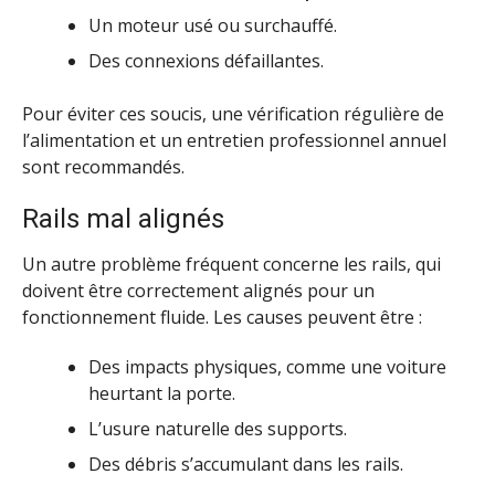
Un moteur usé ou surchauffé.
Des connexions défaillantes.
Pour éviter ces soucis, une vérification régulière de
l’alimentation et un entretien professionnel annuel
sont recommandés.
Rails mal alignés
Un autre problème fréquent concerne les rails, qui
doivent être correctement alignés pour un
fonctionnement fluide. Les causes peuvent être :
Des impacts physiques, comme une voiture
heurtant la porte.
L’usure naturelle des supports.
Des débris s’accumulant dans les rails.