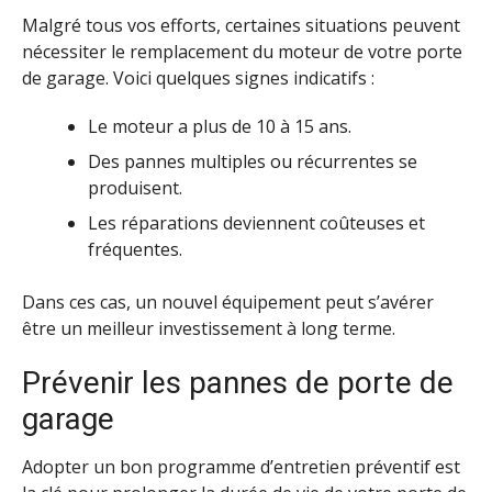
Malgré tous vos efforts, certaines situations peuvent
nécessiter le remplacement du moteur de votre porte
de garage. Voici quelques signes indicatifs :
Le moteur a plus de 10 à 15 ans.
Des pannes multiples ou récurrentes se
produisent.
Les réparations deviennent coûteuses et
fréquentes.
Dans ces cas, un nouvel équipement peut s’avérer
être un meilleur investissement à long terme.
Prévenir les pannes de porte de
garage
Adopter un bon programme d’entretien préventif est