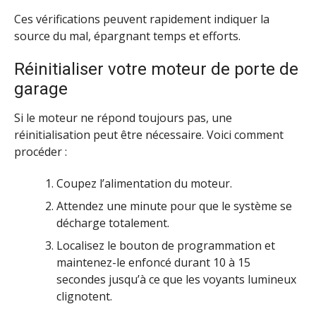
Ces vérifications peuvent rapidement indiquer la
source du mal, épargnant temps et efforts.
Réinitialiser votre moteur de porte de
garage
Si le moteur ne répond toujours pas, une
réinitialisation peut être nécessaire. Voici comment
procéder :
Coupez l’alimentation du moteur.
Attendez une minute pour que le système se
décharge totalement.
Localisez le bouton de programmation et
maintenez-le enfoncé durant 10 à 15
secondes jusqu’à ce que les voyants lumineux
clignotent.