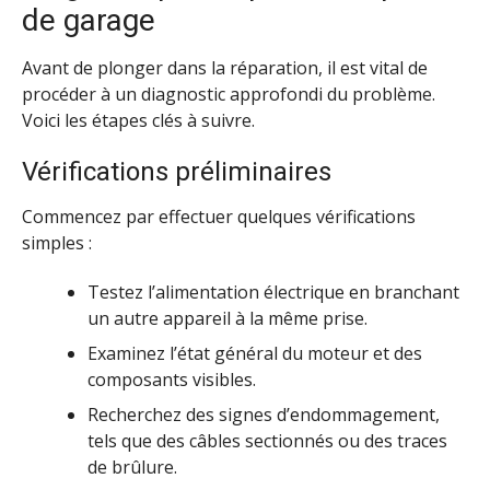
de garage
Avant de plonger dans la réparation, il est vital de
procéder à un diagnostic approfondi du problème.
Voici les étapes clés à suivre.
Vérifications préliminaires
Commencez par effectuer quelques vérifications
simples :
Testez l’alimentation électrique en branchant
un autre appareil à la même prise.
Examinez l’état général du moteur et des
composants visibles.
Recherchez des signes d’endommagement,
tels que des câbles sectionnés ou des traces
de brûlure.