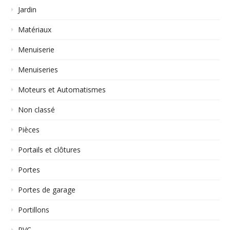
Jardin
Matériaux
Menuiserie
Menuiseries
Moteurs et Automatismes
Non classé
Pièces
Portails et clôtures
Portes
Portes de garage
Portillons
PVC