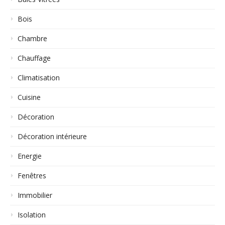
Bois
Chambre
Chauffage
Climatisation
Cuisine
Décoration
Décoration intérieure
Energie
Fenêtres
Immobilier
Isolation