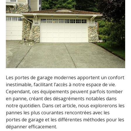
Les portes de garage modernes apportent un confort
inestimable, facilitant l’accès à notre espace de vie.
Cependant, ces équipements peuvent parfois tomber
en panne, créant des désagréments notables dans
notre quotidien. Dans cet article, nous explorerons les
pannes les plus courantes rencontrées avec les
portes de garage et les différentes méthodes pour les
dépanner efficacement.