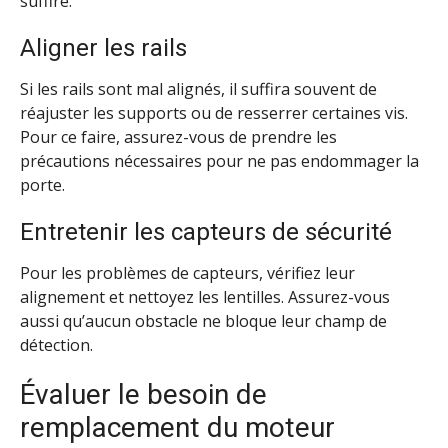
suffire.
Aligner les rails
Si les rails sont mal alignés, il suffira souvent de
réajuster les supports ou de resserrer certaines vis.
Pour ce faire, assurez-vous de prendre les
précautions nécessaires pour ne pas endommager la
porte.
Entretenir les capteurs de sécurité
Pour les problèmes de capteurs, vérifiez leur
alignement et nettoyez les lentilles. Assurez-vous
aussi qu’aucun obstacle ne bloque leur champ de
détection.
Évaluer le besoin de
remplacement du moteur