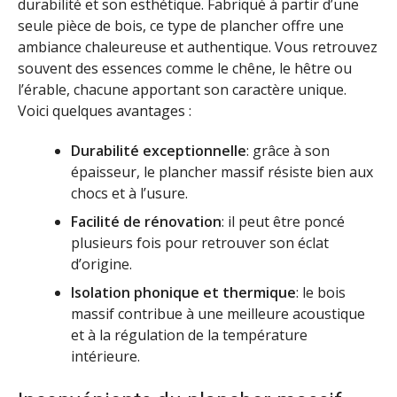
durabilité et son esthétique. Fabriqué à partir d’une
seule pièce de bois, ce type de plancher offre une
ambiance chaleureuse et authentique. Vous retrouvez
souvent des essences comme le chêne, le hêtre ou
l’érable, chacune apportant son caractère unique.
Voici quelques avantages :
Durabilité exceptionnelle
: grâce à son
épaisseur, le plancher massif résiste bien aux
chocs et à l’usure.
Facilité de rénovation
: il peut être poncé
plusieurs fois pour retrouver son éclat
d’origine.
Isolation phonique et thermique
: le bois
massif contribue à une meilleure acoustique
et à la régulation de la température
intérieure.