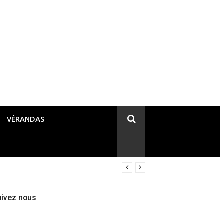
VÉRANDAS
uivez nous