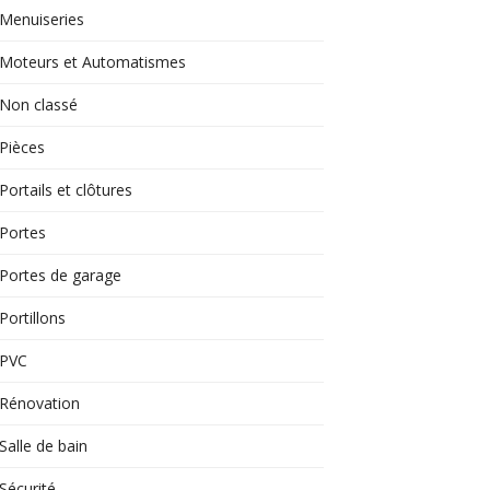
Menuiseries
Moteurs et Automatismes
Non classé
Pièces
Portails et clôtures
Portes
Portes de garage
Portillons
PVC
Rénovation
Salle de bain
Sécurité