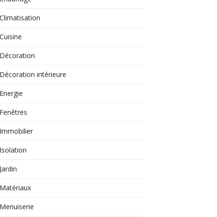
Climatisation
Cuisine
Décoration
Décoration intérieure
Energie
Fenêtres
Immobilier
Isolation
Jardin
Matériaux
Menuiserie