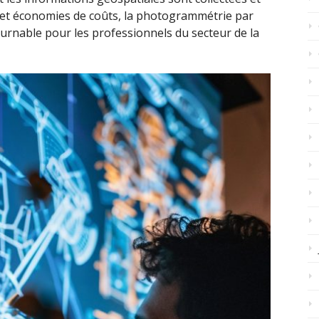
et économies de coûts, la photogrammétrie par
rnable pour les professionnels du secteur de la