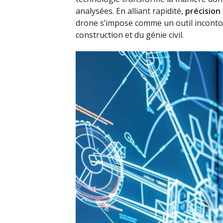
analysées. En alliant rapidité,
précision
drone s’impose comme un outil incontou
construction et du génie civil.