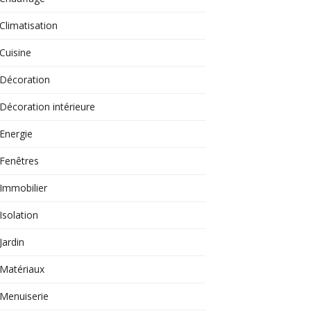
Climatisation
Cuisine
Décoration
Décoration intérieure
Energie
Fenêtres
Immobilier
Isolation
Jardin
Matériaux
Menuiserie