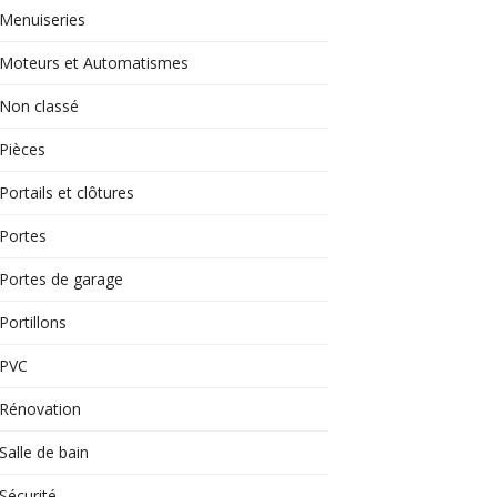
Menuiseries
Moteurs et Automatismes
Non classé
Pièces
Portails et clôtures
Portes
Portes de garage
Portillons
PVC
Rénovation
Salle de bain
Sécurité