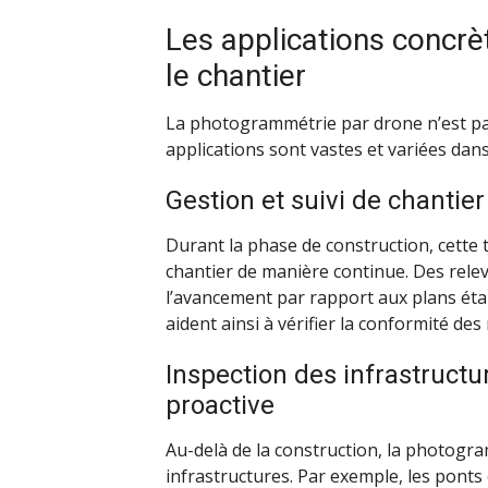
Les applications concrè
le chantier
La photogrammétrie par drone n’est pas
applications sont vastes et variées dan
Gestion et suivi de chantie
Durant la phase de construction, cette 
chantier de manière continue. Des rele
l’avancement par rapport aux plans éta
aident ainsi à vérifier la conformité des 
Inspection des infrastruct
proactive
Au-delà de la construction, la photogra
infrastructures. Par exemple, les ponts 