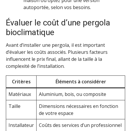
maison ou optez pour une version
autoportée, selon vos besoins.
Évaluer le coût d’une pergola
bioclimatique
Avant d’installer une pergola, il est important
d’évaluer les coûts associés. Plusieurs facteurs
influencent le prix final, allant de la taille à la
complexité de l’installation.
Critères
Éléments à considérer
Matériaux
Aluminium, bois, ou composite
Taille
Dimensions nécessaires en fonction
de votre espace
Installateur
Coûts des services d’un professionnel