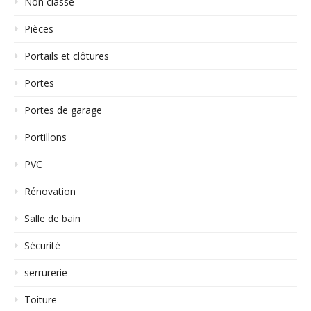
Non classé
Pièces
Portails et clôtures
Portes
Portes de garage
Portillons
PVC
Rénovation
Salle de bain
Sécurité
serrurerie
Toiture