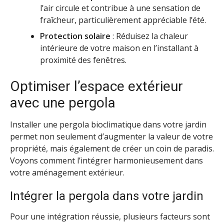
l’air circule et contribue à une sensation de
fraîcheur, particulièrement appréciable l’été.
Protection solaire
: Réduisez la chaleur
intérieure de votre maison en l’installant à
proximité des fenêtres.
Optimiser l’espace extérieur
avec une pergola
Installer une pergola bioclimatique dans votre jardin
permet non seulement d’augmenter la valeur de votre
propriété, mais également de créer un coin de paradis.
Voyons comment l’intégrer harmonieusement dans
votre aménagement extérieur.
Intégrer la pergola dans votre jardin
Pour une intégration réussie, plusieurs facteurs sont