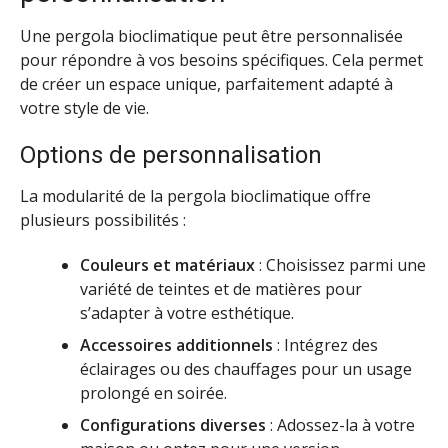
Une pergola bioclimatique peut être personnalisée
pour répondre à vos besoins spécifiques. Cela permet
de créer un espace unique, parfaitement adapté à
votre style de vie.
Options de personnalisation
La modularité de la pergola bioclimatique offre
plusieurs possibilités :
Couleurs et matériaux
: Choisissez parmi une
variété de teintes et de matières pour
s’adapter à votre esthétique.
Accessoires additionnels
: Intégrez des
éclairages ou des chauffages pour un usage
prolongé en soirée.
Configurations diverses
: Adossez-la à votre