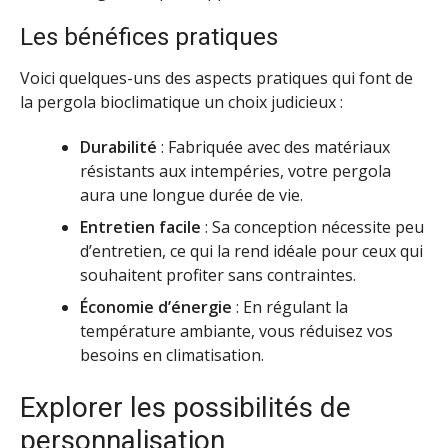
Les bénéfices pratiques
Voici quelques-uns des aspects pratiques qui font de
la pergola bioclimatique un choix judicieux :
Durabilité
: Fabriquée avec des matériaux
résistants aux intempéries, votre pergola
aura une longue durée de vie.
Entretien facile
: Sa conception nécessite peu
d’entretien, ce qui la rend idéale pour ceux qui
souhaitent profiter sans contraintes.
Économie d’énergie
: En régulant la
température ambiante, vous réduisez vos
besoins en climatisation.
Explorer les possibilités de
personnalisation