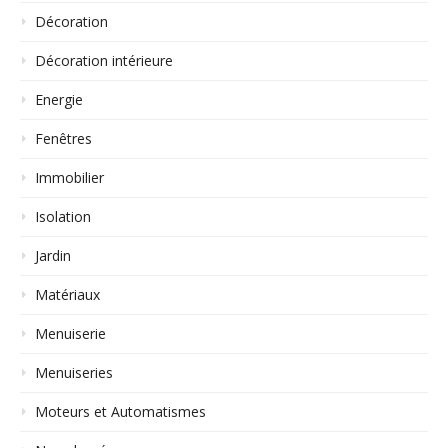
Décoration
Décoration intérieure
Energie
Fenêtres
Immobilier
Isolation
Jardin
Matériaux
Menuiserie
Menuiseries
Moteurs et Automatismes