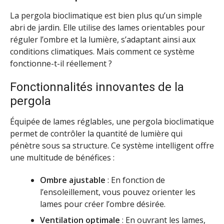
La pergola bioclimatique est bien plus qu’un simple
abri de jardin. Elle utilise des lames orientables pour
réguler l’ombre et la lumière, s’adaptant ainsi aux
conditions climatiques. Mais comment ce système
fonctionne-t-il réellement ?
Fonctionnalités innovantes de la
pergola
Équipée de lames réglables, une pergola bioclimatique
permet de contrôler la quantité de lumière qui
pénètre sous sa structure. Ce système intelligent offre
une multitude de bénéfices :
Ombre ajustable
: En fonction de
l’ensoleillement, vous pouvez orienter les
lames pour créer l’ombre désirée.
Ventilation optimale
: En ouvrant les lames,