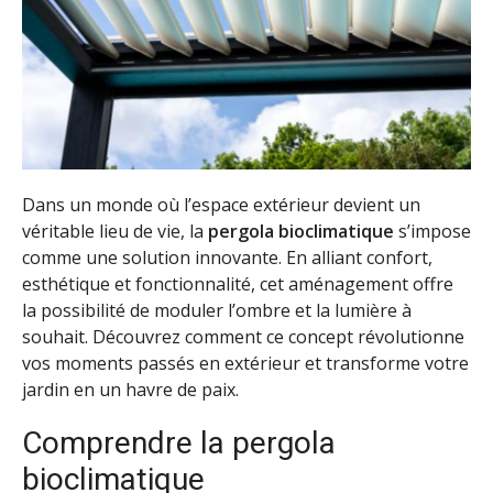
Dans un monde où l’espace extérieur devient un
véritable lieu de vie, la
pergola bioclimatique
s’impose
comme une solution innovante. En alliant confort,
esthétique et fonctionnalité, cet aménagement offre
la possibilité de moduler l’ombre et la lumière à
souhait. Découvrez comment ce concept révolutionne
vos moments passés en extérieur et transforme votre
jardin en un havre de paix.
Comprendre la pergola
bioclimatique