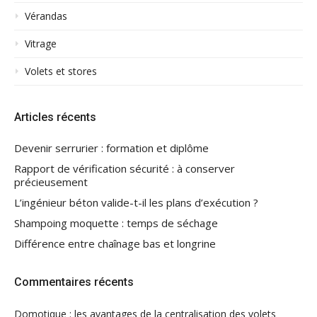
Vérandas
Vitrage
Volets et stores
Articles récents
Devenir serrurier : formation et diplôme
Rapport de vérification sécurité : à conserver
précieusement
L’ingénieur béton valide-t-il les plans d’exécution ?
Shampoing moquette : temps de séchage
Différence entre chaînage bas et longrine
Commentaires récents
Domotique : les avantages de la centralisation des volets