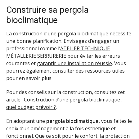
Construire sa pergola
bioclimatique
La construction d’une pergola bioclimatique nécessite
une bonne planification. Envisagez d’engager un
professionnel comme l’
ATELIER TECHNIQUE
MÉTALLERIE SERRURERIE
pour éviter les erreurs
courantes et
garantir une installation réussie
. Vous
pourrez également consulter des ressources utiles
pour en savoir plus.
Pour des conseils sur la construction, consultez cet
article :
Construction d’une pergola bioclimatique :
quel budget prévoir ?
.
En adoptant une
pergola bioclimatique
, vous faites le
choix d’un aménagement à la fois esthétique et
fonctionnel. Que ce soit pour le confort, la protection