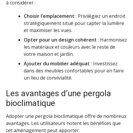
à considérer :
Choisir l’emplacement
: Privilégiez un endroit
stratégiquement situé pour capter la lumière
et maximiser les vues.
Opter pour un design cohérent
: Harmonisez
les matériaux et couleurs avec le reste de
votre maison et jardin.
Ajouter du mobilier adéquat
: Investissez
dans des meubles confortables pour en faire
un lieu de convivialité.
Les avantages d’une pergola
bioclimatique
Adopter une pergola bioclimatique offre de nombreux
avantages. Les utilisateurs notent les bénéfices que
cet aménagement peut apporter.