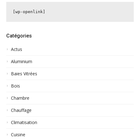
[wp-openlink]
Catégories
Actus
Aluminium
Baies Vitrées
Bois
Chambre
Chauffage
Climatisation
Cuisine