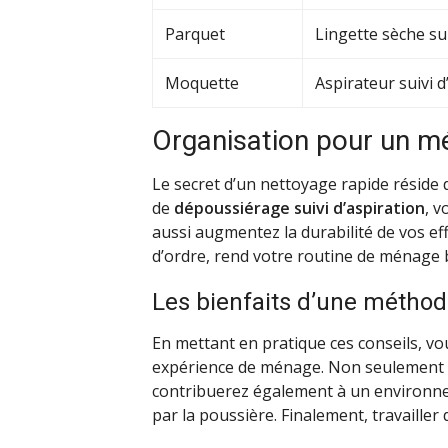
Parquet
Lingette sèche su
Moquette
Aspirateur suivi 
Organisation pour un mé
Le secret d’un nettoyage rapide réside 
de
dépoussiérage suivi d’aspiration
, 
aussi augmentez la durabilité de vos ef
d’ordre, rend votre routine de ménage 
Les bienfaits d’une méthod
En mettant en pratique ces conseils, v
expérience de ménage. Non seulement 
contribuerez également à un environnem
par la poussière. Finalement, travailler 