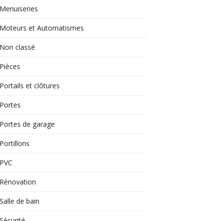
Menuiseries
Moteurs et Automatismes
Non classé
Pièces
Portails et clôtures
Portes
Portes de garage
Portillons
PVC
Rénovation
Salle de bain
Sécurité