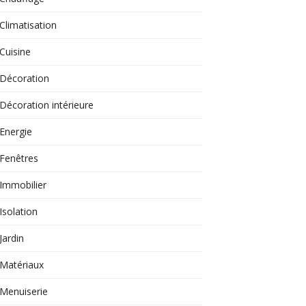
Climatisation
Cuisine
Décoration
Décoration intérieure
Energie
Fenêtres
Immobilier
Isolation
Jardin
Matériaux
Menuiserie