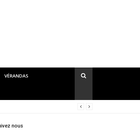
VÉRANDAS
uivez nous