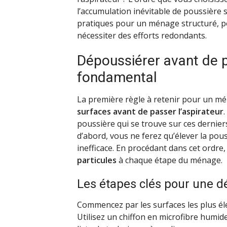
l’accumulation inévitable de poussière s
pratiques pour un ménage structuré, po
nécessiter des efforts redondants.
Dépoussiérer avant de pa
fondamental
La première règle à retenir pour un mé
surfaces avant de passer l’aspirateur
poussière qui se trouve sur ces dernier
d’abord, vous ne ferez qu’élever la pous
inefficace. En procédant dans cet ordre
particules
à chaque étape du ménage.
Les étapes clés pour une d
Commencez par les surfaces les plus éle
Utilisez un chiffon en microfibre humide