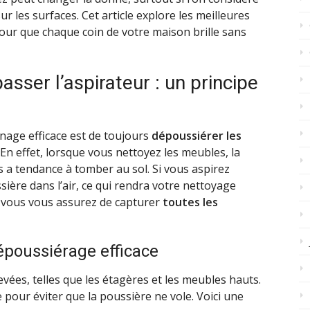
ur les surfaces. Cet article explore les meilleures
ur que chaque coin de votre maison brille sans
sser l’aspirateur : un principe
nage efficace est de toujours
dépoussiérer les
. En effet, lorsque vous nettoyez les meubles, la
s a tendance à tomber au sol. Si vous aspirez
sière dans l’air, ce qui rendra votre nettoyage
, vous vous assurez de capturer
toutes les
époussiérage efficace
vées, telles que les étagères et les meubles hauts.
 pour éviter que la poussière ne vole. Voici une