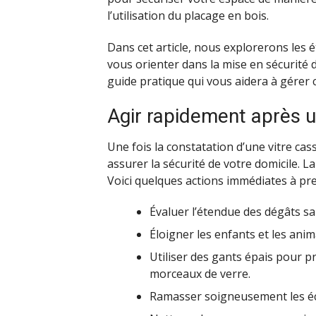
l’utilisation du placage en bois.
Dans cet article, nous explorerons les é
vous orienter dans la mise en sécurité 
guide pratique qui vous aidera à gérer 
Agir rapidement après u
Une fois la constatation d’une vitre cass
assurer la sécurité de votre domicile. L
Voici quelques actions immédiates à pre
Évaluer l’étendue des dégâts sa
Éloigner les enfants et les anim
Utiliser des gants épais pour p
morceaux de verre.
Ramasser soigneusement les écla