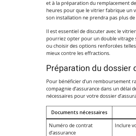
et à la préparation du remplacement de 
heures pour que le vitrier fabrique un v
son installation ne prendra pas plus de
Il est essentiel de discuter avec le vitr
pourriez opter pour un double vitrage 
ou choisir des options renforcées telles
mieux contre les effractions.
Préparation du dossier 
Pour bénéficier d’un remboursement rapid
compagnie d’assurance dans un délai de
nécessaires pour votre dossier d’assura
Documents nécessaires
Numéro de contrat
Inclure v
d’assurance