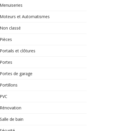
Menuiseries
Moteurs et Automatismes
Non classé
Pièces
Portails et clôtures
Portes
Portes de garage
Portillons
PVC
Rénovation
Salle de bain
Sécurité