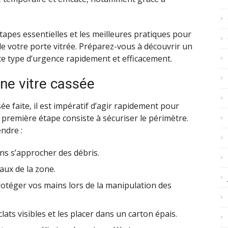
tapes essentielles et les meilleures pratiques pour
de votre porte vitrée. Préparez-vous à découvrir un
ce type d’urgence rapidement et efficacement.
ne vitre cassée
ée faite, il est impératif d’agir rapidement pour
a première étape consiste à sécuriser le périmètre.
ndre :
ns s’approcher des débris.
aux de la zone.
rotéger vos mains lors de la manipulation des
ts visibles et les placer dans un carton épais.