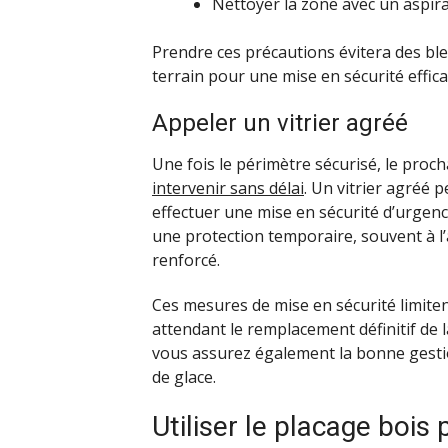
Nettoyer la zone avec un aspira
Prendre ces précautions évitera des ble
terrain pour une mise en sécurité effica
Appeler un vitrier agréé
Une fois le périmètre sécurisé, le proch
intervenir sans délai
. Un vitrier agréé 
effectuer une mise en sécurité d’urgence
une protection temporaire, souvent à l
renforcé.
Ces mesures de mise en sécurité limitent 
attendant le remplacement définitif de 
vous assurez également la bonne gestio
de glace.
Utiliser le placage bois 