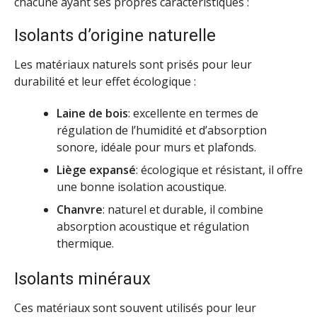
chacune ayant ses propres caractéristiques :
Isolants d’origine naturelle
Les matériaux naturels sont prisés pour leur
durabilité et leur effet écologique :
Laine de bois
: excellente en termes de
régulation de l’humidité et d’absorption
sonore, idéale pour murs et plafonds.
Liège expansé
: écologique et résistant, il offre
une bonne isolation acoustique.
Chanvre
: naturel et durable, il combine
absorption acoustique et régulation
thermique.
Isolants minéraux
Ces matériaux sont souvent utilisés pour leur