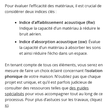
Pour évaluer l’efficacité des matériaux, il est crucial de
considérer deux indices clés :
Indice d’affaiblissement acoustique (Rw)
:
Indique la capacité d’un matériau à réduire le
bruit aérien.
Indice d’absorption acoustique (αw)
: Évalue
la capacité d’un matériau à absorber les sons
et ainsi réduire l’écho dans un espace.
En tenant compte de tous ces éléments, vous serez en
mesure de faire un choix éclairé concernant l’
isolation
phonique
de votre maison. N’oubliez pas que chaque
projet est unique, et qu’il est parfois judicieux de
consulter des ressources telles que
des guides
spécialisés
pour vous accompagner tout au long de ce
processus. Pour plus d’astuces sur les travaux, cliquez
ici
.