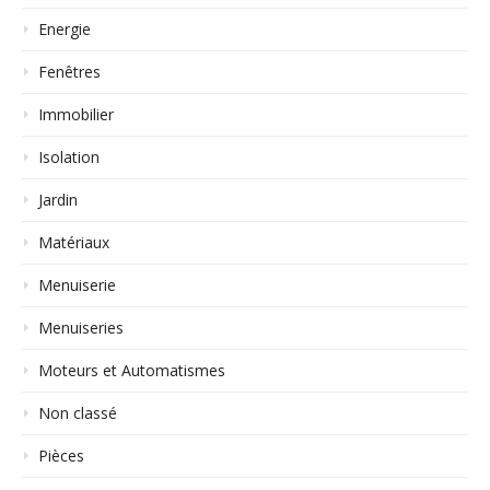
Energie
Fenêtres
Immobilier
Isolation
Jardin
Matériaux
Menuiserie
Menuiseries
Moteurs et Automatismes
Non classé
Pièces