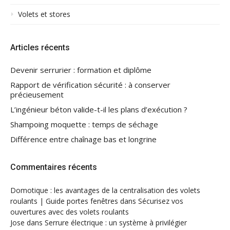
Volets et stores
Articles récents
Devenir serrurier : formation et diplôme
Rapport de vérification sécurité : à conserver
précieusement
L’ingénieur béton valide-t-il les plans d’exécution ?
Shampoing moquette : temps de séchage
Différence entre chaînage bas et longrine
Commentaires récents
Domotique : les avantages de la centralisation des volets
roulants | Guide portes fenêtres
dans
Sécurisez vos
ouvertures avec des volets roulants
Jose
dans
Serrure électrique : un système à privilégier