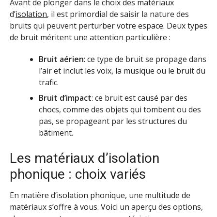
Avant de plonger dans le choix des matériaux
d’
isolation
, il est primordial de saisir la nature des
bruits qui peuvent perturber votre espace. Deux types
de bruit méritent une attention particulière :
Bruit aérien
: ce type de bruit se propage dans
l’air et inclut les voix, la musique ou le bruit du
trafic.
Bruit d’impact
: ce bruit est causé par des
chocs, comme des objets qui tombent ou des
pas, se propageant par les structures du
bâtiment.
Les matériaux d’isolation
phonique : choix variés
En matière d’isolation phonique, une multitude de
matériaux s’offre à vous. Voici un aperçu des options,