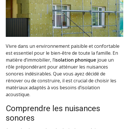
Vivre dans un environnement paisible et confortable
est essentiel pour le bien-être de toute la famille. En
matière d’immobilier, l’
isolation phonique
joue un
rôle prépondérant pour atténuer les nuisances
sonores indésirables. Que vous ayez décidé de
rénover ou de construire, il est crucial de choisir les
matériaux adaptés à vos besoins d’isolation
acoustique.
Comprendre les nuisances
sonores