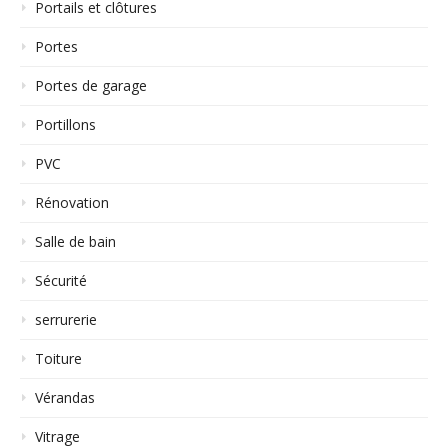
Portails et clôtures
Portes
Portes de garage
Portillons
PVC
Rénovation
Salle de bain
Sécurité
serrurerie
Toiture
Vérandas
Vitrage