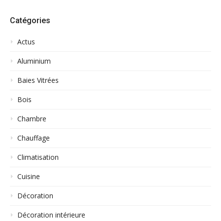
Catégories
Actus
Aluminium
Baies Vitrées
Bois
Chambre
Chauffage
Climatisation
Cuisine
Décoration
Décoration intérieure