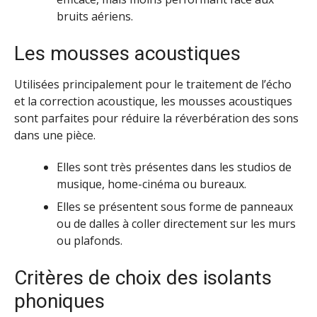
bruits aériens.
Les mousses acoustiques
Utilisées principalement pour le traitement de l’écho
et la correction acoustique, les mousses acoustiques
sont parfaites pour réduire la réverbération des sons
dans une pièce.
Elles sont très présentes dans les studios de
musique, home-cinéma ou bureaux.
Elles se présentent sous forme de panneaux
ou de dalles à coller directement sur les murs
ou plafonds.
Critères de choix des isolants
phoniques