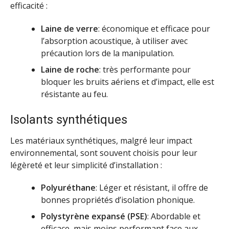
efficacité :
Laine de verre
: économique et efficace pour
l’absorption acoustique, à utiliser avec
précaution lors de la manipulation.
Laine de roche
: très performante pour
bloquer les bruits aériens et d’impact, elle est
résistante au feu.
Isolants synthétiques
Les matériaux synthétiques, malgré leur impact
environnemental, sont souvent choisis pour leur
légèreté et leur simplicité d’installation :
Polyuréthane
: Léger et résistant, il offre de
bonnes propriétés d’isolation phonique.
Polystyrène expansé (PSE)
: Abordable et
efficace, mais moins performant face aux