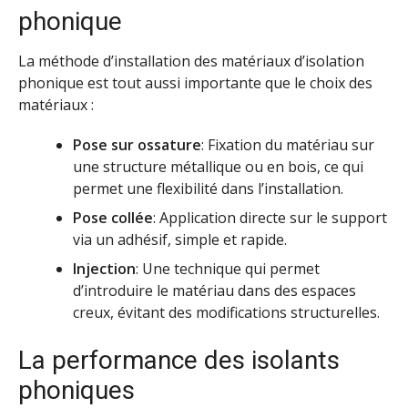
phonique
La méthode d’installation des matériaux d’isolation
phonique est tout aussi importante que le choix des
matériaux :
Pose sur ossature
: Fixation du matériau sur
une structure métallique ou en bois, ce qui
permet une flexibilité dans l’installation.
Pose collée
: Application directe sur le support
via un adhésif, simple et rapide.
Injection
: Une technique qui permet
d’introduire le matériau dans des espaces
creux, évitant des modifications structurelles.
La performance des isolants
phoniques