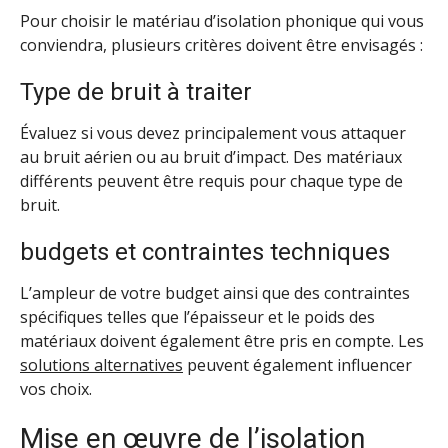
Pour choisir le matériau d’isolation phonique qui vous
conviendra, plusieurs critères doivent être envisagés :
Type de bruit à traiter
Évaluez si vous devez principalement vous attaquer
au bruit aérien ou au bruit d’impact. Des matériaux
différents peuvent être requis pour chaque type de
bruit.
budgets et contraintes techniques
L’ampleur de votre budget ainsi que des contraintes
spécifiques telles que l’épaisseur et le poids des
matériaux doivent également être pris en compte. Les
solutions alternatives
peuvent également influencer
vos choix.
Mise en œuvre de l’isolation