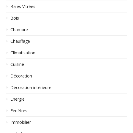
Baies Vitrées
Bois
Chambre
Chauffage
Climatisation
Cuisine
Décoration
Décoration intérieure
Energie
Fenêtres
Immobilier