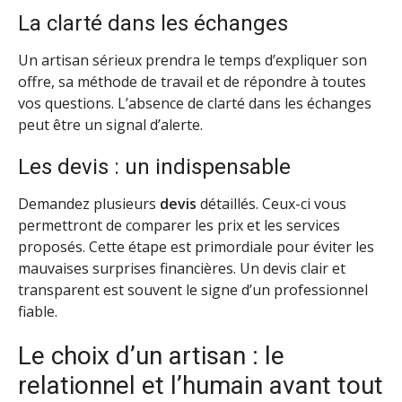
La clarté dans les échanges
Un artisan sérieux prendra le temps d’expliquer son
offre, sa méthode de travail et de répondre à toutes
vos questions. L’absence de clarté dans les échanges
peut être un signal d’alerte.
Les devis : un indispensable
Demandez plusieurs
devis
détaillés. Ceux-ci vous
permettront de comparer les prix et les services
proposés. Cette étape est primordiale pour éviter les
mauvaises surprises financières. Un devis clair et
transparent est souvent le signe d’un professionnel
fiable.
Le choix d’un artisan : le
relationnel et l’humain avant tout