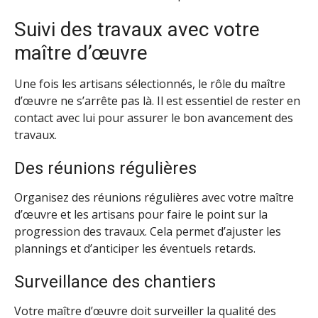
Suivi des travaux avec votre
maître d’œuvre
Une fois les artisans sélectionnés, le rôle du maître
d’œuvre ne s’arrête pas là. Il est essentiel de rester en
contact avec lui pour assurer le bon avancement des
travaux.
Des réunions régulières
Organisez des réunions régulières avec votre maître
d’œuvre et les artisans pour faire le point sur la
progression des travaux. Cela permet d’ajuster les
plannings et d’anticiper les éventuels retards.
Surveillance des chantiers
Votre maître d’œuvre doit surveiller la qualité des