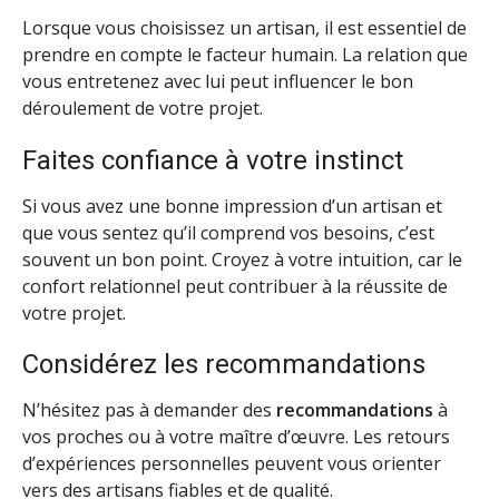
Lorsque vous choisissez un artisan, il est essentiel de
prendre en compte le facteur humain. La relation que
vous entretenez avec lui peut influencer le bon
déroulement de votre projet.
Faites confiance à votre instinct
Si vous avez une bonne impression d’un artisan et
que vous sentez qu’il comprend vos besoins, c’est
souvent un bon point. Croyez à votre intuition, car le
confort relationnel peut contribuer à la réussite de
votre projet.
Considérez les recommandations
N’hésitez pas à demander des
recommandations
à
vos proches ou à votre maître d’œuvre. Les retours
d’expériences personnelles peuvent vous orienter
vers des artisans fiables et de qualité.