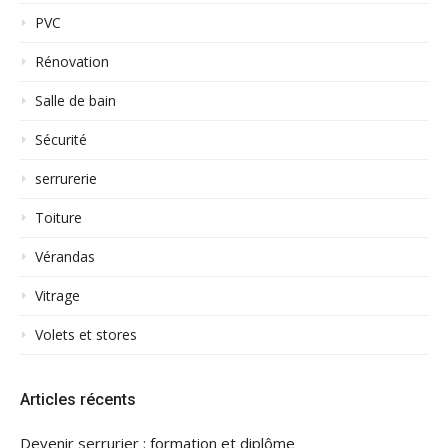
PVC
Rénovation
Salle de bain
Sécurité
serrurerie
Toiture
Vérandas
Vitrage
Volets et stores
Articles récents
Devenir serrurier : formation et diplôme