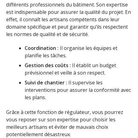
différents professionnels du bâtiment. Son expertise
est indispensable pour assurer la qualité du projet. En
effet, il connaît les artisans compétents dans leur
domaine spécifique et peut garantir qu’ils respectent
les normes de qualité et de sécurité.
Coordination :
Il organise les équipes et
planifie les tâches.
Gestion des coûts :
Il établit un budget
prévisionnel et veille à son respect.
Suivi de chantier :
Il supervise les
interventions pour assurer la conformité avec
les plans.
Grâce à cette fonction de régulateur, vous pourrez
vous reposer sur son expertise pour choisir les
meilleurs artisans et éviter de mauvais choix
potentiellement désastreux.