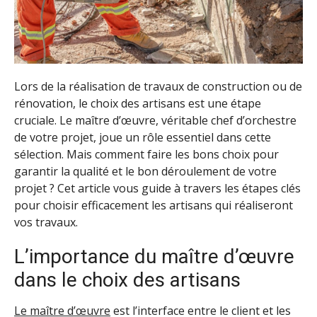
Lors de la réalisation de travaux de construction ou de
rénovation, le choix des artisans est une étape
cruciale. Le maître d’œuvre, véritable chef d’orchestre
de votre projet, joue un rôle essentiel dans cette
sélection. Mais comment faire les bons choix pour
garantir la qualité et le bon déroulement de votre
projet ? Cet article vous guide à travers les étapes clés
pour choisir efficacement les artisans qui réaliseront
vos travaux.
L’importance du maître d’œuvre
dans le choix des artisans
Le maître d’œuvre
est l’interface entre le client et les