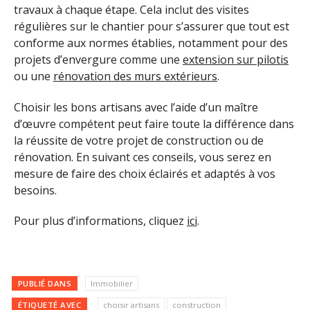
travaux à chaque étape. Cela inclut des visites
régulières sur le chantier pour s’assurer que tout est
conforme aux normes établies, notamment pour des
projets d’envergure comme une
extension sur pilotis
ou une
rénovation des murs extérieurs
.
Choisir les bons artisans avec l’aide d’un maître
d’œuvre compétent peut faire toute la différence dans
la réussite de votre projet de construction ou de
rénovation. En suivant ces conseils, vous serez en
mesure de faire des choix éclairés et adaptés à vos
besoins.
Pour plus d’informations, cliquez
ici
.
PUBLIÉ DANS
Immobilier
ÉTIQUETÉ AVEC
choisir artisans
construction