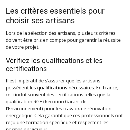
Les critères essentiels pour
choisir ses artisans
Lors de la sélection des artisans, plusieurs critères
doivent être pris en compte pour garantir la réussite
de votre projet.
Vérifiez les qualifications et les
certifications
Il est impératif de s’assurer que les artisans
possèdent les
qualifications
nécessaires. En France,
ceci inclut souvent des certifications telles que la
qualification RGE (Reconnu Garant de
l’Environnement) pour les travaux de rénovation
énergétique. Cela garantit que ces professionnels ont
reçu une formation spécifique et respectent les
normes en vigueur.