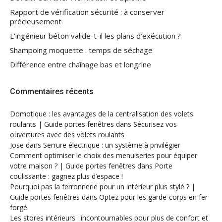
Rapport de vérification sécurité : à conserver
précieusement
L’ingénieur béton valide-t-il les plans d’exécution ?
Shampoing moquette : temps de séchage
Différence entre chaînage bas et longrine
Commentaires récents
Domotique : les avantages de la centralisation des volets
roulants | Guide portes fenêtres
dans
Sécurisez vos
ouvertures avec des volets roulants
Jose
dans
Serrure électrique : un système à privilégier
Comment optimiser le choix des menuiseries pour équiper
votre maison ? | Guide portes fenêtres
dans
Porte
coulissante : gagnez plus d’espace !
Pourquoi pas la ferronnerie pour un intérieur plus stylé ? |
Guide portes fenêtres
dans
Optez pour les garde-corps en fer
forgé
Les stores intérieurs : incontournables pour plus de confort et