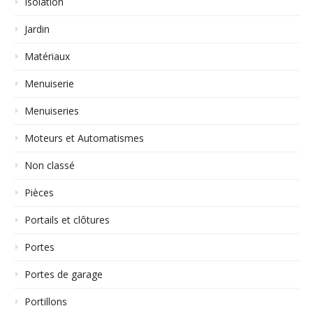
Isolation
Jardin
Matériaux
Menuiserie
Menuiseries
Moteurs et Automatismes
Non classé
Pièces
Portails et clôtures
Portes
Portes de garage
Portillons