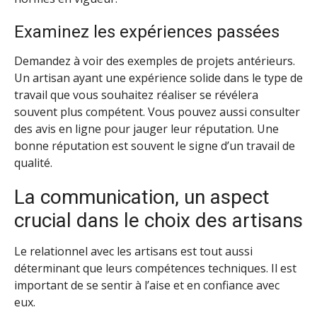
Examinez les expériences passées
Demandez à voir des exemples de projets antérieurs.
Un artisan ayant une expérience solide dans le type de
travail que vous souhaitez réaliser se révélera
souvent plus compétent. Vous pouvez aussi consulter
des avis en ligne pour jauger leur réputation. Une
bonne réputation est souvent le signe d’un travail de
qualité.
La communication, un aspect
crucial dans le choix des artisans
Le relationnel avec les artisans est tout aussi
déterminant que leurs compétences techniques. Il est
important de se sentir à l’aise et en confiance avec
eux.