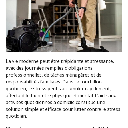
La vie moderne peut être trépidante et stressante,
avec des journées remplies d’obligations
professionnelles, de tâches ménagères et de
responsabilités familiales. Dans ce tourbillon
quotidien, le stress peut s’accumuler rapidement,
affectant le bien-être physique et mental. L’aide aux
activités quotidiennes à domicile constitue une
solution simple et efficace pour lutter contre le stress
quotidien.