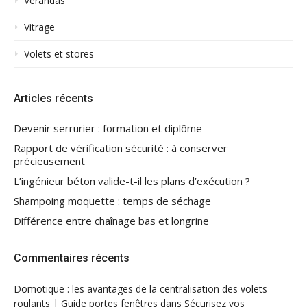
Vérandas
Vitrage
Volets et stores
Articles récents
Devenir serrurier : formation et diplôme
Rapport de vérification sécurité : à conserver
précieusement
L’ingénieur béton valide-t-il les plans d’exécution ?
Shampoing moquette : temps de séchage
Différence entre chaînage bas et longrine
Commentaires récents
Domotique : les avantages de la centralisation des volets
roulants | Guide portes fenêtres
dans
Sécurisez vos