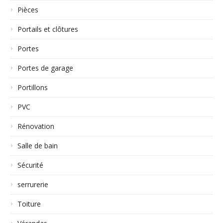
Pièces
Portails et clôtures
Portes
Portes de garage
Portillons
PVC
Rénovation
Salle de bain
Sécurité
serrurerie
Toiture