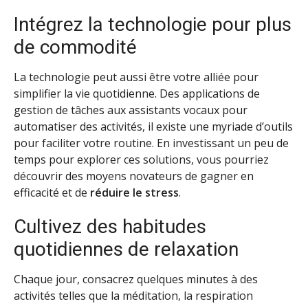
Intégrez la technologie pour plus
de commodité
La technologie peut aussi être votre alliée pour
simplifier la vie quotidienne. Des applications de
gestion de tâches aux assistants vocaux pour
automatiser des activités, il existe une myriade d’outils
pour faciliter votre routine. En investissant un peu de
temps pour explorer ces solutions, vous pourriez
découvrir des moyens novateurs de gagner en
efficacité et de
réduire le stress
.
Cultivez des habitudes
quotidiennes de relaxation
Chaque jour, consacrez quelques minutes à des
activités telles que la méditation, la respiration