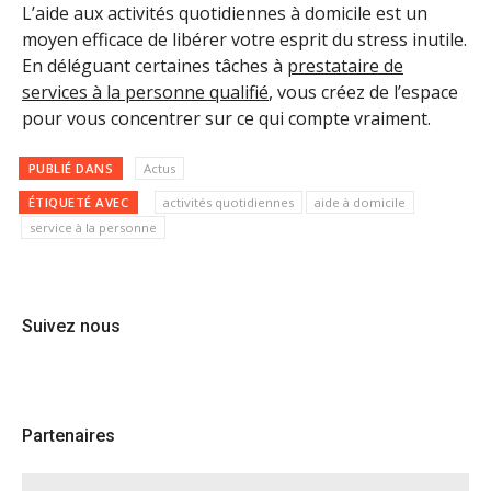
L’aide aux activités quotidiennes à domicile est un
moyen efficace de libérer votre esprit du stress inutile.
En déléguant certaines tâches à
prestataire de
services à la personne qualifié
, vous créez de l’espace
pour vous concentrer sur ce qui compte vraiment.
PUBLIÉ DANS
Actus
ÉTIQUETÉ AVEC
activités quotidiennes
aide à domicile
service à la personne
Suivez nous
Partenaires