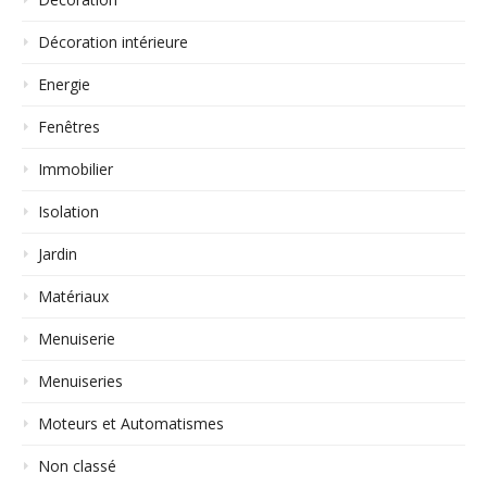
Décoration intérieure
Energie
Fenêtres
Immobilier
Isolation
Jardin
Matériaux
Menuiserie
Menuiseries
Moteurs et Automatismes
Non classé