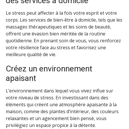
des services à domicile
Le stress peut affecter à la fois votre esprit et votre
corps. Les services de bien-être à domicile, tels que les
massages thérapeutiques et les soins de beauté,
offrent une évasion bien méritée de la routine
quotidienne. En prenant soin de vous, vous renforcez
votre résilience face au stress et favorisez une
meilleure qualité de vie.
Créez un environnement
apaisant
L’environnement dans lequel vous vivez influe sur
votre niveau de stress. En investissant dans des
éléments qui créent une atmosphère apaisante à la
maison, comme des plantes d’intérieur, des couleurs
relaxantes et un agencement bien pensé, vous
privilégiez un espace propice à la détente.