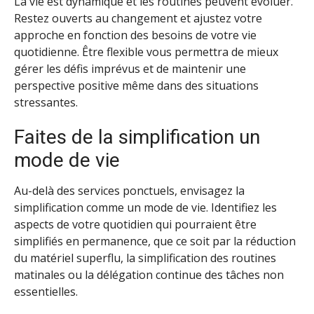
La vie est dynamique et les routines peuvent évoluer.
Restez ouverts au changement et ajustez votre
approche en fonction des besoins de votre vie
quotidienne. Être flexible vous permettra de mieux
gérer les défis imprévus et de maintenir une
perspective positive même dans des situations
stressantes.
Faites de la simplification un
mode de vie
Au-delà des services ponctuels, envisagez la
simplification comme un mode de vie. Identifiez les
aspects de votre quotidien qui pourraient être
simplifiés en permanence, que ce soit par la réduction
du matériel superflu, la simplification des routines
matinales ou la délégation continue des tâches non
essentielles.