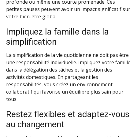
profonde ou même une courte promenade. Ces
petites pauses peuvent avoir un impact significatif sur
votre bien-être global.
Impliquez la famille dans la
simplification
La simplification de la vie quotidienne ne doit pas être
une responsabilité individuelle. Impliquez votre famille
dans la délégation des tâches et la gestion des
activités domestiques. En partageant les
responsabilités, vous créez un environnement
collaboratif qui favorise un équilibre plus sain pour
tous.
Restez flexibles et adaptez-vous
au changement