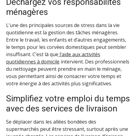
Déchargez vos responsabilités
ménagères
L’une des principales sources de stress dans la vie
quotidienne est la gestion des tâches ménagères.
Entre le travail, les enfants et d’autres engagements,
le temps pour les corvées domestiques peut sembler
insuffisant. C’est là que
l’aide aux activités
quotidiennes à domicile
intervient. Des professionnels
du nettoyage peuvent prendre en main le ménage,
vous permettant ainsi de consacrer votre temps et
votre énergie à des activités plus significatives.
Simplifiez votre emploi du temps
avec des services de livraison
Se déplacer dans les allées bondées des
supermarchés peut être stressant, surtout après une