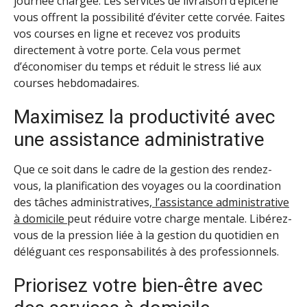
journée chargée. Les services de livraison d’épicerie
vous offrent la possibilité d’éviter cette corvée. Faites
vos courses en ligne et recevez vos produits
directement à votre porte. Cela vous permet
d’économiser du temps et réduit le stress lié aux
courses hebdomadaires.
Maximisez la productivité avec
une assistance administrative
Que ce soit dans le cadre de la gestion des rendez-
vous, la planification des voyages ou la coordination
des tâches administratives,
l’assistance administrative
à domicile
peut réduire votre charge mentale. Libérez-
vous de la pression liée à la gestion du quotidien en
déléguant ces responsabilités à des professionnels.
Priorisez votre bien-être avec