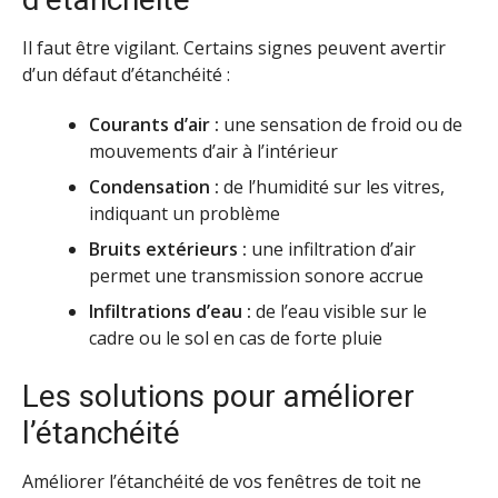
Il faut être vigilant. Certains signes peuvent avertir
d’un défaut d’étanchéité :
Courants d’air :
une sensation de froid ou de
mouvements d’air à l’intérieur
Condensation :
de l’humidité sur les vitres,
indiquant un problème
Bruits extérieurs :
une infiltration d’air
permet une transmission sonore accrue
Infiltrations d’eau :
de l’eau visible sur le
cadre ou le sol en cas de forte pluie
Les solutions pour améliorer
l’étanchéité
Améliorer l’étanchéité de vos fenêtres de toit ne