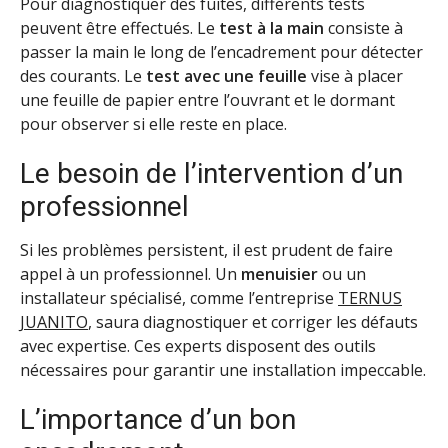
Pour diagnostiquer des fuites, différents tests
peuvent être effectués. Le
test à la main
consiste à
passer la main le long de l’encadrement pour détecter
des courants. Le
test avec une feuille
vise à placer
une feuille de papier entre l’ouvrant et le dormant
pour observer si elle reste en place.
Le besoin de l’intervention d’un
professionnel
Si les problèmes persistent, il est prudent de faire
appel à un professionnel. Un
menuisier
ou un
installateur spécialisé, comme l’entreprise
TERNUS
JUANITO
, saura diagnostiquer et corriger les défauts
avec expertise. Ces experts disposent des outils
nécessaires pour garantir une installation impeccable.
L’importance d’un bon