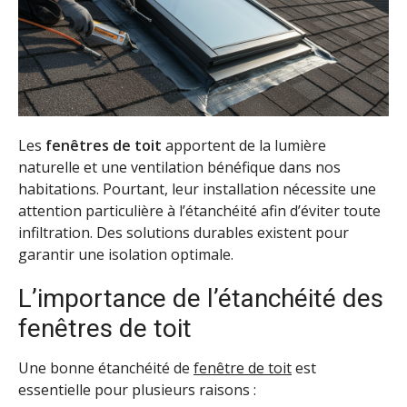
Les
fenêtres de toit
apportent de la lumière
naturelle et une ventilation bénéfique dans nos
habitations. Pourtant, leur installation nécessite une
attention particulière à l’étanchéité afin d’éviter toute
infiltration. Des solutions durables existent pour
garantir une isolation optimale.
L’importance de l’étanchéité des
fenêtres de toit
Une bonne étanchéité de
fenêtre de toit
est
essentielle pour plusieurs raisons :