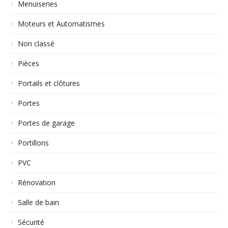
Menuiseries
Moteurs et Automatismes
Non classé
Pièces
Portails et clôtures
Portes
Portes de garage
Portillons
PVC
Rénovation
Salle de bain
Sécurité