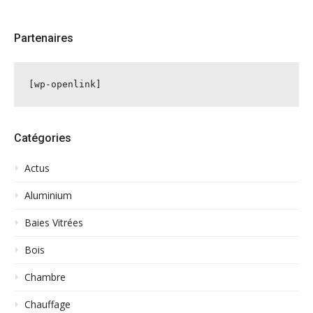
Partenaires
[wp-openlink]
Catégories
Actus
Aluminium
Baies Vitrées
Bois
Chambre
Chauffage