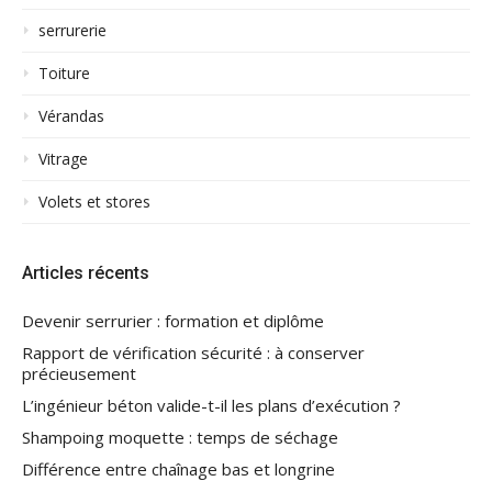
serrurerie
Toiture
Vérandas
Vitrage
Volets et stores
Articles récents
Devenir serrurier : formation et diplôme
Rapport de vérification sécurité : à conserver
précieusement
L’ingénieur béton valide-t-il les plans d’exécution ?
Shampoing moquette : temps de séchage
Différence entre chaînage bas et longrine