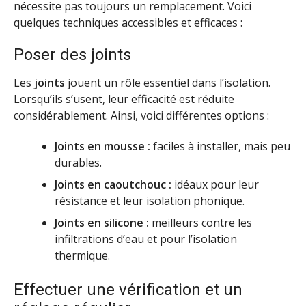
nécessite pas toujours un remplacement. Voici
quelques techniques accessibles et efficaces :
Poser des joints
Les
joints
jouent un rôle essentiel dans l’isolation.
Lorsqu’ils s’usent, leur efficacité est réduite
considérablement. Ainsi, voici différentes options :
Joints en mousse :
faciles à installer, mais peu
durables.
Joints en caoutchouc :
idéaux pour leur
résistance et leur isolation phonique.
Joints en silicone :
meilleurs contre les
infiltrations d’eau et pour l’isolation
thermique.
Effectuer une vérification et un