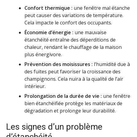
Confort thermique :
une fenêtre mal étanche
peut causer des variations de température.
Cela impacte le confort des occupants.
Économie d’énergie :
une mauvaise
étanchéité entraîne des déperditions de
chaleur, rendant le chauffage de la maison
plus énergivore.
Prévention des moisissures :
l’humidité due à
des fuites peut favoriser la croissance des
champignons. Cela nuira à la qualité de l’air
intérieur.
Prolongation de la durée de vie :
une fenêtre
bien étanchéifiée protège les matériaux de
dégradation et prolonge leur durabilité.
Les signes d’un problème
d’étanchéité