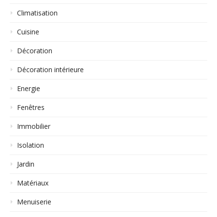
Climatisation
Cuisine
Décoration
Décoration intérieure
Energie
Fenêtres
Immobilier
Isolation
Jardin
Matériaux
Menuiserie