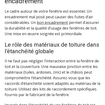
encadrement
Le cadre autour de votre fenêtre est essentiel. Un
encadrement mal posé peut causer des fuites d’air
considérables. Un
bon encadrement
permet d’assurer
la durabilité et la qualité d’usage des fenêtres de toit.
Une mise en œuvre soignée est primordiale.
Le rôle des matériaux de toiture dans
l’étanchéité globale
Il ne faut pas négliger l’interaction entre la fenêtre de
toit et la couverture. Une mauvaise jonction entre les
matériaux (tuiles, ardoises, zinc) et le châssis peut
compromettre l’étanchéité. Assurez-vous que les
raccords d’étanchéité soient adaptés au matériau de la
toiture. Utilisez des kits de raccordement spécifiques
fournis par le fabricant de la fenêtre.