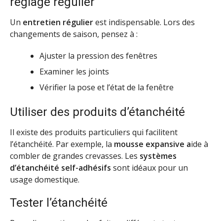
réglage régulier
Un
entretien régulier
est indispensable. Lors des
changements de saison, pensez à :
Ajuster la pression des fenêtres
Examiner les joints
Vérifier la pose et l’état de la fenêtre
Utiliser des produits d’étanchéité
Il existe des produits particuliers qui facilitent
l’étanchéité. Par exemple, la
mousse expansive a
ide à
combler de grandes crevasses. Les
systèmes
d’étanchéité self-adhésifs
sont idéaux pour un
usage domestique.
Tester l’étanchéité