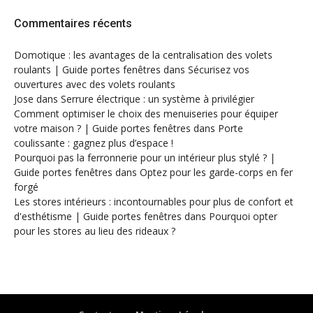
Commentaires récents
Domotique : les avantages de la centralisation des volets
roulants | Guide portes fenêtres
dans
Sécurisez vos
ouvertures avec des volets roulants
Jose
dans
Serrure électrique : un système à privilégier
Comment optimiser le choix des menuiseries pour équiper
votre maison ? | Guide portes fenêtres
dans
Porte
coulissante : gagnez plus d’espace !
Pourquoi pas la ferronnerie pour un intérieur plus stylé ? |
Guide portes fenêtres
dans
Optez pour les garde-corps en fer
forgé
Les stores intérieurs : incontournables pour plus de confort et
d'esthétisme | Guide portes fenêtres
dans
Pourquoi opter
pour les stores au lieu des rideaux ?