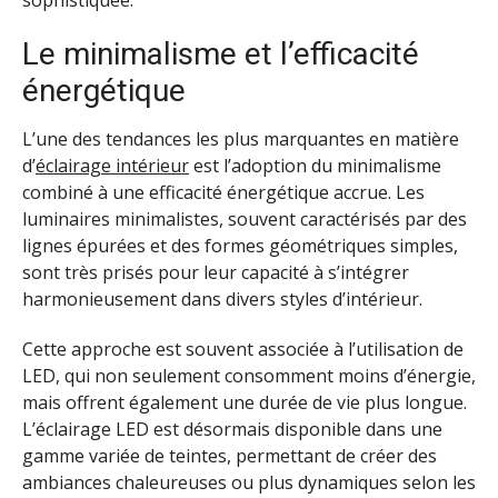
Le minimalisme et l’efficacité
énergétique
L’une des tendances les plus marquantes en matière
d’
éclairage intérieur
est l’adoption du minimalisme
combiné à une efficacité énergétique accrue. Les
luminaires minimalistes, souvent caractérisés par des
lignes épurées et des formes géométriques simples,
sont très prisés pour leur capacité à s’intégrer
harmonieusement dans divers styles d’intérieur.
Cette approche est souvent associée à l’utilisation de
LED, qui non seulement consomment moins d’énergie,
mais offrent également une durée de vie plus longue.
L’éclairage LED est désormais disponible dans une
gamme variée de teintes, permettant de créer des
ambiances chaleureuses ou plus dynamiques selon les