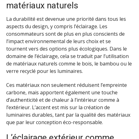
matériaux naturels
La durabilité est devenue une priorité dans tous les
aspects du design, y compris l’éclairage. Les
consommateurs sont de plus en plus conscients de
l’impact environnemental de leurs choix et se
tournent vers des options plus écologiques. Dans le
domaine de l’éclairage, cela se traduit par l’utilisation
de matériaux naturels comme le bois, le bambou ou le
verre recyclé pour les luminaires.
Ces matériaux non seulement réduisent l’empreinte
carbone, mais apportent également une touche
d’authenticité et de chaleur à l’intérieur comme à
l’extérieur. L’accent est mis sur la création de
luminaires durables, tant par la qualité des matériaux
que par leur conception éco-responsable.
L’éclairage extérieur comme