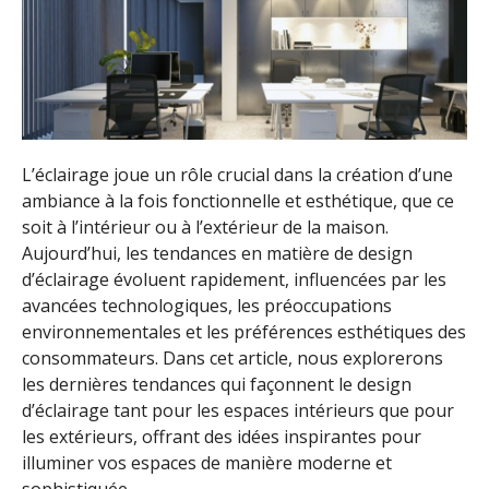
L’éclairage joue un rôle crucial dans la création d’une
ambiance à la fois fonctionnelle et esthétique, que ce
soit à l’intérieur ou à l’extérieur de la maison.
Aujourd’hui, les tendances en matière de design
d’éclairage évoluent rapidement, influencées par les
avancées technologiques, les préoccupations
environnementales et les préférences esthétiques des
consommateurs. Dans cet article, nous explorerons
les dernières tendances qui façonnent le design
d’éclairage tant pour les espaces intérieurs que pour
les extérieurs, offrant des idées inspirantes pour
illuminer vos espaces de manière moderne et
sophistiquée.