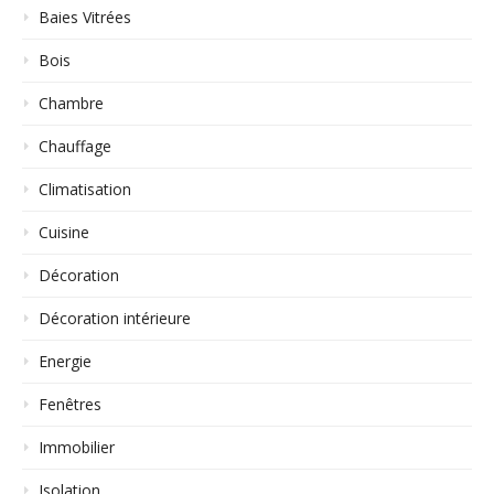
Baies Vitrées
Bois
Chambre
Chauffage
Climatisation
Cuisine
Décoration
Décoration intérieure
Energie
Fenêtres
Immobilier
Isolation