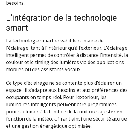
besoins.
L’intégration de la technologie
smart
La technologie smart envahit le domaine de
l’éclairage, tant à l’intérieur qu’à l’extérieur. L’éclairage
intelligent permet de contrôler à distance l’intensité, la
couleur et le timing des lumières via des applications
mobiles ou des assistants vocaux.
Ce type d’éclairage ne se contente plus d’éclairer un
espace ; il s’adapte aux besoins et aux préférences des
occupants en temps réel. Pour l’extérieur, les
luminaires intelligents peuvent être programmés
pour s’allumer à la tombée de la nuit ou s’ajuster en
fonction de la météo, offrant ainsi une sécurité accrue
et une gestion énergétique optimisée.