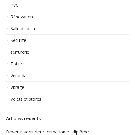
PVC
Rénovation
Salle de bain
Sécurité
serrurerie
Toiture
Vérandas
Vitrage
Volets et stores
Articles récents
Devenir serrurier : formation et diplôme