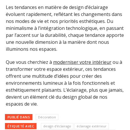
Les tendances en matière de design d’éclairage
évoluent rapidement, reflétant les changements dans
nos modes de vie et nos priorités esthétiques. Du
minimalisme à l’intégration technologique, en passant
par l’accent sur la durabilité, chaque tendance apporte
une nouvelle dimension à la manière dont nous
illuminons nos espaces.
Que vous cherchiez à
moderniser votre intérieur
ou à
transformer votre espace extérieur, ces tendances
offrent une multitude d’idées pour créer des
environnements lumineux à la fois fonctionnels et
esthétiquement plaisants. L’éclairage, plus que jamais,
devient un élément clé du design global de nos
espaces de vie.
PUBLIÉ DANS
Décoration
ÉTIQUETÉ AVEC
design d'éclairage
éclairage extérieur