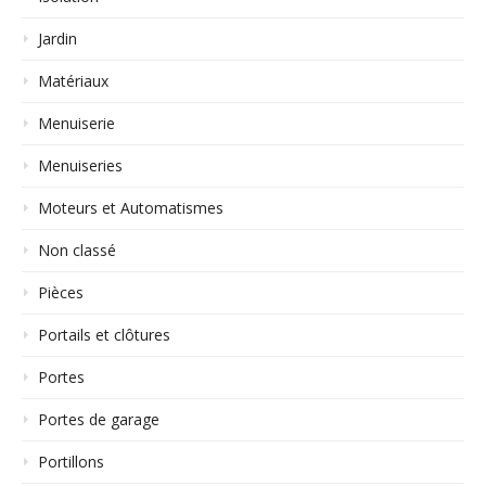
Jardin
Matériaux
Menuiserie
Menuiseries
Moteurs et Automatismes
Non classé
Pièces
Portails et clôtures
Portes
Portes de garage
Portillons