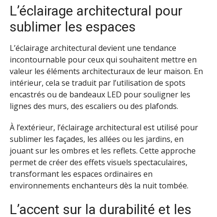
L’éclairage architectural pour
sublimer les espaces
L’éclairage architectural devient une tendance
incontournable pour ceux qui souhaitent mettre en
valeur les éléments architecturaux de leur maison. En
intérieur, cela se traduit par l’utilisation de spots
encastrés ou de bandeaux LED pour souligner les
lignes des murs, des escaliers ou des plafonds.
À l’extérieur, l’éclairage architectural est utilisé pour
sublimer les façades, les allées ou les jardins, en
jouant sur les ombres et les reflets. Cette approche
permet de créer des effets visuels spectaculaires,
transformant les espaces ordinaires en
environnements enchanteurs dès la nuit tombée.
L’accent sur la durabilité et les