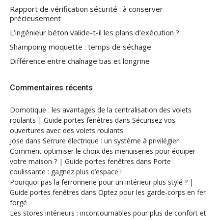
Rapport de vérification sécurité : à conserver
précieusement
L’ingénieur béton valide-t-il les plans d’exécution ?
Shampoing moquette : temps de séchage
Différence entre chaînage bas et longrine
Commentaires récents
Domotique : les avantages de la centralisation des volets
roulants | Guide portes fenêtres
dans
Sécurisez vos
ouvertures avec des volets roulants
Jose
dans
Serrure électrique : un système à privilégier
Comment optimiser le choix des menuiseries pour équiper
votre maison ? | Guide portes fenêtres
dans
Porte
coulissante : gagnez plus d’espace !
Pourquoi pas la ferronnerie pour un intérieur plus stylé ? |
Guide portes fenêtres
dans
Optez pour les garde-corps en fer
forgé
Les stores intérieurs : incontournables pour plus de confort et