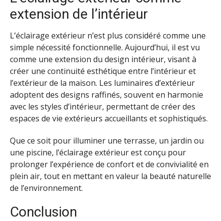
extension de l’intérieur
L’éclairage extérieur n’est plus considéré comme une
simple nécessité fonctionnelle. Aujourd’hui, il est vu
comme une extension du design intérieur, visant à
créer une continuité esthétique entre l’intérieur et
l’extérieur de la maison. Les luminaires d’extérieur
adoptent des designs raffinés, souvent en harmonie
avec les styles d’intérieur, permettant de créer des
espaces de vie extérieurs accueillants et sophistiqués.
Que ce soit pour illuminer une terrasse, un jardin ou
une piscine, l’éclairage extérieur est conçu pour
prolonger l’expérience de confort et de convivialité en
plein air, tout en mettant en valeur la beauté naturelle
de l’environnement.
Conclusion