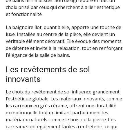
de bains minimalistes. Son design épuré en fait un
choix prisé par ceux qui cherchent à allier esthétique
et fonctionnalité.
La baignoire îlot, quant à elle, apporte une touche de
luxe. Installée au centre de la pièce, elle devient un
véritable élément décoratif. Elle évoque des moments
de détente et invite à la relaxation, tout en renforçant
l’élégance de la salle de bains.
Les revêtements de sol
innovants
Le choix du revêtement de sol influence grandement
l’esthétique globale. Les matériaux innovants, comme
les carreaux en grès cérame, offrent une durabilité
exceptionnelle tout en imitant parfaitement les
matériaux naturels comme le bois ou la pierre. Ces
carreaux sont également faciles à entretenir, ce qui