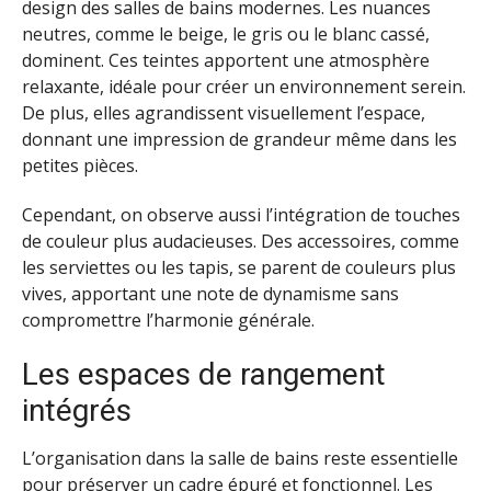
design des salles de bains modernes. Les nuances
neutres, comme le beige, le gris ou le blanc cassé,
dominent. Ces teintes apportent une atmosphère
relaxante, idéale pour créer un environnement serein.
De plus, elles agrandissent visuellement l’espace,
donnant une impression de grandeur même dans les
petites pièces.
Cependant, on observe aussi l’intégration de touches
de couleur plus audacieuses. Des accessoires, comme
les serviettes ou les tapis, se parent de couleurs plus
vives, apportant une note de dynamisme sans
compromettre l’harmonie générale.
Les espaces de rangement
intégrés
L’organisation dans la salle de bains reste essentielle
pour préserver un cadre épuré et fonctionnel. Les