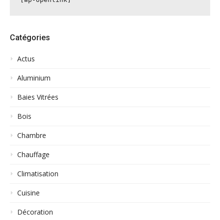
Catégories
Actus
Aluminium
Baies Vitrées
Bois
Chambre
Chauffage
Climatisation
Cuisine
Décoration