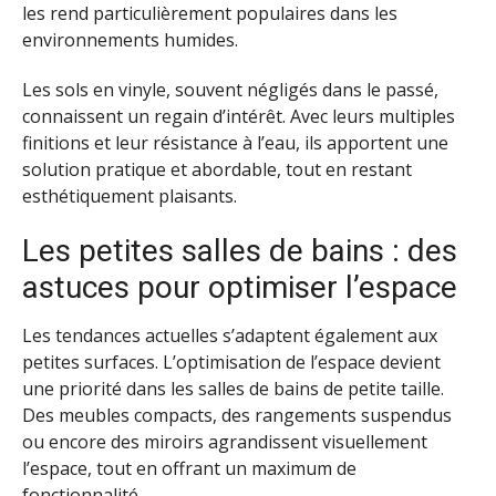
les rend particulièrement populaires dans les
environnements humides.
Les sols en vinyle, souvent négligés dans le passé,
connaissent un regain d’intérêt. Avec leurs multiples
finitions et leur résistance à l’eau, ils apportent une
solution pratique et abordable, tout en restant
esthétiquement plaisants.
Les petites salles de bains : des
astuces pour optimiser l’espace
Les tendances actuelles s’adaptent également aux
petites surfaces. L’optimisation de l’espace devient
une priorité dans les salles de bains de petite taille.
Des meubles compacts, des rangements suspendus
ou encore des miroirs agrandissent visuellement
l’espace, tout en offrant un maximum de
fonctionnalité.