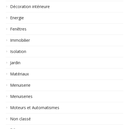
Décoration intérieure
Energie
Fenêtres
Immobilier
Isolation
Jardin
Matériaux
Menuiserie
Menuiseries
Moteurs et Automatismes
Non classé