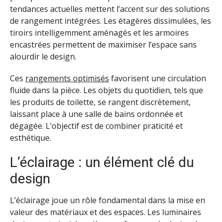
tendances actuelles mettent l’accent sur des solutions
de rangement intégrées. Les étagères dissimulées, les
tiroirs intelligemment aménagés et les armoires
encastrées permettent de maximiser l’espace sans
alourdir le design.
Ces
rangements optimisés
favorisent une circulation
fluide dans la pièce. Les objets du quotidien, tels que
les produits de toilette, se rangent discrètement,
laissant place à une salle de bains ordonnée et
dégagée. L’objectif est de combiner praticité et
esthétique.
L’éclairage : un élément clé du
design
L’éclairage joue un rôle fondamental dans la mise en
valeur des matériaux et des espaces. Les luminaires