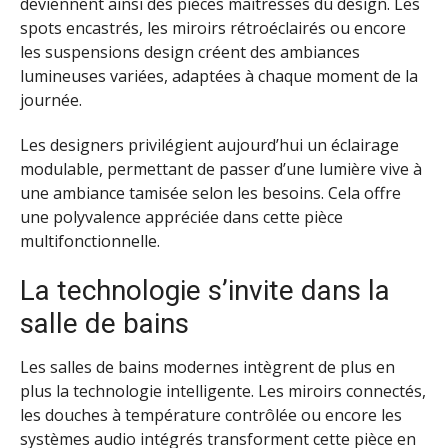
deviennent ainsi des pièces maîtresses du design. Les
spots encastrés, les miroirs rétroéclairés ou encore
les suspensions design créent des ambiances
lumineuses variées, adaptées à chaque moment de la
journée.
Les designers privilégient aujourd’hui un éclairage
modulable, permettant de passer d’une lumière vive à
une ambiance tamisée selon les besoins. Cela offre
une polyvalence appréciée dans cette pièce
multifonctionnelle.
La technologie s’invite dans la
salle de bains
Les salles de bains modernes intègrent de plus en
plus la technologie intelligente. Les miroirs connectés,
les douches à température contrôlée ou encore les
systèmes audio intégrés transforment cette pièce en