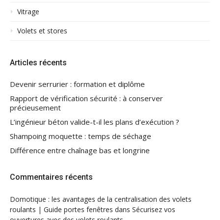
Vitrage
Volets et stores
Articles récents
Devenir serrurier : formation et diplôme
Rapport de vérification sécurité : à conserver
précieusement
L’ingénieur béton valide-t-il les plans d’exécution ?
Shampoing moquette : temps de séchage
Différence entre chaînage bas et longrine
Commentaires récents
Domotique : les avantages de la centralisation des volets
roulants | Guide portes fenêtres
dans
Sécurisez vos
ouvertures avec des volets roulants