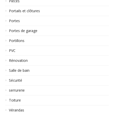
Pièces
Portails et clôtures
Portes
Portes de garage
Portillons
PVC
Rénovation
Salle de bain
Sécurité
serrurerie
Toiture
Vérandas