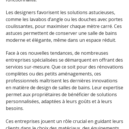
Les designers favorisent les solutions astucieuses,
comme les lavabos d’angle ou les douches avec portes
coulissantes, pour maximiser chaque mètre carré. Ces
astuces permettent de conserver une salle de bains
moderne et élégante, même dans un espace réduit.
Face à ces nouvelles tendances, de nombreuses
entreprises spécialisées se démarquent en offrant des
services sur-mesure. Que ce soit pour des rénovations
complètes ou des petits aménagements, ces
professionnels maîtrisent les dernières innovations
en matière de design de salles de bains. Leur expertise
permet aux propriétaires de bénéficier de solutions
personnalisées, adaptées à leurs goûts et à leurs
besoins.
Ces entreprises jouent un rôle crucial en guidant leurs
clients dans le choix des matériaux, des équipements