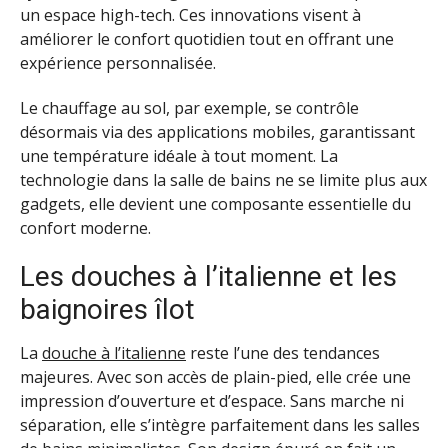
un espace high-tech. Ces innovations visent à
améliorer le confort quotidien tout en offrant une
expérience personnalisée.
Le chauffage au sol, par exemple, se contrôle
désormais via des applications mobiles, garantissant
une température idéale à tout moment. La
technologie dans la salle de bains ne se limite plus aux
gadgets, elle devient une composante essentielle du
confort moderne.
Les douches à l’italienne et les
baignoires îlot
La
douche à l’italienne
reste l’une des tendances
majeures. Avec son accès de plain-pied, elle crée une
impression d’ouverture et d’espace. Sans marche ni
séparation, elle s’intègre parfaitement dans les salles