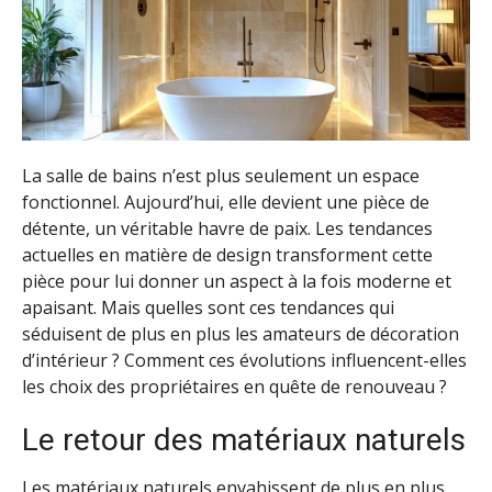
La salle de bains n’est plus seulement un espace
fonctionnel. Aujourd’hui, elle devient une pièce de
détente, un véritable havre de paix. Les tendances
actuelles en matière de design transforment cette
pièce pour lui donner un aspect à la fois moderne et
apaisant. Mais quelles sont ces tendances qui
séduisent de plus en plus les amateurs de décoration
d’intérieur ? Comment ces évolutions influencent-elles
les choix des propriétaires en quête de renouveau ?
Le retour des matériaux naturels
Les matériaux naturels envahissent de plus en plus