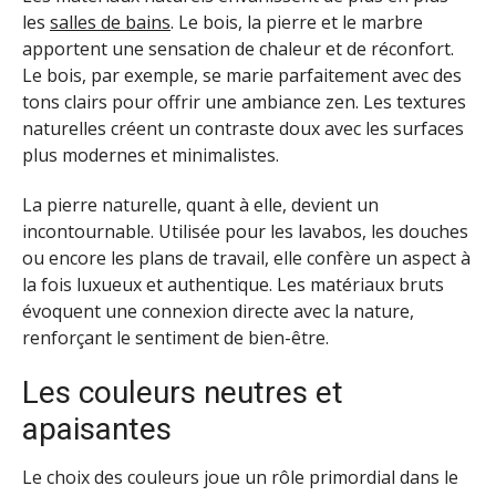
les
salles de bains
. Le bois, la pierre et le marbre
apportent une sensation de chaleur et de réconfort.
Le bois, par exemple, se marie parfaitement avec des
tons clairs pour offrir une ambiance zen. Les textures
naturelles créent un contraste doux avec les surfaces
plus modernes et minimalistes.
La pierre naturelle, quant à elle, devient un
incontournable. Utilisée pour les lavabos, les douches
ou encore les plans de travail, elle confère un aspect à
la fois luxueux et authentique. Les matériaux bruts
évoquent une connexion directe avec la nature,
renforçant le sentiment de bien-être.
Les couleurs neutres et
apaisantes
Le choix des couleurs joue un rôle primordial dans le