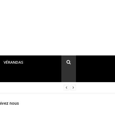
VÉRANDAS
uivez nous