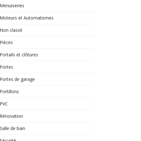
Menuiseries
Moteurs et Automatismes
Non classé
Pièces
Portails et clôtures
Portes
Portes de garage
Portillons
PVC
Rénovation
Salle de bain
Sécurité