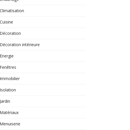
Climatisation
Cuisine
Décoration
Décoration intérieure
Energie
Fenêtres
Immobilier
Isolation
Jardin
Matériaux
Menuiserie