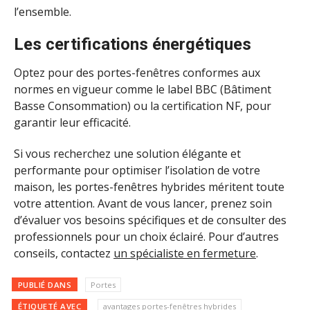
l’ensemble.
Les certifications énergétiques
Optez pour des portes-fenêtres conformes aux
normes en vigueur comme le label BBC (Bâtiment
Basse Consommation) ou la certification NF, pour
garantir leur efficacité.
Si vous recherchez une solution élégante et
performante pour optimiser l’isolation de votre
maison, les portes-fenêtres hybrides méritent toute
votre attention. Avant de vous lancer, prenez soin
d’évaluer vos besoins spécifiques et de consulter des
professionnels pour un choix éclairé. Pour d’autres
conseils, contactez
un spécialiste en fermeture
.
PUBLIÉ DANS
Portes
ÉTIQUETÉ AVEC
avantages portes-fenêtres hybrides