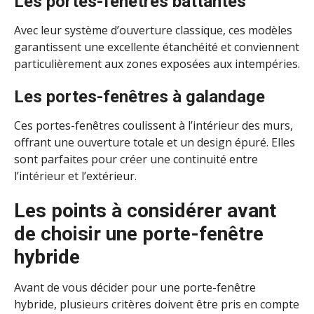
Les p
ortes-fenêtres battantes
Avec leur système d’ouverture classique, ces modèles
garantissent une excellente étanchéité et conviennent
particulièrement aux zones exposées aux intempéries.
Les p
ortes-fenêtres à galandage
Ces portes-fenêtres coulissent à l’intérieur des murs,
offrant une ouverture totale et un design épuré. Elles
sont parfaites pour créer une continuité entre
l’intérieur et l’extérieur.
Les p
oints à considérer avant
de choisir une porte-fenêtre
hybride
Avant de vous décider pour une porte-fenêtre
hybride, plusieurs critères doivent être pris en compte