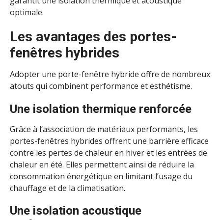
garantit une isolation thermique et acoustique
optimale.
Les avantages des portes-
fenêtres hybrides
Adopter une porte-fenêtre hybride offre de nombreux
atouts qui combinent performance et esthétisme.
Une isolation thermique renforcée
Grâce à l’association de matériaux performants, les
portes-fenêtres hybrides offrent une barrière efficace
contre les pertes de chaleur en hiver et les entrées de
chaleur en été. Elles permettent ainsi de réduire la
consommation énergétique en limitant l’usage du
chauffage et de la climatisation.
Une isolation acoustique