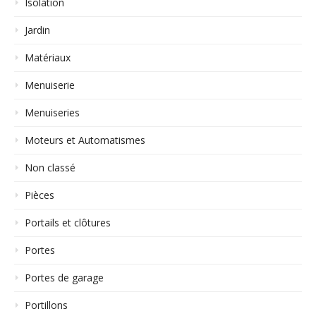
Isolation
Jardin
Matériaux
Menuiserie
Menuiseries
Moteurs et Automatismes
Non classé
Pièces
Portails et clôtures
Portes
Portes de garage
Portillons