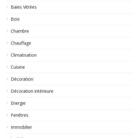
Baies Vitrées
Bois
Chambre
Chauffage
Climatisation
Cuisine
Décoration
Décoration intérieure
Energie
Fenêtres
Immobilier