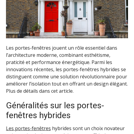
Les portes-fenêtres jouent un rôle essentiel dans
l’architecture moderne, combinant esthétisme,
praticité et performance énergétique. Parmi les
innovations récentes, les portes-fenêtres hybrides se
distinguent comme une solution révolutionnaire pour
améliorer l’isolation tout en offrant un design élégant.
Plus de détails dans cet article.
Généralités sur les portes-
fenêtres hybrides
Les portes-fenêtres
hybrides sont un choix novateur