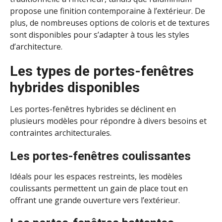
propose une finition contemporaine à l’extérieur. De
plus, de nombreuses options de coloris et de textures
sont disponibles pour s’adapter à tous les styles
d’architecture.
Les types de portes-fenêtres
hybrides disponibles
Les portes-fenêtres hybrides se déclinent en
plusieurs modèles pour répondre à divers besoins et
contraintes architecturales.
Les p
ortes-fenêtres coulissantes
Idéals pour les espaces restreints, les modèles
coulissants permettent un gain de place tout en
offrant une grande ouverture vers l’extérieur.