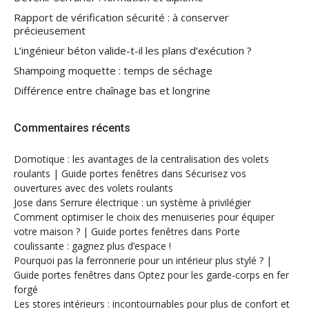
Rapport de vérification sécurité : à conserver
précieusement
L’ingénieur béton valide-t-il les plans d’exécution ?
Shampoing moquette : temps de séchage
Différence entre chaînage bas et longrine
Commentaires récents
Domotique : les avantages de la centralisation des volets
roulants | Guide portes fenêtres
dans
Sécurisez vos
ouvertures avec des volets roulants
Jose
dans
Serrure électrique : un système à privilégier
Comment optimiser le choix des menuiseries pour équiper
votre maison ? | Guide portes fenêtres
dans
Porte
coulissante : gagnez plus d’espace !
Pourquoi pas la ferronnerie pour un intérieur plus stylé ? |
Guide portes fenêtres
dans
Optez pour les garde-corps en fer
forgé
Les stores intérieurs : incontournables pour plus de confort et