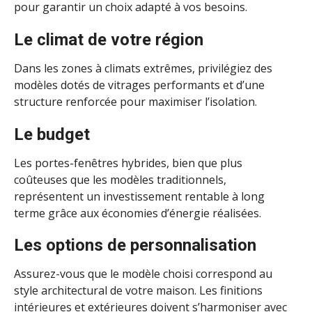
pour garantir un choix adapté à vos besoins.
Le climat de votre région
Dans les zones à climats extrêmes, privilégiez des
modèles dotés de vitrages performants et d’une
structure renforcée pour maximiser l’isolation.
Le budget
Les portes-fenêtres hybrides, bien que plus
coûteuses que les modèles traditionnels,
représentent un investissement rentable à long
terme grâce aux économies d’énergie réalisées.
Les options de personnalisation
Assurez-vous que le modèle choisi correspond au
style architectural de votre maison. Les finitions
intérieures et extérieures doivent s’harmoniser avec