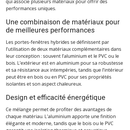
qui associe plusieurs matériaux pour offrir des
performances uniques.
Une combinaison de matériaux pour
de meilleures performances
Les portes-fenêtres hybrides se définissent par
l’utilisation de deux matériaux complémentaires dans
leur conception : souvent l’aluminium et le PVC ou le
bois. L’extérieur est en aluminium pour sa robustesse
et sa résistance aux intempéries, tandis que l’intérieur
peut être en bois ou en PVC pour ses propriétés
isolantes et son aspect chaleureux.
Design et efficacité énergétique
Ce mélange permet de profiter des avantages de
chaque matériau. L’aluminium apporte une finition
élégante et moderne, tandis que le bois ou le PVC