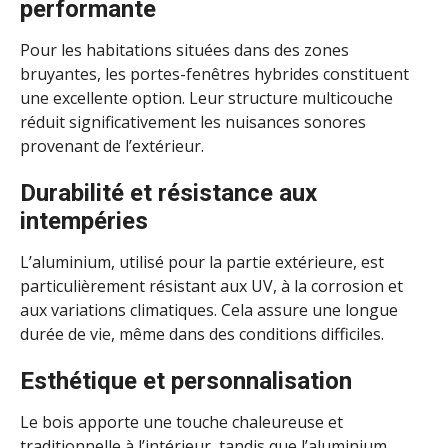
performante
Pour les habitations situées dans des zones
bruyantes, les portes-fenêtres hybrides constituent
une excellente option. Leur structure multicouche
réduit significativement les nuisances sonores
provenant de l’extérieur.
Durabilité et résistance aux
intempéries
L’aluminium, utilisé pour la partie extérieure, est
particulièrement résistant aux UV, à la corrosion et
aux variations climatiques. Cela assure une longue
durée de vie, même dans des conditions difficiles.
Esthétique et personnalisation
Le bois apporte une touche chaleureuse et
traditionnelle à l’intérieur, tandis que l’aluminium