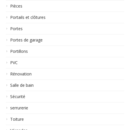
Pièces
Portails et clôtures
Portes
Portes de garage
Portillons
PVC
Rénovation
Salle de bain
Sécurité
serrurerie
Toiture