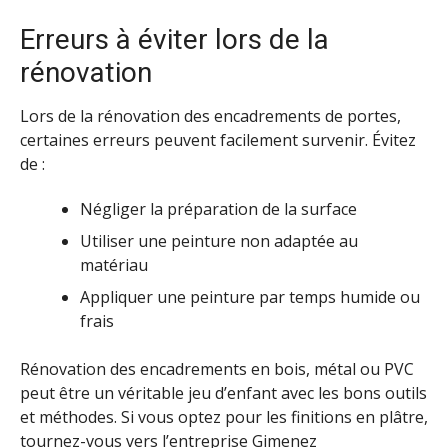
Erreurs à éviter lors de la
rénovation
Lors de la rénovation des encadrements de portes,
certaines erreurs peuvent facilement survenir. Évitez
de :
Négliger la préparation de la surface
Utiliser une peinture non adaptée au
matériau
Appliquer une peinture par temps humide ou
frais
Rénovation des encadrements en bois, métal ou PVC
peut être un véritable jeu d’enfant avec les bons outils
et méthodes. Si vous optez pour les finitions en plâtre,
tournez-vous vers l’entreprise
Gimenez