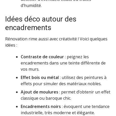
d’humidité.
Idées déco autour des
encadrements
Rénovation rime aussi avec créativité ! Voici quelques
idées :
Contraste de couleur
: peignez les
encadrements dans une teinte différente de
vos murs.
Effet bois ou métal
: utilisez des peintures à
effets pour simuler des matériaux nobles.
Ajout de moulures
: permet d’obtenir un effet
classique ou baroque chic.
Encadrements noirs
: évoquent une tendance
industrielle, très moderne et élégante.