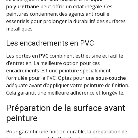
polyuréthane
peut offrir un éclat inégalé. Ces
peintures contiennent des agents antirouille,
essentiels pour prolonger la durabilité des surfaces
métalliques.
Les encadrements en PVC
Les portes en
PVC
combinent esthétisme et facilité
d’entretien. La meilleure option pour ces
encadrements est une peinture spécialement
formulée pour le PVC. Optez pour une
sous-couche
adéquate avant d’appliquer votre peinture de finition.
Cela garantit une meilleure adhérence et longévité.
Préparation de la surface avant
peinture
Pour garantir une finition durable, la préparation de