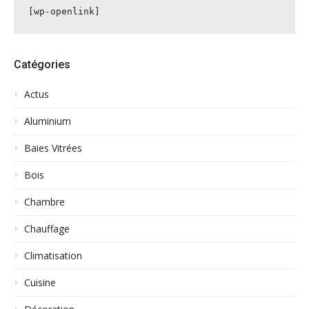
[wp-openlink]
Catégories
Actus
Aluminium
Baies Vitrées
Bois
Chambre
Chauffage
Climatisation
Cuisine