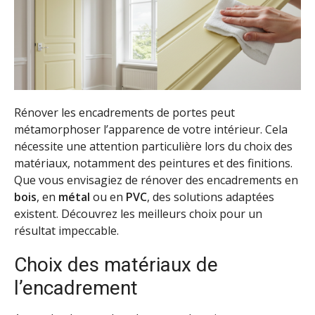
Rénover les encadrements de portes peut
métamorphoser l’apparence de votre intérieur. Cela
nécessite une attention particulière lors du choix des
matériaux, notamment des peintures et des finitions.
Que vous envisagiez de rénover des encadrements en
bois
, en
métal
ou en
PVC
, des solutions adaptées
existent. Découvrez les meilleurs choix pour un
résultat impeccable.
Choix des matériaux de
l’encadrement