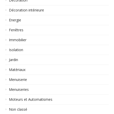
Décoration
Décoration intérieure
Energie
Fenêtres
Immobilier
Isolation
Jardin
Matériaux
Menuiserie
Menuiseries
Moteurs et Automatismes
Non classé