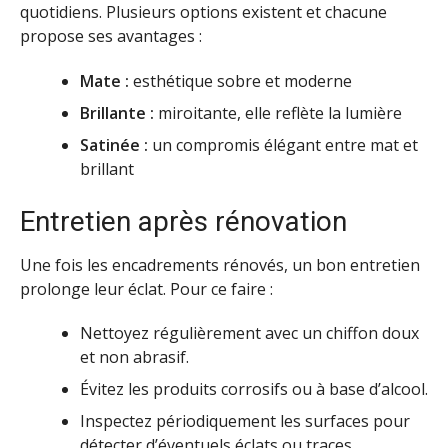
quotidiens. Plusieurs options existent et chacune
propose ses avantages :
Mate :
esthétique sobre et moderne
Brillante :
miroitante, elle reflète la lumière
Satinée :
un compromis élégant entre mat et
brillant
Entretien après rénovation
Une fois les encadrements rénovés, un bon entretien
prolonge leur éclat. Pour ce faire :
Nettoyez régulièrement avec un chiffon doux
et non abrasif.
Évitez les produits corrosifs ou à base d’alcool.
Inspectez périodiquement les surfaces pour
détecter d’éventuels éclats ou traces