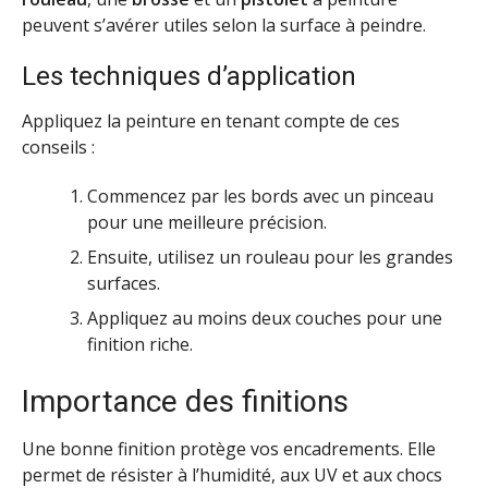
peuvent s’avérer utiles selon la surface à peindre.
Les techniques d’application
Appliquez la peinture en tenant compte de ces
conseils :
Commencez par les bords avec un pinceau
pour une meilleure précision.
Ensuite, utilisez un rouleau pour les grandes
surfaces.
Appliquez au moins deux couches pour une
finition riche.
Importance des finitions
Une bonne finition protège vos encadrements. Elle
permet de résister à l’humidité, aux UV et aux chocs