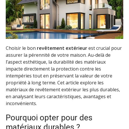
Choisir le bon
revêtement extérieur
est crucial pour
assurer la pérennité de votre maison. Au-delà de
l’aspect esthétique, la durabilité des matériaux
impacte directement la protection contre les
intempéries tout en préservant la valeur de votre
propriété à long terme. Cet article explore les
matériaux de revêtement extérieur les plus durables,
en analysant leurs caractéristiques, avantages et
inconvénients.
Pourquoi opter pour des
matériaux durables ?