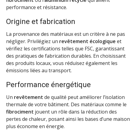
performance et résistance.
Origine et fabrication
La provenance des matériaux est un critère à ne pas
négliger. Privilégiez un
revêtement écologique
et
vérifiez les certifications telles que FSC, garantissant
des pratiques de fabrication durables. En choisissant
des produits locaux, vous réduisez également les
émissions liées au transport.
Performance énergétique
Un
revêtement
de qualité peut améliorer l’isolation
thermale de votre bâtiment. Des matériaux comme le
fibrociment
jouent un rôle dans la réduction des
pertes de chaleur, posant ainsi les bases d’une maison
plus économe en énergie.