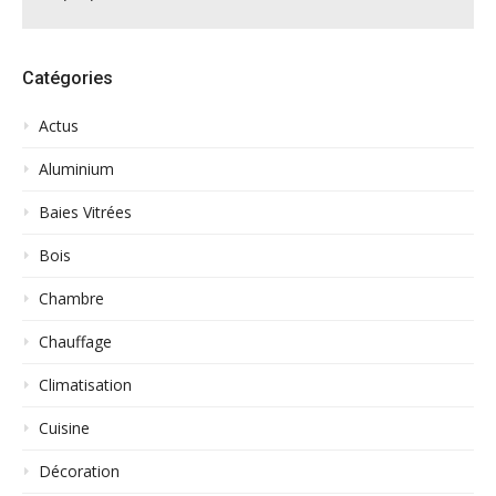
Catégories
Actus
Aluminium
Baies Vitrées
Bois
Chambre
Chauffage
Climatisation
Cuisine
Décoration