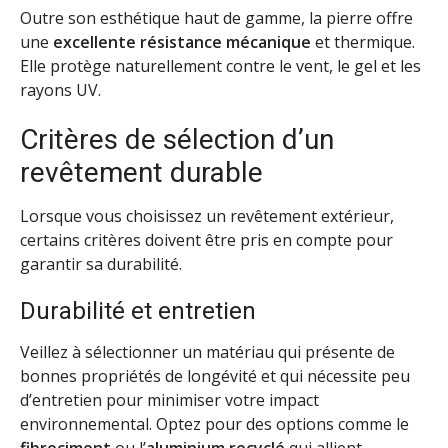
Outre son esthétique haut de gamme, la pierre offre
une
excellente résistance mécanique
et thermique.
Elle protège naturellement contre le vent, le gel et les
rayons UV.
Critères de sélection d’un
revêtement durable
Lorsque vous choisissez un revêtement extérieur,
certains critères doivent être pris en compte pour
garantir sa durabilité.
Durabilité et entretien
Veillez à sélectionner un matériau qui présente de
bonnes propriétés de longévité et qui nécessite peu
d’entretien pour minimiser votre impact
environnemental. Optez pour des options comme le
fibrociment
ou l’
aluminium recyclé
qui allient