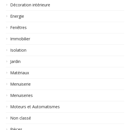
Décoration intérieure
Energie
Fenêtres
Immobilier
Isolation
Jardin
Matériaux
Menuiserie
Menuiseries
Moteurs et Automatismes
Non classé
Pièces