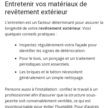
Entretenir vos matériaux de
revêtement extérieur
L’entretien est un facteur déterminant pour assurer la
longévité de votre
revêtement extérieur
. Voici
quelques conseils pratiques :
Inspectez régulièrement votre façade pour
identifier les signes de détérioration.
Pour le bois, un ponçage et un traitement
périodiques sont essentiels.
Les briques et le béton nécessitent
généralement un simple nettoyage.
Pensons aussi à l’installation : confiez le travail à un
professionnel afin d’assurer que la structure sous-
jacente soit convenablement ventilée, ce qui est
incontournable pour éviter l’humidité. Pour d’autres