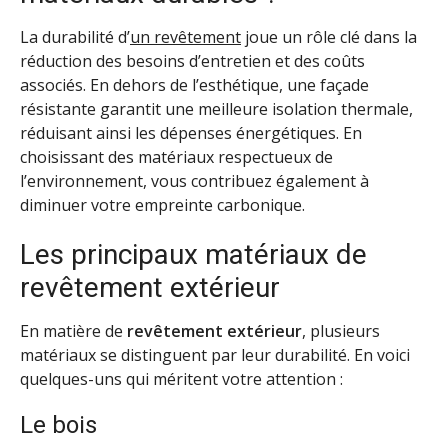
La durabilité d’
un revêtement
joue un rôle clé dans la
réduction des besoins d’entretien et des coûts
associés. En dehors de l’esthétique, une façade
résistante garantit une meilleure isolation thermale,
réduisant ainsi les dépenses énergétiques. En
choisissant des matériaux respectueux de
l’environnement, vous contribuez également à
diminuer votre empreinte carbonique.
Les principaux matériaux de
revêtement extérieur
En matière de
revêtement extérieur
, plusieurs
matériaux se distinguent par leur durabilité. En voici
quelques-uns qui méritent votre attention :
Le bois