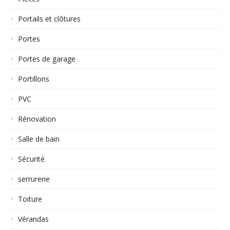
Portails et clôtures
Portes
Portes de garage
Portillons
PVC
Rénovation
Salle de bain
Sécurité
serrurerie
Toiture
Vérandas