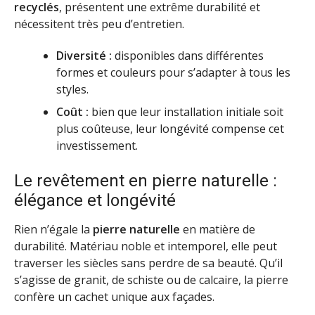
recyclés
, présentent une extrême durabilité et
nécessitent très peu d’entretien.
Diversité :
disponibles dans différentes
formes et couleurs pour s’adapter à tous les
styles.
Coût :
bien que leur installation initiale soit
plus coûteuse, leur longévité compense cet
investissement.
Le revêtement en pierre naturelle :
élégance et longévité
Rien n’égale la
pierre naturelle
en matière de
durabilité. Matériau noble et intemporel, elle peut
traverser les siècles sans perdre de sa beauté. Qu’il
s’agisse de granit, de schiste ou de calcaire, la pierre
confère un cachet unique aux façades.