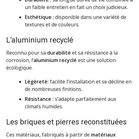
un faible entretien en fait un choix judicieux.
Esthétique :
disponible dans une variété de
textures et de couleurs.
L’aluminium recyclé
Reconnu pour sa
durabilité
et sa résistance à la
corrosion, l’
aluminium recyclé
est une solution
écologique.
Légèreté:
facilite l’installation et se décline en
de nombreuses finitions.
Résistance :
s’adapte parfaitement aux
climats humides.
Les briques et pierres reconstituées
Ces matériaux, fabriqués à partir de
matériaux