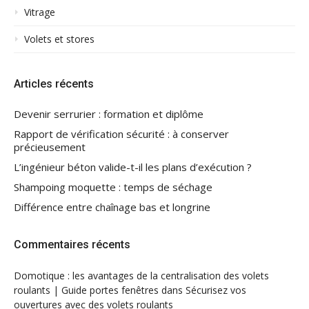
Vitrage
Volets et stores
Articles récents
Devenir serrurier : formation et diplôme
Rapport de vérification sécurité : à conserver
précieusement
L’ingénieur béton valide-t-il les plans d’exécution ?
Shampoing moquette : temps de séchage
Différence entre chaînage bas et longrine
Commentaires récents
Domotique : les avantages de la centralisation des volets
roulants | Guide portes fenêtres
dans
Sécurisez vos
ouvertures avec des volets roulants