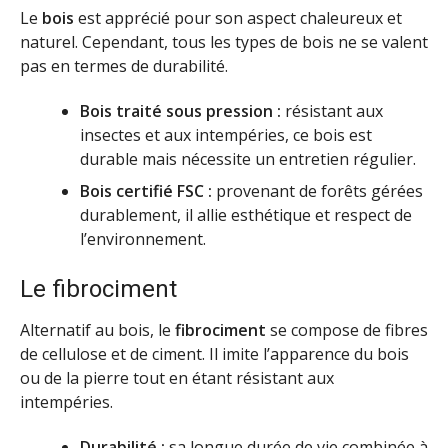
Le
bois
est apprécié pour son aspect chaleureux et
naturel. Cependant, tous les types de bois ne se valent
pas en termes de durabilité.
Bois traité sous pression :
résistant aux
insectes et aux intempéries, ce bois est
durable mais nécessite un entretien régulier.
Bois certifié FSC :
provenant de forêts gérées
durablement, il allie esthétique et respect de
l’environnement.
Le fibrociment
Alternatif au bois, le
fibrociment
se compose de fibres
de cellulose et de ciment. Il imite l’apparence du bois
ou de la pierre tout en étant résistant aux
intempéries.
Durabilité :
sa longue durée de vie combinée à