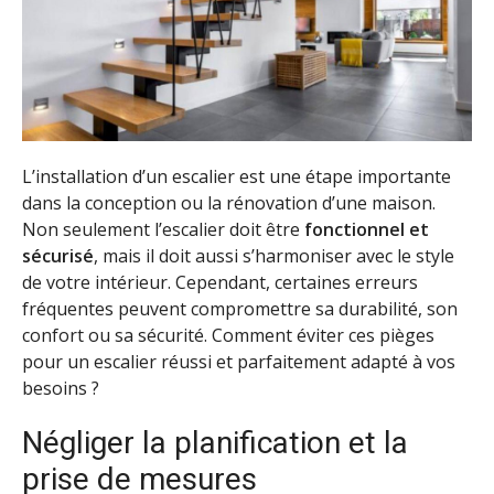
L’installation d’un escalier est une étape importante
dans la conception ou la rénovation d’une maison.
Non seulement l’escalier doit être
fonctionnel et
sécurisé
, mais il doit aussi s’harmoniser avec le style
de votre intérieur. Cependant, certaines erreurs
fréquentes peuvent compromettre sa durabilité, son
confort ou sa sécurité. Comment éviter ces pièges
pour un escalier réussi et parfaitement adapté à vos
besoins ?
Négliger la planification et la
prise de mesures