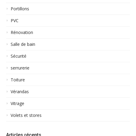
Portillons
PVC
Rénovation
Salle de bain
Sécurité
serrurerie
Toiture
Vérandas
Vitrage
Volets et stores
Articles récents