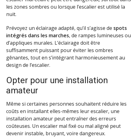
les zones sombres ou lorsque l’escalier est utilisé la
nuit.
Prévoyez un éclairage adapté, qu’il s’agisse de
spots
intégrés dans les marches
, de rampes lumineuses ou
d’appliques murales. L’éclairage doit être
suffisamment puissant pour éviter les ombres
gênantes, tout en s’intégrant harmonieusement au
design de l’escalier.
Opter pour une installation
amateur
Même si certaines personnes souhaitent réduire les
coûts en installant elles-mêmes leur escalier, une
installation amateur peut entraîner des erreurs
coûteuses. Un escalier mal fixé ou mal aligné peut
devenir instable, bruyant, voire dangereux.