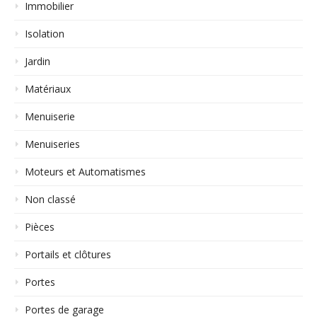
Immobilier
Isolation
Jardin
Matériaux
Menuiserie
Menuiseries
Moteurs et Automatismes
Non classé
Pièces
Portails et clôtures
Portes
Portes de garage