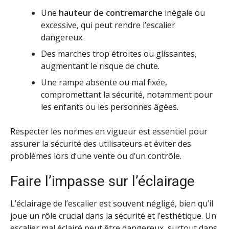
Une
hauteur de contremarche
inégale ou
excessive, qui peut rendre l’escalier
dangereux.
Des marches trop étroites ou glissantes,
augmentant le risque de chute.
Une rampe absente ou mal fixée,
compromettant la sécurité, notamment pour
les enfants ou les personnes âgées.
Respecter les normes en vigueur est essentiel pour
assurer la sécurité des utilisateurs et éviter des
problèmes lors d’une vente ou d’un contrôle.
Faire l’impasse sur l’éclairage
L’éclairage de l’escalier est souvent négligé, bien qu’il
joue un rôle crucial dans la sécurité et l’esthétique. Un
escalier mal éclairé peut être dangereux, surtout dans