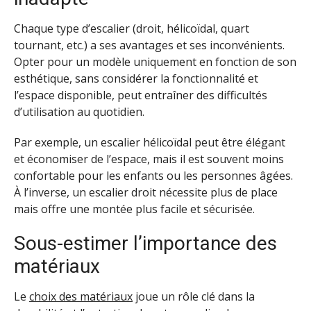
Chaque type d’escalier (droit, hélicoïdal, quart
tournant, etc.) a ses avantages et ses inconvénients.
Opter pour un modèle uniquement en fonction de son
esthétique, sans considérer la fonctionnalité et
l’espace disponible, peut entraîner des difficultés
d’utilisation au quotidien.
Par exemple, un escalier hélicoïdal peut être élégant
et économiser de l’espace, mais il est souvent moins
confortable pour les enfants ou les personnes âgées.
À l’inverse, un escalier droit nécessite plus de place
mais offre une montée plus facile et sécurisée.
Sous-estimer l’importance des
matériaux
Le
choix des matériaux
joue un rôle clé dans la