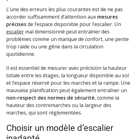
L’une des erreurs les plus courantes est de ne pas
accorder suffisamment d’attention aux
mesures
précises
de l’espace disponible pour l’escalier. Un
escalier
mal dimensionné peut entraîner des
problèmes comme un manque de confort, une pente
trop raide ou une gêne dans la circulation
quotidienne.
Il est essentiel de mesurer avec précision la hauteur
totale entre les étages, la longueur disponible au sol
et l’espace réservé pour les marches et la rampe. Une
mauvaise planification peut également entraîner un
non-respect des normes de sécurité
, comme la
hauteur des contremarches ou la largeur des
marches, qui sont réglementées.
Choisir un modèle d’escalier
inadapté