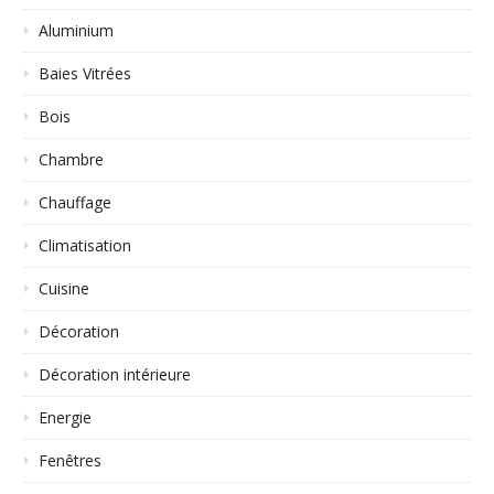
Aluminium
Baies Vitrées
Bois
Chambre
Chauffage
Climatisation
Cuisine
Décoration
Décoration intérieure
Energie
Fenêtres