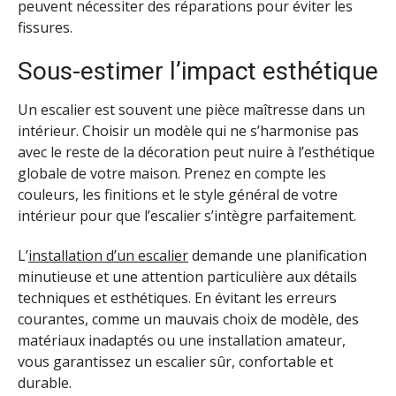
peuvent nécessiter des réparations pour éviter les
fissures.
Sous-estimer l’impact esthétique
Un escalier est souvent une pièce maîtresse dans un
intérieur. Choisir un modèle qui ne s’harmonise pas
avec le reste de la décoration peut nuire à l’esthétique
globale de votre maison. Prenez en compte les
couleurs, les finitions et le style général de votre
intérieur pour que l’escalier s’intègre parfaitement.
L’
installation d’un escalier
demande une planification
minutieuse et une attention particulière aux détails
techniques et esthétiques. En évitant les erreurs
courantes, comme un mauvais choix de modèle, des
matériaux inadaptés ou une installation amateur,
vous garantissez un escalier sûr, confortable et
durable.