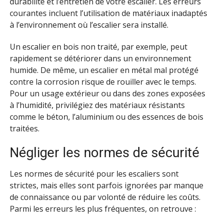
durabilité et l’entretien de votre escalier. Les erreurs
courantes incluent l’utilisation de matériaux inadaptés
à l’environnement où l’escalier sera installé.
Un escalier en bois non traité, par exemple, peut
rapidement se détériorer dans un environnement
humide. De même, un escalier en métal mal protégé
contre la corrosion risque de rouiller avec le temps.
Pour un usage extérieur ou dans des zones exposées
à l’humidité, privilégiez des matériaux résistants
comme le béton, l’aluminium ou des essences de bois
traitées.
Négliger les normes de sécurité
Les normes de sécurité pour les escaliers sont
strictes, mais elles sont parfois ignorées par manque
de connaissance ou par volonté de réduire les coûts.
Parmi les erreurs les plus fréquentes, on retrouve :