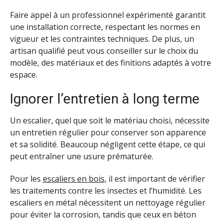
Faire appel à un professionnel expérimenté garantit
une installation correcte, respectant les normes en
vigueur et les contraintes techniques. De plus, un
artisan qualifié peut vous conseiller sur le choix du
modèle, des matériaux et des finitions adaptés à votre
espace.
Ignorer l’entretien à long terme
Un escalier, quel que soit le matériau choisi, nécessite
un entretien régulier pour conserver son apparence
et sa solidité. Beaucoup négligent cette étape, ce qui
peut entraîner une usure prématurée.
Pour les
escaliers en bois
, il est important de vérifier
les traitements contre les insectes et l’humidité. Les
escaliers en métal nécessitent un nettoyage régulier
pour éviter la corrosion, tandis que ceux en béton