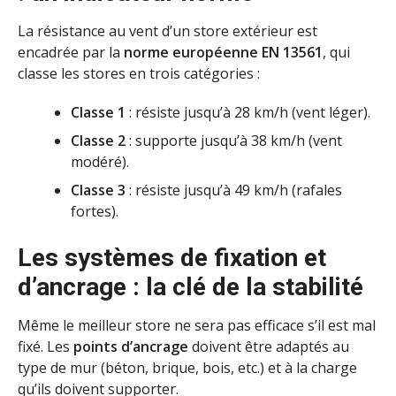
La résistance au vent d’un store extérieur est
encadrée par la
norme européenne EN 13561
, qui
classe les stores en trois catégories :
Classe 1
: résiste jusqu’à 28 km/h (vent léger).
Classe 2
: supporte jusqu’à 38 km/h (vent
modéré).
Classe 3
: résiste jusqu’à 49 km/h (rafales
fortes).
Les systèmes de fixation et
d’ancrage : la clé de la stabilité
Même le meilleur store ne sera pas efficace s’il est mal
fixé. Les
points d’ancrage
doivent être adaptés au
type de mur (béton, brique, bois, etc.) et à la charge
qu’ils doivent supporter.