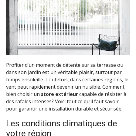
Profiter d’un moment de détente sur sa terrasse ou
dans son jardin est un véritable plaisir, surtout par
temps ensoleillé. Toutefois, dans certaines régions, le
vent peut rapidement devenir un nuisible. Comment
bien choisir un
store extérieur
capable de résister à
des rafales intenses? Voici tout ce qu’il faut savoir
pour garantir une installation durable et sécurisée.
Les conditions climatiques de
votre région