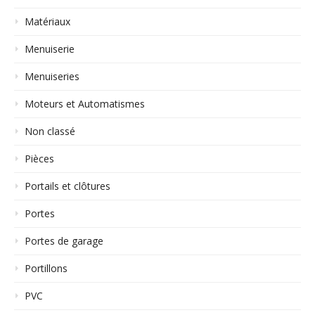
Matériaux
Menuiserie
Menuiseries
Moteurs et Automatismes
Non classé
Pièces
Portails et clôtures
Portes
Portes de garage
Portillons
PVC