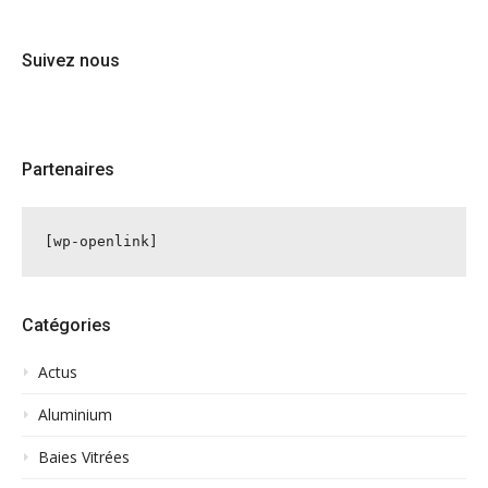
Suivez nous
Partenaires
[wp-openlink]
Catégories
Actus
Aluminium
Baies Vitrées