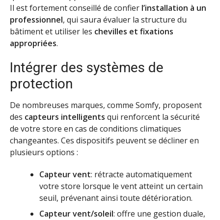
Il est fortement conseillé de confier
l’installation à un
professionnel
, qui saura évaluer la structure du
bâtiment et utiliser les
chevilles et fixations
appropriées
.
Intégrer des systèmes de
protection
De nombreuses marques, comme Somfy, proposent
des
capteurs intelligents
qui renforcent la sécurité
de votre store en cas de conditions climatiques
changeantes. Ces dispositifs peuvent se décliner en
plusieurs options :
Capteur vent
: rétracte automatiquement
votre store lorsque le vent atteint un certain
seuil, prévenant ainsi toute détérioration.
Capteur vent/soleil
: offre une gestion duale,