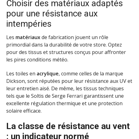
Choisir des matériaux adaptés
pour une résistance aux
intempéries
Les
matériaux
de fabrication jouent un rôle
primordial dans la durabilité de votre store. Optez
pour des tissus et structures conçus pour affronter
les pires conditions météo.
Les toiles en
acrylique
, comme celles de la marque
Dickson, sont réputées pour leur résistance aux UV et
leur entretien aisé. De même, les tissus techniques
tels que le Soltis de Serge Ferrari garantissent une
excellente régulation thermique et une protection
solaire efficace.
La classe de résistance au vent
: un indicateur normé