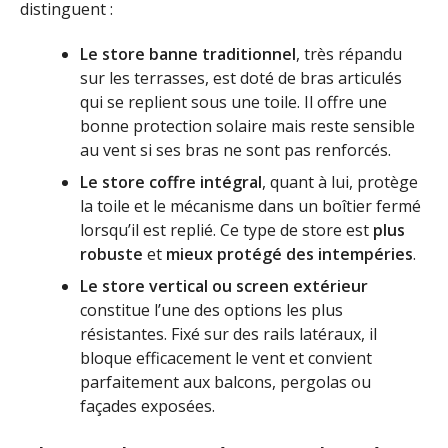
distinguent :
Le store banne traditionnel
, très répandu
sur les terrasses, est doté de bras articulés
qui se replient sous une toile. Il offre une
bonne protection solaire mais reste sensible
au vent si ses bras ne sont pas renforcés.
Le store coffre intégral
, quant à lui, protège
la toile et le mécanisme dans un boîtier fermé
lorsqu’il est replié. Ce type de store est
plus
robuste
et
mieux protégé des intempéries
.
Le store vertical ou screen extérieur
constitue l’une des options les plus
résistantes. Fixé sur des rails latéraux, il
bloque efficacement le vent et convient
parfaitement aux balcons, pergolas ou
façades exposées.