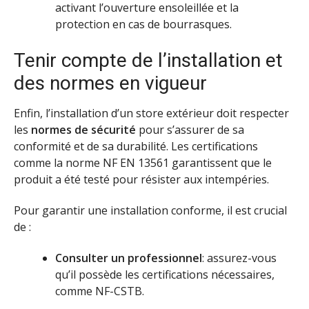
activant l’ouverture ensoleillée et la
protection en cas de bourrasques.
Tenir compte de l’installation et
des normes en vigueur
Enfin, l’installation d’un store extérieur doit respecter
les
normes de sécurité
pour s’assurer de sa
conformité et de sa durabilité. Les certifications
comme la norme NF EN 13561 garantissent que le
produit a été testé pour résister aux intempéries.
Pour garantir une installation conforme, il est crucial
de :
Consulter un professionnel
: assurez-vous
qu’il possède les certifications nécessaires,
comme NF-CSTB.