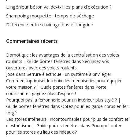
L’ingénieur béton valide-t-il les plans d’exécution ?
Shampoing moquette : temps de séchage
Différence entre chaînage bas et longrine
Commentaires récents
Domotique : les avantages de la centralisation des volets
roulants | Guide portes fenêtres
dans
Sécurisez vos
ouvertures avec des volets roulants
Jose
dans
Serrure électrique : un système à privilégier
Comment optimiser le choix des menuiseries pour équiper
votre maison ? | Guide portes fenêtres
dans
Porte
coulissante : gagnez plus d’espace !
Pourquoi pas la ferronnerie pour un intérieur plus stylé ? |
Guide portes fenêtres
dans
Optez pour les garde-corps en fer
forgé
Les stores intérieurs : incontournables pour plus de confort et
d'esthétisme | Guide portes fenêtres
dans
Pourquoi opter
pour les stores au lieu des rideaux ?