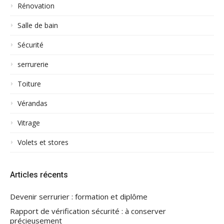
Rénovation
Salle de bain
Sécurité
serrurerie
Toiture
Vérandas
Vitrage
Volets et stores
Articles récents
Devenir serrurier : formation et diplôme
Rapport de vérification sécurité : à conserver
précieusement