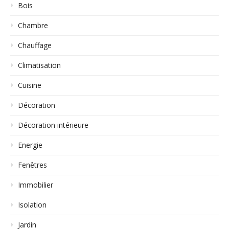
Bois
Chambre
Chauffage
Climatisation
Cuisine
Décoration
Décoration intérieure
Energie
Fenêtres
Immobilier
Isolation
Jardin