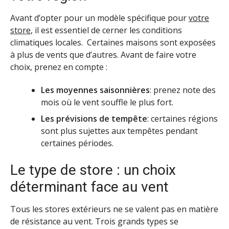
Avant d’opter pour un modèle spécifique pour
votre
store
, il est essentiel de cerner les conditions
climatiques locales. Certaines maisons sont exposées
à plus de vents que d’autres. Avant de faire votre
choix, prenez en compte :
Les moyennes saisonnières
: prenez note des
mois où le vent souffle le plus fort.
Les prévisions de tempête
: certaines régions
sont plus sujettes aux tempêtes pendant
certaines périodes.
Le type de store : un choix
déterminant face au vent
Tous les stores extérieurs ne se valent pas en matière
de résistance au vent. Trois grands types se