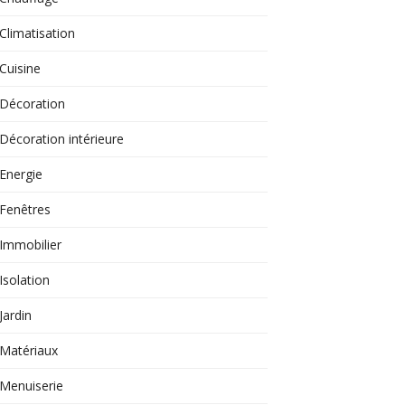
Climatisation
Cuisine
Décoration
Décoration intérieure
Energie
Fenêtres
Immobilier
Isolation
Jardin
Matériaux
Menuiserie