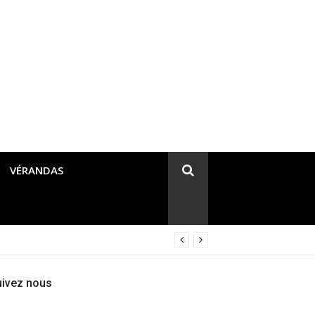
VÉRANDAS
uivez nous