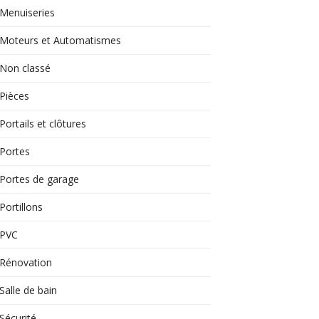
Menuiseries
Moteurs et Automatismes
Non classé
Pièces
Portails et clôtures
Portes
Portes de garage
Portillons
PVC
Rénovation
Salle de bain
Sécurité