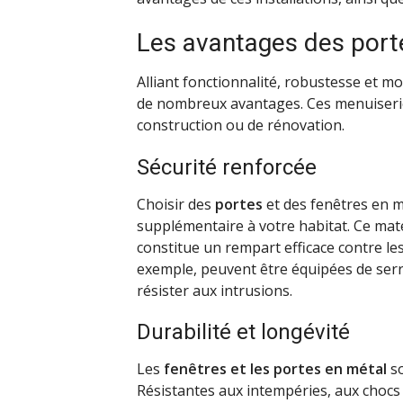
Les avantages des porte
Alliant fonctionnalité, robustesse et mo
de nombreux avantages. Ces menuiseries
construction ou de rénovation.
Sécurité renforcée
Choisir des
portes
et des fenêtres en m
supplémentaire à votre habitat. Ce mat
constitue un rempart efficace contre les
exemple, peuvent être équipées de serru
résister aux intrusions.
Durabilité et longévité
Les
fenêtres et les portes en métal
so
Résistantes aux intempéries, aux chocs et