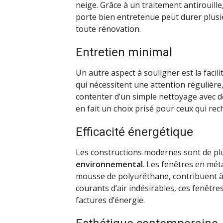
neige. Grâce à un traitement antirouille,
porte bien entretenue peut durer plusie
toute rénovation.
Entretien minimal
Un autre aspect à souligner est la facil
qui nécessitent une attention régulière
contenter d’un simple nettoyage avec de
en fait un choix prisé pour ceux qui re
Efficacité énergétique
Les constructions modernes sont de pl
environnemental
. Les fenêtres en mét
mousse de polyuréthane, contribuent à 
courants d’air indésirables, ces fenêtre
factures d’énergie.