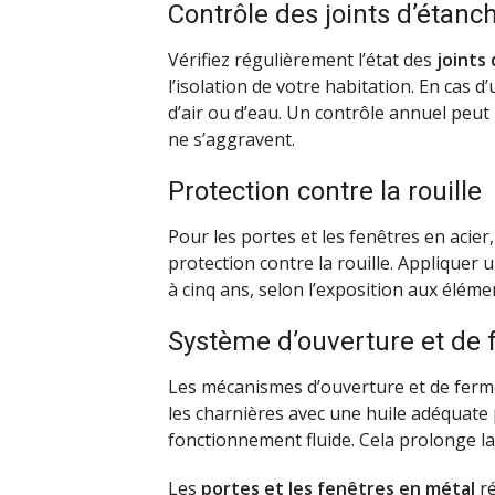
Contrôle des joints d’étanc
Vérifiez régulièrement l’état des
joints
l’isolation de votre habitation. En cas d
d’air ou d’eau. Un contrôle annuel peut
ne s’aggravent.
Protection contre la rouille
Pour les portes et les fenêtres en acier,
protection contre la rouille. Appliquer 
à cinq ans, selon l’exposition aux élémen
Système d’ouverture et de
Les mécanismes d’ouverture et de ferme
les charnières avec une huile adéquate 
fonctionnement fluide. Cela prolonge la
Les
portes et les fenêtres en métal
ré