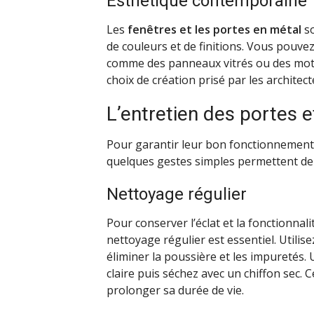
Esthétique contemporaine
Les
fenêtres et les portes en métal
so
de couleurs et de finitions. Vous pouvez
comme des panneaux vitrés ou des motifs 
choix de création prisé par les architect
L’entretien des portes 
Pour garantir leur bon fonctionnement 
quelques gestes simples permettent de 
Nettoyage régulier
Pour conserver l’éclat et la fonctionnal
nettoyage régulier est essentiel. Utili
éliminer la poussière et les impuretés.
claire puis séchez avec un chiffon sec. 
prolonger sa durée de vie.