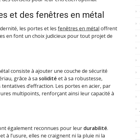
s et des fenêtres en métal
dernité, les portes et les
fenêtres en métal
offrent
 en font un choix judicieux pour tout projet de
étal consiste à ajouter une couche de sécurité
ériau, grâce à sa
solidité
et à sa robustesse,
 tentatives d’effraction. Les portes en acier, par
res multipoints, renforçant ainsi leur capacité à
nt également reconnues pour leur
durabilité
.
 à l’usure, elles ne craignent ni la pluie ni la