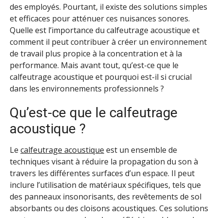
des employés. Pourtant, il existe des solutions simples
et efficaces pour atténuer ces nuisances sonores.
Quelle est l’importance du calfeutrage acoustique et
comment il peut contribuer à créer un environnement
de travail plus propice à la concentration et à la
performance. Mais avant tout, qu’est-ce que le
calfeutrage acoustique et pourquoi est-il si crucial
dans les environnements professionnels ?
Qu’est-ce que le calfeutrage
acoustique ?
Le
calfeutrage acoustique
est un ensemble de
techniques visant à réduire la propagation du son à
travers les différentes surfaces d’un espace. Il peut
inclure l’utilisation de matériaux spécifiques, tels que
des panneaux insonorisants, des revêtements de sol
absorbants ou des cloisons acoustiques. Ces solutions