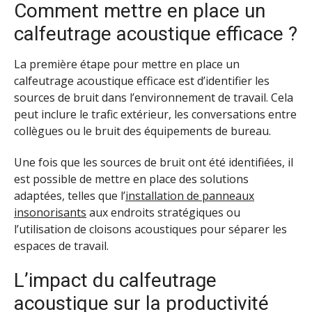
Comment mettre en place un
calfeutrage acoustique efficace ?
La première étape pour mettre en place un
calfeutrage acoustique efficace est d’identifier les
sources de bruit dans l’environnement de travail. Cela
peut inclure le trafic extérieur, les conversations entre
collègues ou le bruit des équipements de bureau.
Une fois que les sources de bruit ont été identifiées, il
est possible de mettre en place des solutions
adaptées, telles que l’
installation de panneaux
insonorisants
aux endroits stratégiques ou
l’utilisation de cloisons acoustiques pour séparer les
espaces de travail.
L’impact du calfeutrage
acoustique sur la productivité