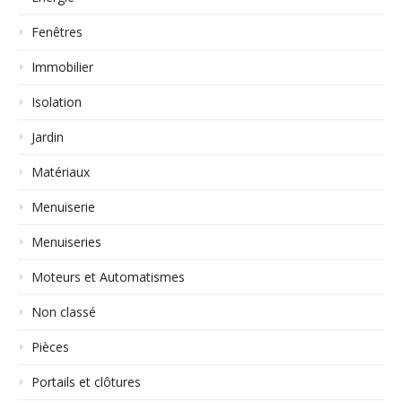
Fenêtres
Immobilier
Isolation
Jardin
Matériaux
Menuiserie
Menuiseries
Moteurs et Automatismes
Non classé
Pièces
Portails et clôtures