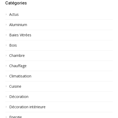
Catégories
Actus
Aluminium
Baies Vitrées
Bois
Chambre
Chauffage
Climatisation
Cuisine
Décoration
Décoration intérieure
Energie