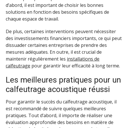
d’abord, il est important de choisir les bonnes
solutions en fonction des besoins spécifiques de
chaque espace de travail.
De plus, certaines interventions peuvent nécessiter
des investissements financiers importants, ce qui peut
dissuader certaines entreprises de prendre des
mesures adéquates. En outre, il est crucial de
maintenir régulièrement les
installations de
calfeutrage
pour garantir leur efficacité à long terme.
Les meilleures pratiques pour un
calfeutrage acoustique réussi
Pour garantir le succès du calfeutrage acoustique, il
est recommandé de suivre quelques meilleures
pratiques. Tout d’abord, il importe de réaliser une
évaluation approfondie des besoins en matière de