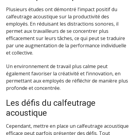
Plusieurs études ont démontré l’impact positif du
calfeutrage acoustique sur la productivité des
employés. En réduisant les distractions sonores, il
permet aux travailleurs de se concentrer plus
efficacement sur leurs tâches, ce qui peut se traduire
par une augmentation de la performance individuelle
et collective.
Un environnement de travail plus calme peut
également favoriser la créativité et l’innovation, en
permettant aux employés de réfléchir de manière plus
profonde et concentrée.
Les défis du calfeutrage
acoustique
Cependant, mettre en place un calfeutrage acoustique
efficace peut parfois présenter des défis. Tout