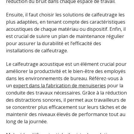
réduction du bruit dans chaque espace de travail.
Ensuite, il faut choisir les solutions de calfeutrage les
plus adaptées, en tenant compte des caractéristiques
acoustiques de chaque matériau ou dispositif. Enfin, il
est crucial de suivre un plan de maintenance régulier
pour assurer la durabilité et l’efficacité des
installations de calfeutrage.
Le calfeutrage acoustique est un élément crucial pour
améliorer la productivité et le bien-être des employés
dans les environnements de bureau. Référez-vous à
un
expert dans la fabrication de menuiseries
pour la
conduite des travaux nécessaires. Grâce à la réduction
des distractions sonores, il permet aux travailleurs de
se concentrer plus efficacement sur leurs tâches et de
maintenir des niveaux élevés de performance tout au
long de la journée.