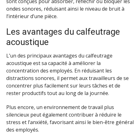
sont conçues pour absorber, réfléchir ou bloquer les
ondes sonores, réduisant ainsi le niveau de bruit à
l’intérieur d’une pièce.
Les avantages du calfeutrage
acoustique
L’un des principaux avantages du calfeutrage
acoustique est sa capacité à améliorer la
concentration des employés. En réduisant les
distractions sonores, il permet aux travailleurs de se
concentrer plus facilement sur leurs tâches et de
rester productifs tout au long de la journée.
Plus encore, un environnement de travail plus
silencieux peut également contribuer à réduire le
stress et l’anxiété, favorisant ainsi le bien-être général
des employés.