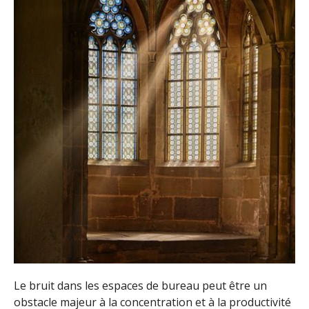
Le bruit dans les espaces de bureau peut être un
obstacle majeur à la concentration et à la productivité