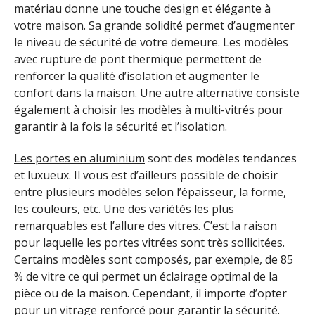
matériau donne une touche design et élégante à
votre maison. Sa grande solidité permet d’augmenter
le niveau de sécurité de votre demeure. Les modèles
avec rupture de pont thermique permettent de
renforcer la qualité d’isolation et augmenter le
confort dans la maison. Une autre alternative consiste
également à choisir les modèles à multi-vitrés pour
garantir à la fois la sécurité et l’isolation.
Les portes en aluminium
sont des modèles tendances
et luxueux. Il vous est d’ailleurs possible de choisir
entre plusieurs modèles selon l’épaisseur, la forme,
les couleurs, etc. Une des variétés les plus
remarquables est l’allure des vitres. C’est la raison
pour laquelle les portes vitrées sont très sollicitées.
Certains modèles sont composés, par exemple, de 85
% de vitre ce qui permet un éclairage optimal de la
pièce ou de la maison. Cependant, il importe d’opter
pour un vitrage renforcé pour garantir la sécurité.