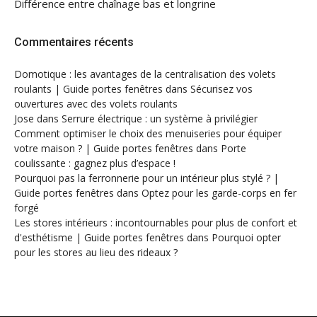
Différence entre chaînage bas et longrine
Commentaires récents
Domotique : les avantages de la centralisation des volets
roulants | Guide portes fenêtres
dans
Sécurisez vos
ouvertures avec des volets roulants
Jose
dans
Serrure électrique : un système à privilégier
Comment optimiser le choix des menuiseries pour équiper
votre maison ? | Guide portes fenêtres
dans
Porte
coulissante : gagnez plus d’espace !
Pourquoi pas la ferronnerie pour un intérieur plus stylé ? |
Guide portes fenêtres
dans
Optez pour les garde-corps en fer
forgé
Les stores intérieurs : incontournables pour plus de confort et
d'esthétisme | Guide portes fenêtres
dans
Pourquoi opter
pour les stores au lieu des rideaux ?