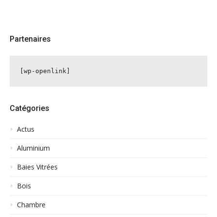
Partenaires
[wp-openlink]
Catégories
Actus
Aluminium
Baies Vitrées
Bois
Chambre