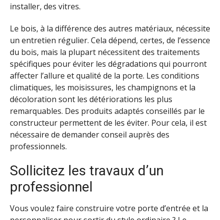
installer, des vitres.
Le bois, à la différence des autres matériaux, nécessite
un entretien régulier. Cela dépend, certes, de l’essence
du bois, mais la plupart nécessitent des traitements
spécifiques pour éviter les dégradations qui pourront
affecter l’allure et qualité de la porte. Les conditions
climatiques, les moisissures, les champignons et la
décoloration sont les détériorations les plus
remarquables. Des produits adaptés conseillés par le
constructeur permettent de les éviter. Pour cela, il est
nécessaire de demander conseil auprès des
professionnels.
Sollicitez les travaux d’un
professionnel
Vous voulez faire construire votre porte d’entrée et la
personnaliser pour sortir du style ordinaire ? Le