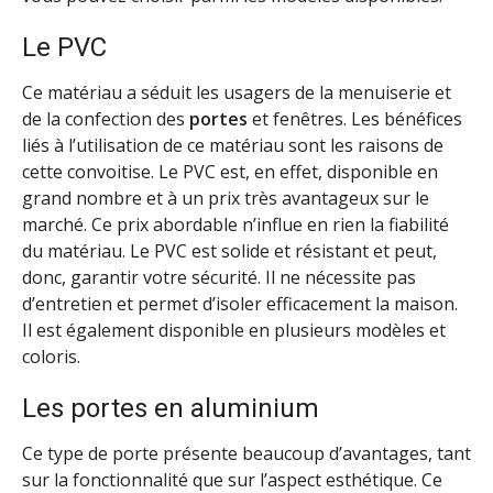
Le PVC
Ce matériau a séduit les usagers de la menuiserie et
de la confection des
portes
et fenêtres. Les bénéfices
liés à l’utilisation de ce matériau sont les raisons de
cette convoitise. Le PVC est, en effet, disponible en
grand nombre et à un prix très avantageux sur le
marché. Ce prix abordable n’influe en rien la fiabilité
du matériau. Le PVC est solide et résistant et peut,
donc, garantir votre sécurité. Il ne nécessite pas
d’entretien et permet d’isoler efficacement la maison.
Il est également disponible en plusieurs modèles et
coloris.
Les portes en aluminium
Ce type de porte présente beaucoup d’avantages, tant
sur la fonctionnalité que sur l’aspect esthétique. Ce