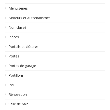
Menuiseries
Moteurs et Automatismes
Non classé
Pièces
Portails et clôtures
Portes
Portes de garage
Portillons
PVC
Rénovation
Salle de bain