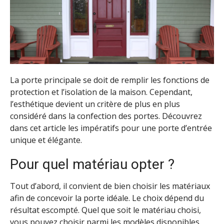
La porte principale se doit de remplir les fonctions de
protection et l’isolation de la maison. Cependant,
l’esthétique devient un critère de plus en plus
considéré dans la confection des portes. Découvrez
dans cet article les impératifs pour une porte d’entrée
unique et élégante.
Pour quel matériau opter ?
Tout d’abord, il convient de bien choisir les matériaux
afin de concevoir la porte idéale. Le choix dépend du
résultat escompté. Quel que soit le matériau choisi,
vous pouvez choisir parmi les modèles disponibles.