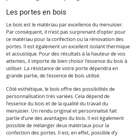
Les portes en bois
Le bois est le matériau par excellence du menuisier.
Par conséquent, il n’est pas surprenant d’opter pour
ce matériau pour la confection ou la rénovation des
portes. Il est également un excellent isolant thermique
et acoustique. Pour des résultats à la hauteur de vos
attentes, il importe de bien choisir l’essence du bois à
utiliser. La résistance de votre porte dépendra en
grande partie, de l’essence de bois utilisé.
Côté esthétique, le bois offre des possibilités de
personnalisation très variées. Cela dépend de
l’essence du bois et de la qualité du travail du
menuisier. Un rendu original et personnalisé fait
partie d’une des avantages du bois. Il est également
possible de mélanger deux matériaux pour la
confection des portes. Il est, en effet, possible d’y