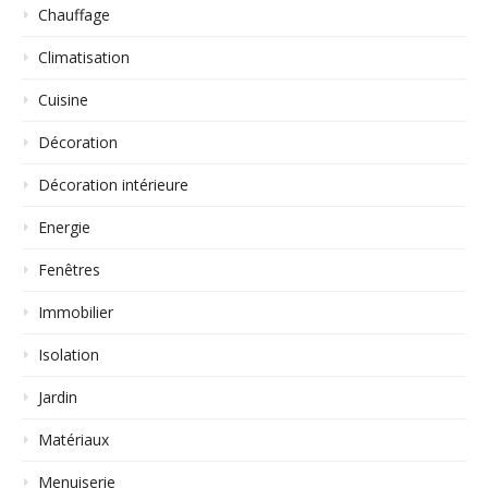
Chauffage
Climatisation
Cuisine
Décoration
Décoration intérieure
Energie
Fenêtres
Immobilier
Isolation
Jardin
Matériaux
Menuiserie