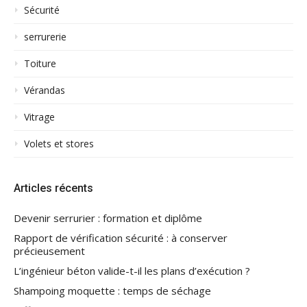
Sécurité
serrurerie
Toiture
Vérandas
Vitrage
Volets et stores
Articles récents
Devenir serrurier : formation et diplôme
Rapport de vérification sécurité : à conserver
précieusement
L’ingénieur béton valide-t-il les plans d’exécution ?
Shampoing moquette : temps de séchage