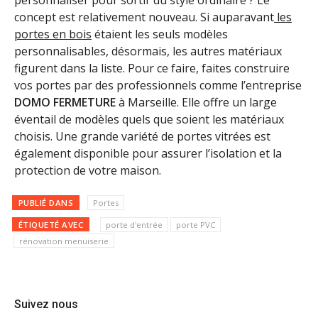
concept est relativement nouveau. Si auparavant
les
portes en bois
étaient les seuls modèles
personnalisables, désormais, les autres matériaux
figurent dans la liste. Pour ce faire, faites construire
vos portes par des professionnels comme l’entreprise
DOMO FERMETURE
à Marseille. Elle offre un large
éventail de modèles quels que soient les matériaux
choisis. Une grande variété de portes vitrées est
également disponible pour assurer l’isolation et la
protection de votre maison.
PUBLIÉ DANS
Portes
ÉTIQUETÉ AVEC
porte d'entrée
porte PVC
rénovation menuiserie
Suivez nous