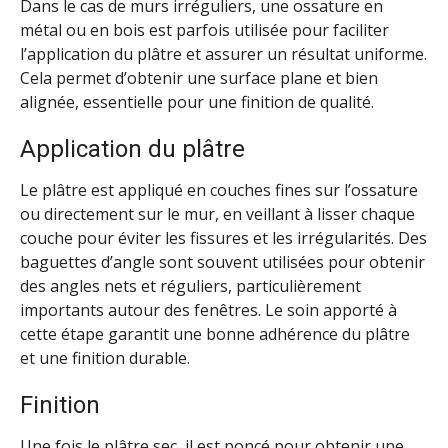
Dans le cas de murs irréguliers, une ossature en
métal ou en bois est parfois utilisée pour faciliter
l’application du plâtre et assurer un résultat uniforme.
Cela permet d’obtenir une surface plane et bien
alignée, essentielle pour une finition de qualité.
Application du plâtre
Le plâtre est appliqué en couches fines sur l’ossature
ou directement sur le mur, en veillant à lisser chaque
couche pour éviter les fissures et les irrégularités. Des
baguettes d’angle sont souvent utilisées pour obtenir
des angles nets et réguliers, particulièrement
importants autour des fenêtres. Le soin apporté à
cette étape garantit une bonne adhérence du plâtre
et une finition durable.
Finition
Une fois le plâtre sec, il est poncé pour obtenir une