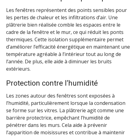
Les fenêtres représentent des points sensibles pour
les pertes de chaleur et les infiltrations d’air. Une
plâtrerie bien réalisée comble les espaces entre le
cadre de la fenêtre et le mur, ce qui réduit les ponts
thermiques. Cette isolation supplémentaire permet
d’améliorer l’efficacité énergétique en maintenant une
température agréable à l’intérieur tout au long de
l’année. De plus, elle aide à diminuer les bruits
extérieurs.
Protection contre l’humidité
Les zones autour des fenêtres sont exposées à
l’humidité, particulièrement lorsque la condensation
se forme sur les vitres. La plâtrerie agit comme une
barrière protectrice, empêchant l’humidité de
pénétrer dans les murs. Cela aide à prévenir
l’apparition de moisissures et contribue à maintenir