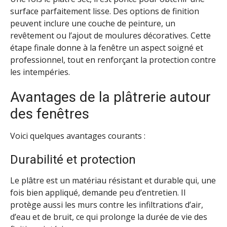
surface parfaitement lisse. Des options de finition
peuvent inclure une couche de peinture, un
revêtement ou l’ajout de moulures décoratives. Cette
étape finale donne à la fenêtre un aspect soigné et
professionnel, tout en renforçant la protection contre
les intempéries.
Avantages de la plâtrerie autour
des fenêtres
Voici quelques avantages courants :
Durabilité et protection
Le plâtre est un matériau résistant et durable qui, une
fois bien appliqué, demande peu d’entretien. Il
protège aussi les murs contre les infiltrations d’air,
d’eau et de bruit, ce qui prolonge la durée de vie des