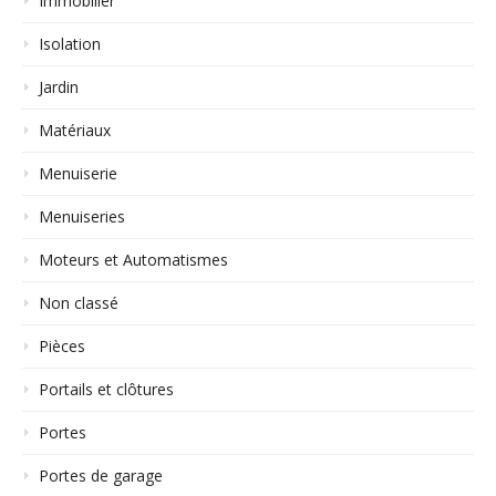
Immobilier
Isolation
Jardin
Matériaux
Menuiserie
Menuiseries
Moteurs et Automatismes
Non classé
Pièces
Portails et clôtures
Portes
Portes de garage