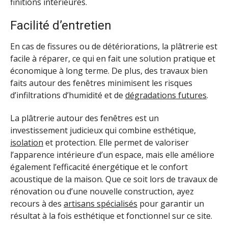
finitions intérieures.
Facilité d’entretien
En cas de fissures ou de détériorations, la plâtrerie est
facile à réparer, ce qui en fait une solution pratique et
économique à long terme. De plus, des travaux bien
faits autour des fenêtres minimisent les risques
d’infiltrations d’humidité et de
dégradations futures
.
La plâtrerie autour des fenêtres est un
investissement judicieux qui combine esthétique,
isolation
et protection. Elle permet de valoriser
l’apparence intérieure d’un espace, mais elle améliore
également l’efficacité énergétique et le confort
acoustique de la maison. Que ce soit lors de travaux de
rénovation ou d’une nouvelle construction, ayez
recours à des
artisans spécialisés
pour garantir un
résultat à la fois esthétique et fonctionnel sur ce site.