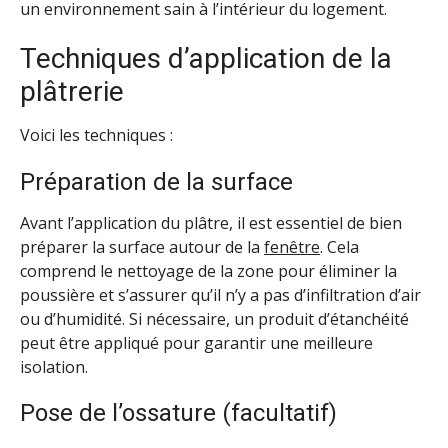
un environnement sain à l’intérieur du logement.
Techniques d’application de la
plâtrerie
Voici les techniques :
Préparation de la surface
Avant l’application du plâtre, il est essentiel de bien
préparer la surface autour de la
fenêtre
. Cela
comprend le nettoyage de la zone pour éliminer la
poussière et s’assurer qu’il n’y a pas d’infiltration d’air
ou d’humidité. Si nécessaire, un produit d’étanchéité
peut être appliqué pour garantir une meilleure
isolation.
Pose de l’ossature (facultatif)