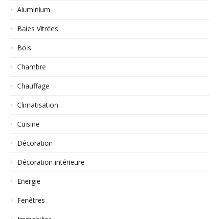
Aluminium
Baies Vitrées
Bois
Chambre
Chauffage
Climatisation
Cuisine
Décoration
Décoration intérieure
Energie
Fenêtres