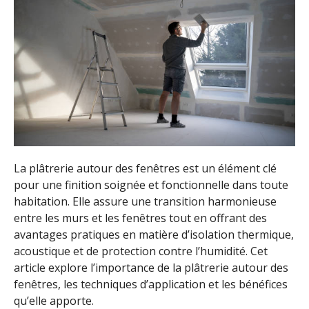
La plâtrerie autour des fenêtres est un élément clé
pour une finition soignée et fonctionnelle dans toute
habitation. Elle assure une transition harmonieuse
entre les murs et les fenêtres tout en offrant des
avantages pratiques en matière d’isolation thermique,
acoustique et de protection contre l’humidité. Cet
article explore l’importance de la plâtrerie autour des
fenêtres, les techniques d’application et les bénéfices
qu’elle apporte.