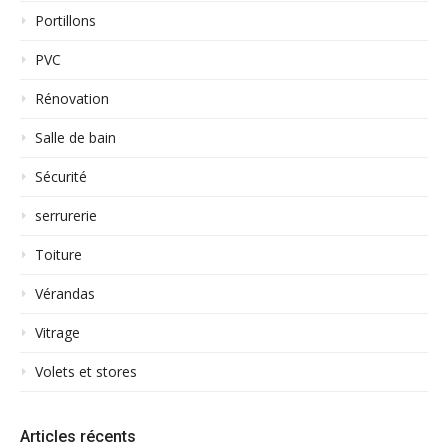
Portillons
PVC
Rénovation
Salle de bain
Sécurité
serrurerie
Toiture
Vérandas
Vitrage
Volets et stores
Articles récents