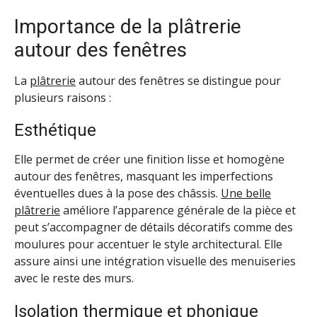
Importance de la plâtrerie
autour des fenêtres
La
plâtrerie
autour des fenêtres se distingue pour
plusieurs raisons :
Esthétique
Elle permet de créer une finition lisse et homogène
autour des fenêtres, masquant les imperfections
éventuelles dues à la pose des châssis.
Une belle
plâtrerie
améliore l’apparence générale de la pièce et
peut s’accompagner de détails décoratifs comme des
moulures pour accentuer le style architectural. Elle
assure ainsi une intégration visuelle des menuiseries
avec le reste des murs.
Isolation thermique et phonique