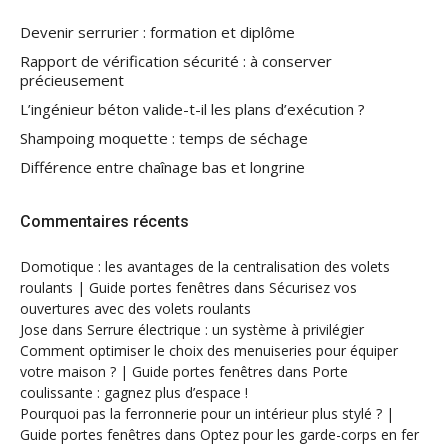
Devenir serrurier : formation et diplôme
Rapport de vérification sécurité : à conserver
précieusement
L’ingénieur béton valide-t-il les plans d’exécution ?
Shampoing moquette : temps de séchage
Différence entre chaînage bas et longrine
Commentaires récents
Domotique : les avantages de la centralisation des volets
roulants | Guide portes fenêtres
dans
Sécurisez vos
ouvertures avec des volets roulants
Jose
dans
Serrure électrique : un système à privilégier
Comment optimiser le choix des menuiseries pour équiper
votre maison ? | Guide portes fenêtres
dans
Porte
coulissante : gagnez plus d’espace !
Pourquoi pas la ferronnerie pour un intérieur plus stylé ? |
Guide portes fenêtres
dans
Optez pour les garde-corps en fer