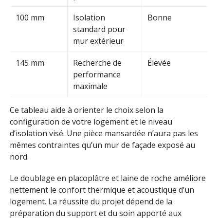
100 mm
Isolation
Bonne
standard pour
mur extérieur
145 mm
Recherche de
Élevée
performance
maximale
Ce tableau aide à orienter le choix selon la
configuration de votre logement et le niveau
d’isolation visé. Une pièce mansardée n’aura pas les
mêmes contraintes qu’un mur de façade exposé au
nord.
Le doublage en placoplâtre et laine de roche améliore
nettement le confort thermique et acoustique d’un
logement. La réussite du projet dépend de la
préparation du support et du soin apporté aux