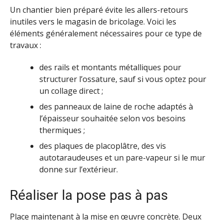
Un chantier bien préparé évite les allers-retours
inutiles vers le magasin de bricolage. Voici les
éléments généralement nécessaires pour ce type de
travaux :
des rails et montants métalliques pour
structurer l’ossature, sauf si vous optez pour
un collage direct ;
des panneaux de laine de roche adaptés à
l’épaisseur souhaitée selon vos besoins
thermiques ;
des plaques de placoplâtre, des vis
autotaraudeuses et un pare-vapeur si le mur
donne sur l’extérieur.
Réaliser la pose pas à pas
Place maintenant à la mise en œuvre concrète. Deux