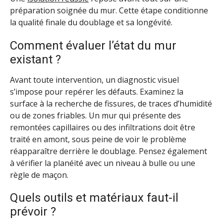
préparation soignée du mur. Cette étape conditionne
la qualité finale du doublage et sa longévité.
Comment évaluer l’état du mur
existant ?
Avant toute intervention, un diagnostic visuel
s’impose pour repérer les défauts. Examinez la
surface à la recherche de fissures, de traces d’humidité
ou de zones friables. Un mur qui présente des
remontées capillaires ou des infiltrations doit être
traité en amont, sous peine de voir le problème
réapparaître derrière le doublage. Pensez également
à vérifier la planéité avec un niveau à bulle ou une
règle de maçon.
Quels outils et matériaux faut-il
prévoir ?