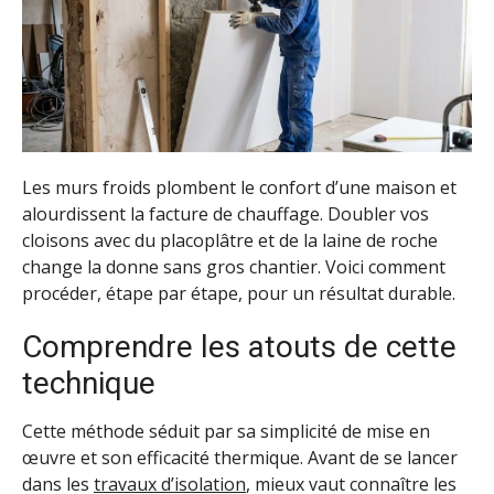
Les murs froids plombent le confort d’une maison et
alourdissent la facture de chauffage. Doubler vos
cloisons avec du placoplâtre et de la laine de roche
change la donne sans gros chantier. Voici comment
procéder, étape par étape, pour un résultat durable.
Comprendre les atouts de cette
technique
Cette méthode séduit par sa simplicité de mise en
œuvre et son efficacité thermique. Avant de se lancer
dans les
travaux d’isolation
, mieux vaut connaître les