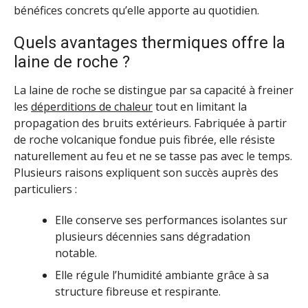
bénéfices concrets qu’elle apporte au quotidien.
Quels avantages thermiques offre la
laine de roche ?
La laine de roche se distingue par sa capacité à freiner
les
déperditions de chaleur
tout en limitant la
propagation des bruits extérieurs. Fabriquée à partir
de roche volcanique fondue puis fibrée, elle résiste
naturellement au feu et ne se tasse pas avec le temps.
Plusieurs raisons expliquent son succès auprès des
particuliers :
Elle conserve ses performances isolantes sur
plusieurs décennies sans dégradation
notable.
Elle régule l’humidité ambiante grâce à sa
structure fibreuse et respirante.