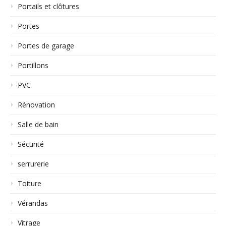
Portails et clôtures
Portes
Portes de garage
Portillons
PVC
Rénovation
Salle de bain
Sécurité
serrurerie
Toiture
Vérandas
Vitrage