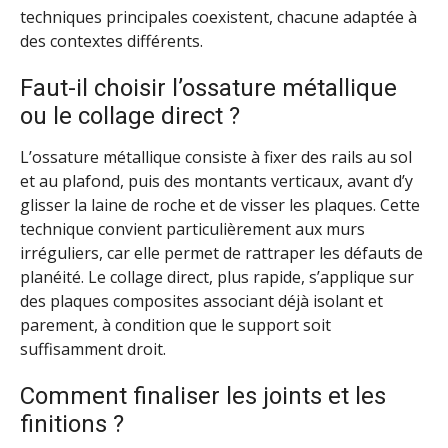
techniques principales coexistent, chacune adaptée à
des contextes différents.
Faut-il choisir l’ossature métallique
ou le collage direct ?
L’ossature métallique consiste à fixer des rails au sol
et au plafond, puis des montants verticaux, avant d’y
glisser la laine de roche et de visser les plaques. Cette
technique convient particulièrement aux murs
irréguliers, car elle permet de rattraper les défauts de
planéité. Le collage direct, plus rapide, s’applique sur
des plaques composites associant déjà isolant et
parement, à condition que le support soit
suffisamment droit.
Comment finaliser les joints et les
finitions ?