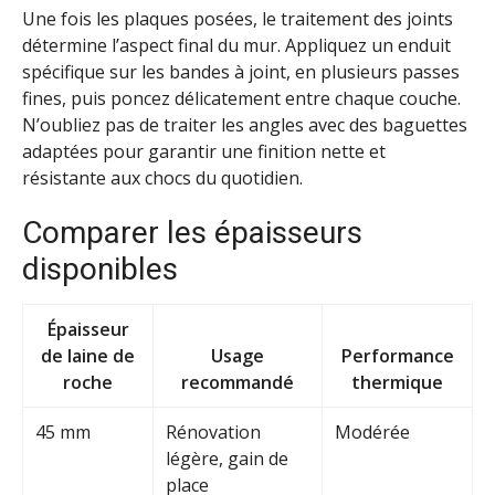
Une fois les plaques posées, le traitement des joints
détermine l’aspect final du mur. Appliquez un enduit
spécifique sur les bandes à joint, en plusieurs passes
fines, puis poncez délicatement entre chaque couche.
N’oubliez pas de traiter les angles avec des baguettes
adaptées pour garantir une finition nette et
résistante aux chocs du quotidien.
Comparer les épaisseurs
disponibles
Épaisseur
de laine de
Usage
Performance
roche
recommandé
thermique
45 mm
Rénovation
Modérée
légère, gain de
place