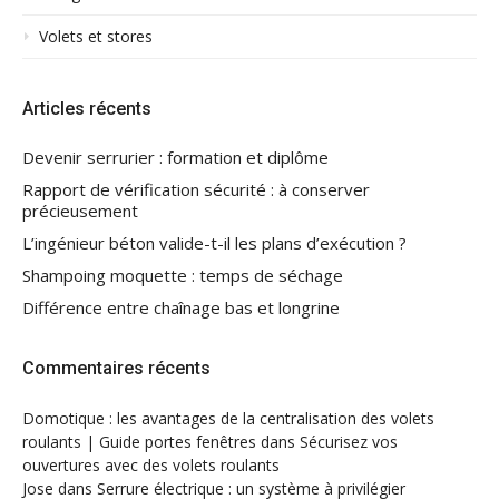
Volets et stores
Articles récents
Devenir serrurier : formation et diplôme
Rapport de vérification sécurité : à conserver
précieusement
L’ingénieur béton valide-t-il les plans d’exécution ?
Shampoing moquette : temps de séchage
Différence entre chaînage bas et longrine
Commentaires récents
Domotique : les avantages de la centralisation des volets
roulants | Guide portes fenêtres
dans
Sécurisez vos
ouvertures avec des volets roulants
Jose
dans
Serrure électrique : un système à privilégier