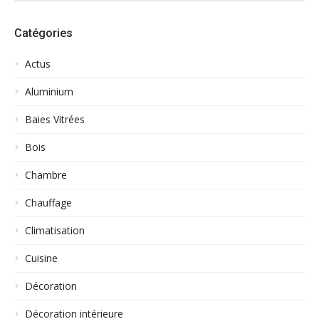
Catégories
Actus
Aluminium
Baies Vitrées
Bois
Chambre
Chauffage
Climatisation
Cuisine
Décoration
Décoration intérieure