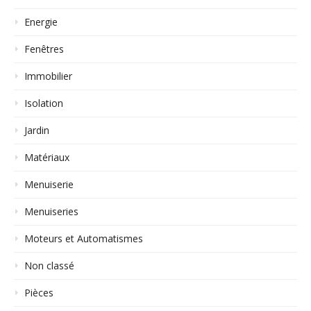
Energie
Fenêtres
Immobilier
Isolation
Jardin
Matériaux
Menuiserie
Menuiseries
Moteurs et Automatismes
Non classé
Pièces