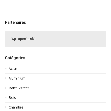
Partenaires
[wp-openlink]
Catégories
Actus
Aluminium
Baies Vitrées
Bois
Chambre