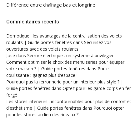
Différence entre chaînage bas et longrine
Commentaires récents
Domotique : les avantages de la centralisation des volets
roulants | Guide portes fenêtres
dans
Sécurisez vos
ouvertures avec des volets roulants
Jose
dans
Serrure électrique : un système à privilégier
Comment optimiser le choix des menuiseries pour équiper
votre maison ? | Guide portes fenêtres
dans
Porte
coulissante : gagnez plus d’espace !
Pourquoi pas la ferronnerie pour un intérieur plus stylé ? |
Guide portes fenêtres
dans
Optez pour les garde-corps en fer
forgé
Les stores intérieurs : incontournables pour plus de confort et
d'esthétisme | Guide portes fenêtres
dans
Pourquoi opter
pour les stores au lieu des rideaux ?