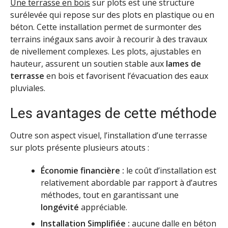
Une terrasse en bois
sur plots est une structure
surélevée qui repose sur des plots en plastique ou en
béton. Cette installation permet de surmonter des
terrains inégaux sans avoir à recourir à des travaux
de nivellement complexes. Les plots, ajustables en
hauteur, assurent un soutien stable aux
lames de
terrasse
en bois et favorisent l’évacuation des eaux
pluviales.
Les avantages de cette méthode
Outre son aspect visuel, l’installation d’une terrasse
sur plots présente plusieurs atouts :
Économie financière :
le coût d’installation est
relativement abordable par rapport à d’autres
méthodes, tout en garantissant une
longévité
appréciable.
Installation Simplifiée :
aucune dalle en béton