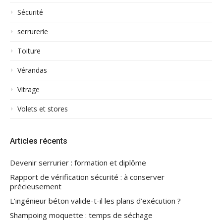
Sécurité
serrurerie
Toiture
Vérandas
Vitrage
Volets et stores
Articles récents
Devenir serrurier : formation et diplôme
Rapport de vérification sécurité : à conserver
précieusement
L’ingénieur béton valide-t-il les plans d’exécution ?
Shampoing moquette : temps de séchage