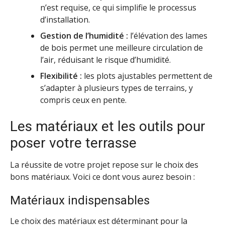
n’est requise, ce qui simplifie le processus
d’installation.
Gestion de l’humidité :
l’élévation des lames
de bois permet une meilleure circulation de
l’air, réduisant le risque d’humidité.
Flexibilité :
les plots ajustables permettent de
s’adapter à plusieurs types de terrains, y
compris ceux en pente.
Les matériaux et les outils pour
poser votre terrasse
La réussite de votre projet repose sur le choix des
bons matériaux. Voici ce dont vous aurez besoin :
Matériaux indispensables
Le choix des matériaux est déterminant pour la