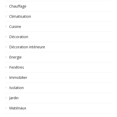
Chauffage
Climatisation
Cuisine
Décoration
Décoration intérieure
Energie
Fenêtres
Immobilier
Isolation
Jardin
Matériaux