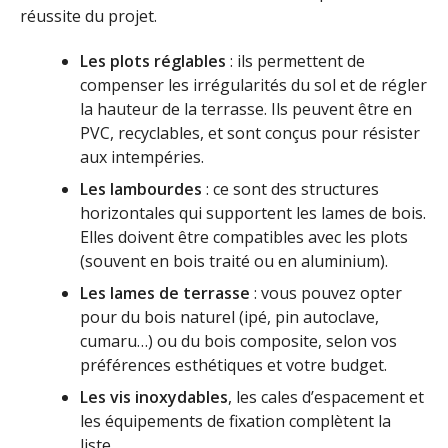
réussite du projet.
Les plots réglables
: ils permettent de
compenser les irrégularités du sol et de régler
la hauteur de la terrasse. Ils peuvent être en
PVC, recyclables, et sont conçus pour résister
aux intempéries.
Les lambourdes
: ce sont des structures
horizontales qui supportent les lames de bois.
Elles doivent être compatibles avec les plots
(souvent en bois traité ou en aluminium).
Les lames de terrasse
: vous pouvez opter
pour du bois naturel (ipé, pin autoclave,
cumaru…) ou du bois composite, selon vos
préférences esthétiques et votre budget.
Les vis inoxydables
, les cales d’espacement et
les équipements de fixation complètent la
liste.