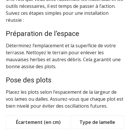
outils nécessaires, il est temps de passer à l’action.
Suivez ces étapes simples pour une installation
réussie :
Préparation de l’espace
Déterminez l’emplacement et la superficie de votre
terrasse. Nettoyez le terrain pour enlever les
mauvaises herbes et autres débris. Cela garantit une
bonne assise des plots.
Pose des plots
Placez les plots selon l’espacement de la largeur de
vos lames ou dalles. Assurez-vous que chaque plot est
bien nivelé pour éviter des oscillations futures.
Écartement (en cm)
Type de lamelle