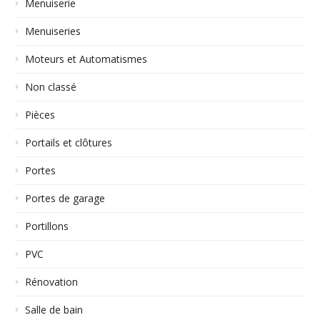
Menuiserie
Menuiseries
Moteurs et Automatismes
Non classé
Pièces
Portails et clôtures
Portes
Portes de garage
Portillons
PVC
Rénovation
Salle de bain