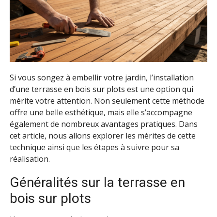
Si vous songez à embellir votre jardin, l’installation
d’une terrasse en bois sur plots est une option qui
mérite votre attention. Non seulement cette méthode
offre une belle esthétique, mais elle s’accompagne
également de nombreux avantages pratiques. Dans
cet article, nous allons explorer les mérites de cette
technique ainsi que les étapes à suivre pour sa
réalisation.
Généralités sur la terrasse en
bois sur plots