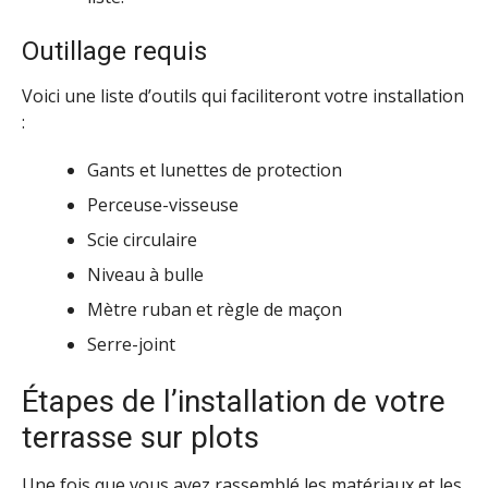
Outillage requis
Voici une liste d’outils qui faciliteront votre installation
:
Gants et lunettes de protection
Perceuse-visseuse
Scie circulaire
Niveau à bulle
Mètre ruban et règle de maçon
Serre-joint
Étapes de l’installation de votre
terrasse sur plots
Une fois que vous avez rassemblé les matériaux et les