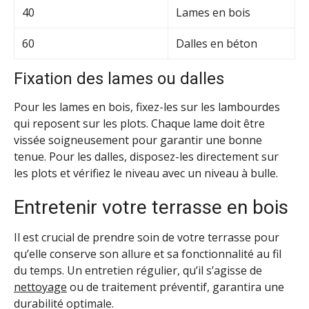
40
Lames en bois
60
Dalles en béton
Fixation des lames ou dalles
Pour les lames en bois, fixez-les sur les lambourdes
qui reposent sur les plots. Chaque lame doit être
vissée soigneusement pour garantir une bonne
tenue. Pour les dalles, disposez-les directement sur
les plots et vérifiez le niveau avec un niveau à bulle.
Entretenir votre terrasse en bois
Il est crucial de prendre soin de votre terrasse pour
qu’elle conserve son allure et sa fonctionnalité au fil
du temps. Un entretien régulier, qu’il s’agisse de
nettoyage
ou de traitement préventif, garantira une
durabilité optimale.