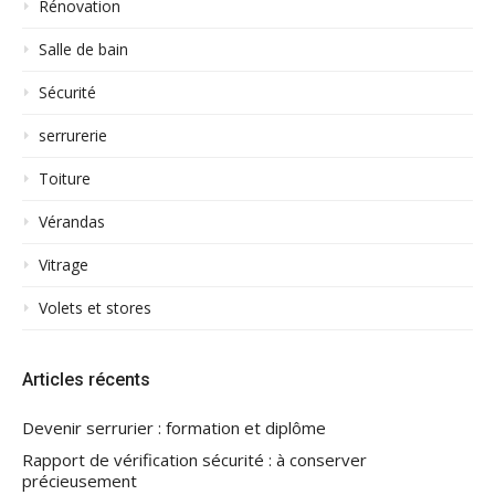
Rénovation
Salle de bain
Sécurité
serrurerie
Toiture
Vérandas
Vitrage
Volets et stores
Articles récents
Devenir serrurier : formation et diplôme
Rapport de vérification sécurité : à conserver
précieusement