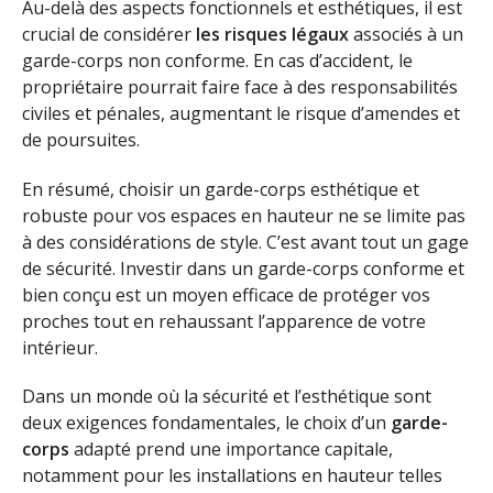
Au-delà des aspects fonctionnels et esthétiques, il est
crucial de considérer
les risques légaux
associés à un
garde-corps non conforme. En cas d’accident, le
propriétaire pourrait faire face à des responsabilités
civiles et pénales, augmentant le risque d’amendes et
de poursuites.
En résumé, choisir un garde-corps esthétique et
robuste pour vos espaces en hauteur ne se limite pas
à des considérations de style. C’est avant tout un gage
de sécurité. Investir dans un garde-corps conforme et
bien conçu est un moyen efficace de protéger vos
proches tout en rehaussant l’apparence de votre
intérieur.
Dans un monde où la sécurité et l’esthétique sont
deux exigences fondamentales, le choix d’un
garde-
corps
adapté prend une importance capitale,
notamment pour les installations en hauteur telles