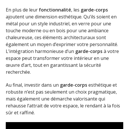
En plus de leur
fonctionnalité
, les
garde-corps
ajoutent une dimension esthétique. Qu’ils soient en
métal pour un style industriel, en verre pour une
touche moderne ou en bois pour une ambiance
chaleureuse, ces éléments architecturaux sont
également un moyen d’exprimer votre personnalité.
L’intégration harmonieuse d’un
garde-corps
à votre
espace peut transformer votre intérieur en une
œuvre d’art, tout en garantissant la sécurité
recherchée.
Au final, investir dans un
garde-corps
esthétique et
robuste n’est pas seulement un choix pragmatique,
mais également une démarche valorisante qui
rehausse l’attrait de votre espace, le rendant à la fois
sûr et raffiné.