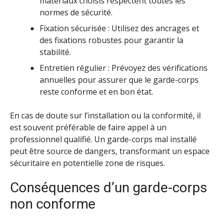
matériaux choisis respectent toutes les
normes de sécurité.
Fixation sécurisée : Utilisez des ancrages et
des fixations robustes pour garantir la
stabilité.
Entretien régulier : Prévoyez des vérifications
annuelles pour assurer que le garde-corps
reste conforme et en bon état.
En cas de doute sur l’installation ou la conformité, il
est souvent préférable de faire appel à un
professionnel qualifié. Un garde-corps mal installé
peut être source de dangers, transformant un espace
sécuritaire en potentielle zone de risques.
Conséquences d’un garde-corps
non conforme