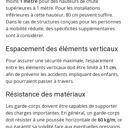
moins
1 mètre
pour des hauteurs de chute
supérieures à 1 mètre. Pour les installations
inférieures à cette hauteur, 80 cm peuvent suffire.
Dans le cas de structures conçues pour les personnes
à mobilité réduite, des spécificités supplémentaires
sont à considérer.
Espacement des éléments verticaux
Pour assurer une sécurité maximale, l’espacement
entre les éléments verticaux doit être limité à
11 cm
,
afin de prévenir les accidents impliquant des enfants,
qui pourraient passer à travers.
Résistance des matériaux
Les garde-corps doivent être capables de supporter
des charges importantes. En général, un garde-corps
doit résister à une poussée horizontale de
60 kg/m
, ce
qui garantit sa solidité face aux éventuelles pressions