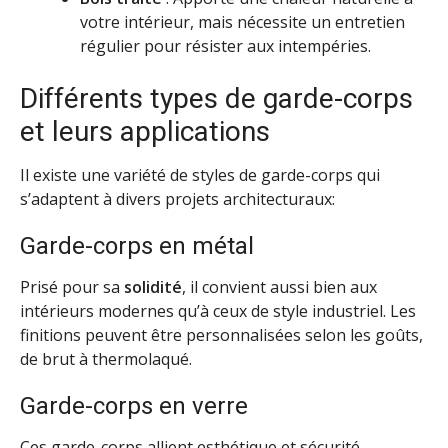
votre intérieur, mais nécessite un entretien
régulier pour résister aux intempéries.
Différents types de garde-corps
et leurs applications
Il existe une variété de styles de garde-corps qui
s’adaptent à divers projets architecturaux:
Garde-corps en métal
Prisé pour sa
solidité
, il convient aussi bien aux
intérieurs modernes qu’à ceux de style industriel. Les
finitions peuvent être personnalisées selon les goûts,
de brut à thermolaqué.
Garde-corps en verre
Ces garde-corps allient esthétique et sécurité,