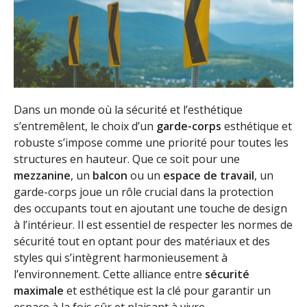
Dans un monde où la sécurité et l’esthétique
s’entremêlent, le choix d’un
garde-corps
esthétique et
robuste s’impose comme une priorité pour toutes les
structures en hauteur. Que ce soit pour une
mezzanine
, un
balcon
ou un
espace de travail
, un
garde-corps joue un rôle crucial dans la protection
des occupants tout en ajoutant une touche de design
à l’intérieur. Il est essentiel de respecter les normes de
sécurité tout en optant pour des matériaux et des
styles qui s’intègrent harmonieusement à
l’environnement. Cette alliance entre
sécurité
maximale
et esthétique est la clé pour garantir un
espace à la fois sûr et plaisant à vivre.