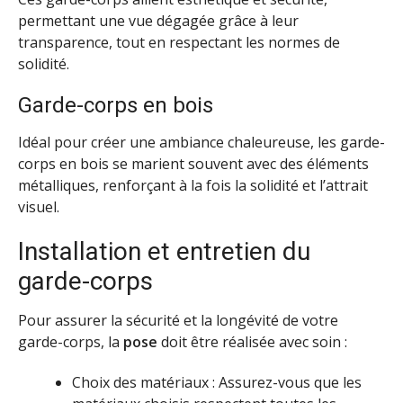
permettant une vue dégagée grâce à leur
transparence, tout en respectant les normes de
solidité.
Garde-corps en bois
Idéal pour créer une ambiance chaleureuse, les garde-
corps en bois se marient souvent avec des éléments
métalliques, renforçant à la fois la solidité et l’attrait
visuel.
Installation et entretien du
garde-corps
Pour assurer la sécurité et la longévité de votre
garde-corps, la
pose
doit être réalisée avec soin :
Choix des matériaux : Assurez-vous que les