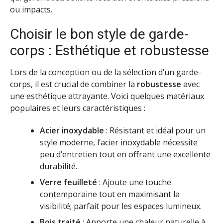
ou impacts.
Choisir le bon style de garde-
corps : Esthétique et robustesse
Lors de la conception ou de la sélection d’un garde-
corps, il est crucial de combiner la
robustesse
avec
une esthétique attrayante. Voici quelques matériaux
populaires et leurs caractéristiques :
Acier inoxydable
: Résistant et idéal pour un
style moderne, l’acier inoxydable nécessite
peu d’entretien tout en offrant une excellente
durabilité.
Verre feuilleté
: Ajoute une touche
contemporaine tout en maximisant la
visibilité; parfait pour les espaces lumineux.
Bois traité
: Apporte une chaleur naturelle à