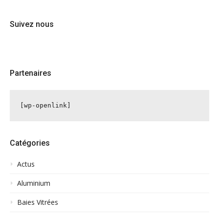
Suivez nous
Partenaires
[wp-openlink]
Catégories
Actus
Aluminium
Baies Vitrées