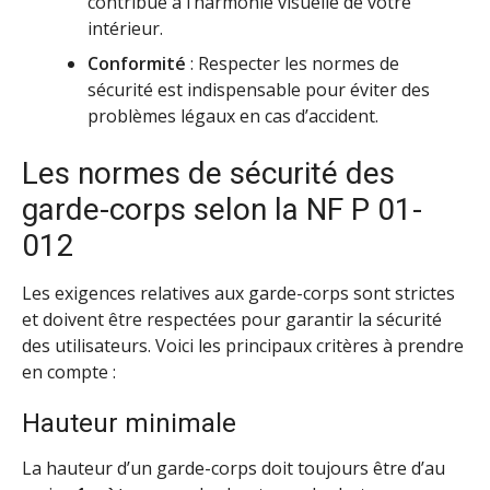
contribue à l’harmonie visuelle de votre
intérieur.
Conformité
: Respecter les normes de
sécurité est indispensable pour éviter des
problèmes légaux en cas d’accident.
Les normes de sécurité des
garde-corps selon la NF P 01-
012
Les exigences relatives aux garde-corps sont strictes
et doivent être respectées pour garantir la sécurité
des utilisateurs. Voici les principaux critères à prendre
en compte :
Hauteur minimale
La hauteur d’un garde-corps doit toujours être d’au