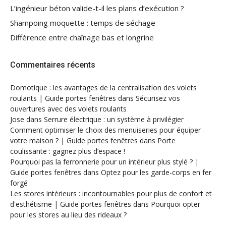
L’ingénieur béton valide-t-il les plans d’exécution ?
Shampoing moquette : temps de séchage
Différence entre chaînage bas et longrine
Commentaires récents
Domotique : les avantages de la centralisation des volets
roulants | Guide portes fenêtres
dans
Sécurisez vos
ouvertures avec des volets roulants
Jose
dans
Serrure électrique : un système à privilégier
Comment optimiser le choix des menuiseries pour équiper
votre maison ? | Guide portes fenêtres
dans
Porte
coulissante : gagnez plus d’espace !
Pourquoi pas la ferronnerie pour un intérieur plus stylé ? |
Guide portes fenêtres
dans
Optez pour les garde-corps en fer
forgé
Les stores intérieurs : incontournables pour plus de confort et
d'esthétisme | Guide portes fenêtres
dans
Pourquoi opter
pour les stores au lieu des rideaux ?