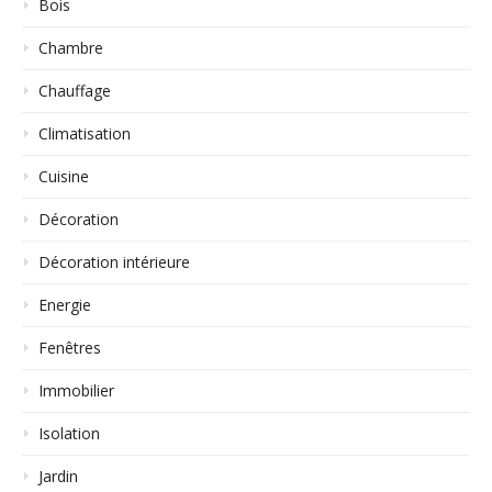
Bois
Chambre
Chauffage
Climatisation
Cuisine
Décoration
Décoration intérieure
Energie
Fenêtres
Immobilier
Isolation
Jardin