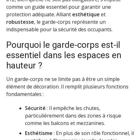
comme un guide essentiel pour garantir une
protection adéquate. Alliant
esthétique
et
robustesse
, le garde-corps représente un
indispensable pour la sécurité des occupants.
Pourquoi le garde-corps est-il
essentiel dans les espaces en
hauteur ?
Un garde-corps ne se limite pas à être un simple
élément de décoration. Il remplit plusieurs fonctions
fondamentales :
Sécurité
: Il empêche les chutes,
particulièrement dans des zones à risque
comme les balcons et mezzanines.
Esthétisme
: En plus de son rôle fonctionnel, il