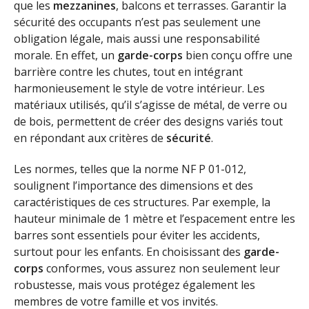
que les
mezzanines
, balcons et terrasses. Garantir la
sécurité des occupants n’est pas seulement une
obligation légale, mais aussi une responsabilité
morale. En effet, un
garde-corps
bien conçu offre une
barrière contre les chutes, tout en intégrant
harmonieusement le style de votre intérieur. Les
matériaux utilisés, qu’il s’agisse de métal, de verre ou
de bois, permettent de créer des designs variés tout
en répondant aux critères de
sécurité
.
Les normes, telles que la norme NF P 01-012,
soulignent l’importance des dimensions et des
caractéristiques de ces structures. Par exemple, la
hauteur minimale de 1 mètre et l’espacement entre les
barres sont essentiels pour éviter les accidents,
surtout pour les enfants. En choisissant des
garde-
corps
conformes, vous assurez non seulement leur
robustesse, mais vous protégez également les
membres de votre famille et vos invités.