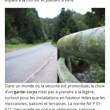
Dans un monde où la sécurité est primordiale, le choix
d’un
garde-corps
n’est pas à prendre à la légère,
surtout pour les installations en hauteur telles que les
mezzanines, balcons et terrasses. La norme NF P 01-
012, bien qu’elle ne soit pas obligatoire, s’impose