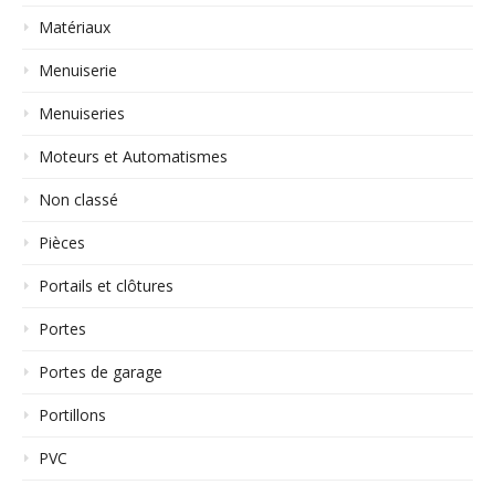
Matériaux
Menuiserie
Menuiseries
Moteurs et Automatismes
Non classé
Pièces
Portails et clôtures
Portes
Portes de garage
Portillons
PVC