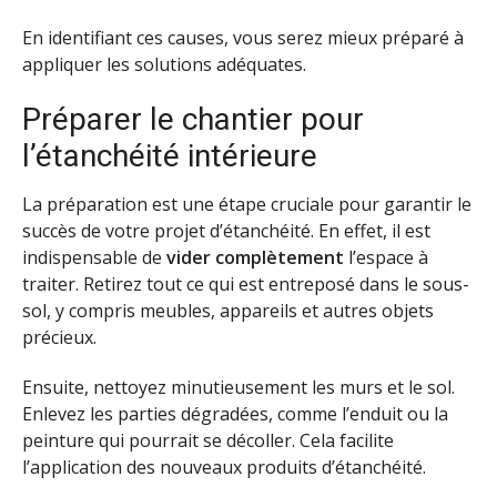
En identifiant ces causes, vous serez mieux préparé à
appliquer les solutions adéquates.
Préparer le chantier pour
l’étanchéité intérieure
La préparation est une étape cruciale pour garantir le
succès de votre projet d’étanchéité. En effet, il est
indispensable de
vider complètement
l’espace à
traiter. Retirez tout ce qui est entreposé dans le sous-
sol, y compris meubles, appareils et autres objets
précieux.
Ensuite, nettoyez minutieusement les murs et le sol.
Enlevez les parties dégradées, comme l’enduit ou la
peinture qui pourrait se décoller. Cela facilite
l’application des nouveaux produits d’étanchéité.