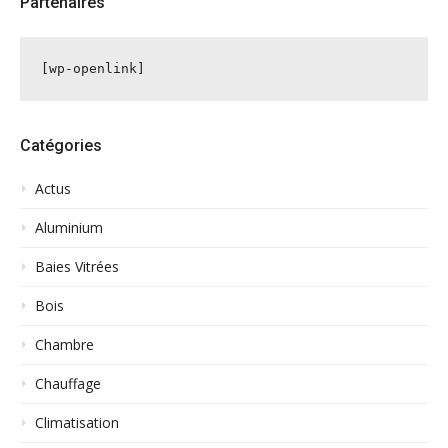
Partenaires
[wp-openlink]
Catégories
Actus
Aluminium
Baies Vitrées
Bois
Chambre
Chauffage
Climatisation