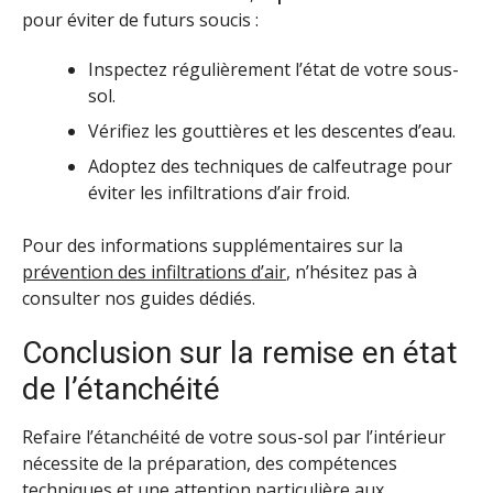
pour éviter de futurs soucis :
Inspectez régulièrement l’état de votre sous-
sol.
Vérifiez les gouttières et les descentes d’eau.
Adoptez des techniques de calfeutrage pour
éviter les infiltrations d’air froid.
Pour des informations supplémentaires sur la
prévention des infiltrations d’air
, n’hésitez pas à
consulter nos guides dédiés.
Conclusion sur la remise en état
de l’étanchéité
Refaire l’étanchéité de votre sous-sol par l’intérieur
nécessite de la préparation, des compétences
techniques et une attention particulière aux