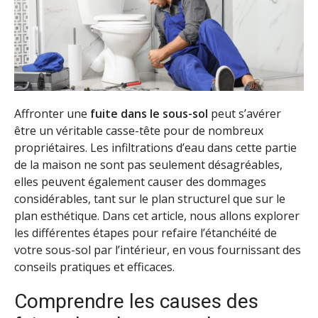
Affronter une
fuite dans le sous-sol
peut s’avérer
être un véritable casse-tête pour de nombreux
propriétaires. Les infiltrations d’eau dans cette partie
de la maison ne sont pas seulement désagréables,
elles peuvent également causer des dommages
considérables, tant sur le plan structurel que sur le
plan esthétique. Dans cet article, nous allons explorer
les différentes étapes pour refaire l’étanchéité de
votre sous-sol par l’intérieur, en vous fournissant des
conseils pratiques et efficaces.
Comprendre les causes des