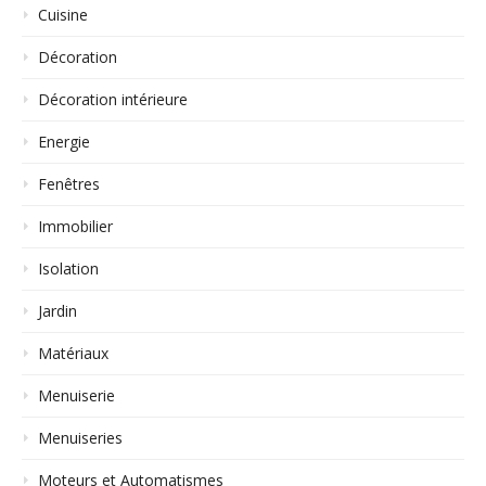
Cuisine
Décoration
Décoration intérieure
Energie
Fenêtres
Immobilier
Isolation
Jardin
Matériaux
Menuiserie
Menuiseries
Moteurs et Automatismes