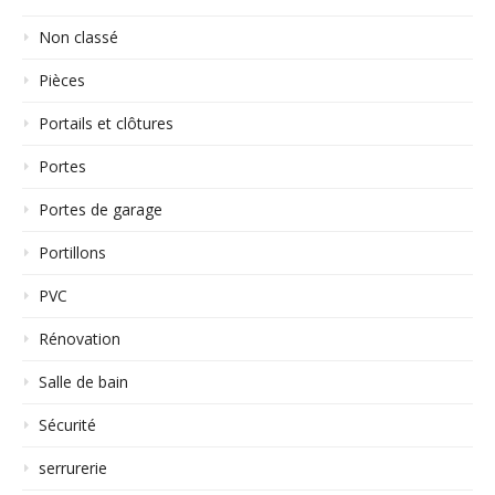
Non classé
Pièces
Portails et clôtures
Portes
Portes de garage
Portillons
PVC
Rénovation
Salle de bain
Sécurité
serrurerie