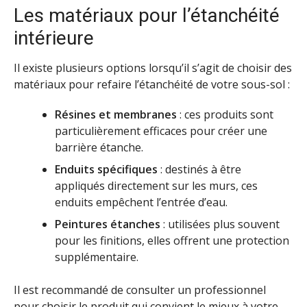
Les matériaux pour l’étanchéité
intérieure
Il existe plusieurs options lorsqu’il s’agit de choisir des
matériaux pour refaire l’étanchéité de votre sous-sol :
Résines et membranes
: ces produits sont
particulièrement efficaces pour créer une
barrière étanche.
Enduits spécifiques
: destinés à être
appliqués directement sur les murs, ces
enduits empêchent l’entrée d’eau.
Peintures étanches
: utilisées plus souvent
pour les finitions, elles offrent une protection
supplémentaire.
Il est recommandé de consulter un professionnel
pour choisir le produit qui convient le mieux à votre