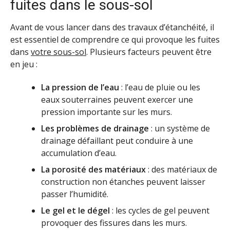
fuites dans le sous-sol
Avant de vous lancer dans des travaux d’étanchéité, il
est essentiel de comprendre ce qui provoque les fuites
dans
votre sous-sol
. Plusieurs facteurs peuvent être
en jeu :
La pression de l’eau
: l’eau de pluie ou les
eaux souterraines peuvent exercer une
pression importante sur les murs.
Les problèmes de drainage
: un système de
drainage défaillant peut conduire à une
accumulation d’eau.
La porosité des matériaux
: des matériaux de
construction non étanches peuvent laisser
passer l’humidité.
Le gel et le dégel
: les cycles de gel peuvent
provoquer des fissures dans les murs.