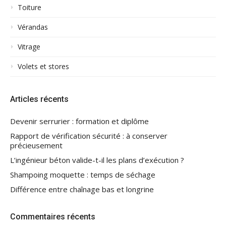
Toiture
Vérandas
Vitrage
Volets et stores
Articles récents
Devenir serrurier : formation et diplôme
Rapport de vérification sécurité : à conserver
précieusement
L’ingénieur béton valide-t-il les plans d’exécution ?
Shampoing moquette : temps de séchage
Différence entre chaînage bas et longrine
Commentaires récents