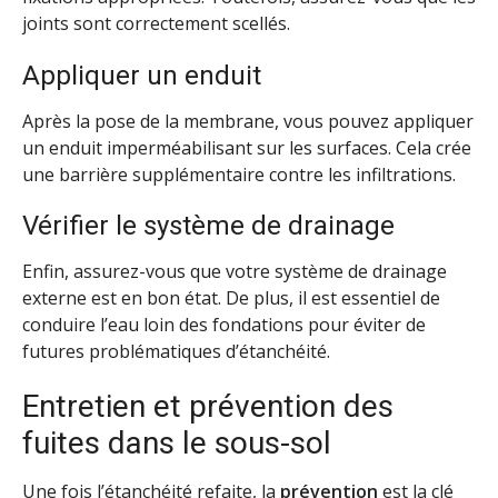
joints sont correctement scellés.
Appliquer un enduit
Après la pose de la membrane, vous pouvez appliquer
un enduit imperméabilisant sur les surfaces. Cela crée
une barrière supplémentaire contre les infiltrations.
Vérifier le système de drainage
Enfin, assurez-vous que votre système de drainage
externe est en bon état. De plus, il est essentiel de
conduire l’eau loin des fondations pour éviter de
futures problématiques d’étanchéité.
Entretien et prévention des
fuites dans le sous-sol
Une fois l’étanchéité refaite, la
prévention
est la clé