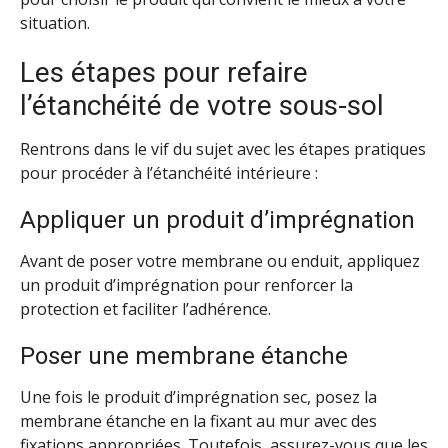
situation.
Les étapes pour refaire
l’étanchéité de votre sous-sol
Rentrons dans le vif du sujet avec les étapes pratiques
pour procéder à l’étanchéité intérieure :
Appliquer un produit d’imprégnation
Avant de poser votre membrane ou enduit, appliquez
un produit d’imprégnation pour renforcer la
protection et faciliter l’adhérence.
Poser une membrane étanche
Une fois le produit d’imprégnation sec, posez la
membrane étanche en la fixant au mur avec des
fixations appropriées. Toutefois, assurez-vous que les