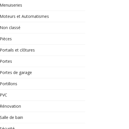
Menuiseries
Moteurs et Automatismes
Non classé
Pièces
Portails et clôtures
Portes
Portes de garage
Portillons
PVC
Rénovation
Salle de bain
Sécurité