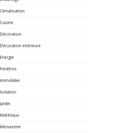
Climatisation
Cuisine
Décoration
Décoration intérieure
Energie
Fenêtres
Immobilier
Isolation
Jardin
Matériaux
Menuiserie