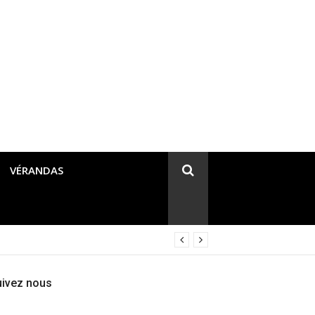
VÉRANDAS
uivez nous