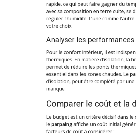
rapide, ce qui peut faire gagner du tem
avec sa composition en terre cuite, se d
réguler l’humidité. L’une comme l’autre
votre choix.
Analyser les performances
Pour le confort intérieur, il est indis
thermiques. En matière d’isolation, la
br
permet de réduire les ponts thermiques
essentiel dans les zones chaudes. Le
pa
d’isolation, peut être complété par un
manque.
Comparer le coût et la d
Le budget est un critère décisif dans le
le
parpaing
affiche un coût initial géné
facteurs de coût à considérer :