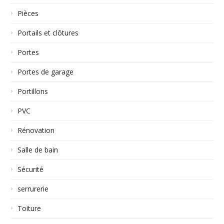
Pièces
Portails et clôtures
Portes
Portes de garage
Portillons
PVC
Rénovation
Salle de bain
Sécurité
serrurerie
Toiture