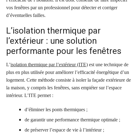
vos fenêtres par un professionnel pour détecter et corriger
d’éventuelles failles.
L’isolation thermique par
l’extérieur : une solution
performante pour les fenêtres
L’
isolation thermique par l’extérieur (ITE)
est une technique de
plus en plus utilisée pour améliorer l’efficacité énergétique d’un
logement. Cette méthode consiste à isoler la façade extérieure de
la maison, y compris les fenêtres, sans empiéter sur l’espace
intérieur. L’ITE permet :
d’éliminer les ponts thermiques ;
de garantir une performance thermique optimale ;
de préserver l’espace de vie à l’intérieur ;