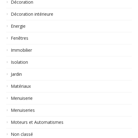
Décoration
Décoration intérieure
Energie
Fenêtres
Immobilier
Isolation
Jardin
Matériaux
Menuiserie
Menuiseries
Moteurs et Automatismes
Non classé