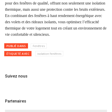
pour des fenêtres de qualité, offrant non seulement une isolation
thermique, mais aussi une protection contre les bruits extérieurs.
En combinant des fenêtres à haut rendement énergétique avec
des volets et des rideaux isolants, vous optimisez l’efficacité
thermique de votre logement tout en créant un environnement de
vie confortable et silencieux.
PUBLIÉ DANS
Fenêtres
ÉTIQUETÉ AVEC
isolation fenêtres
Suivez nous
Partenaires