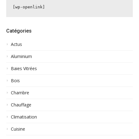
[wp-openlink]
Catégories
Actus
Aluminium
Baies Vitrées
Bois
Chambre
Chauffage
Climatisation
Cuisine