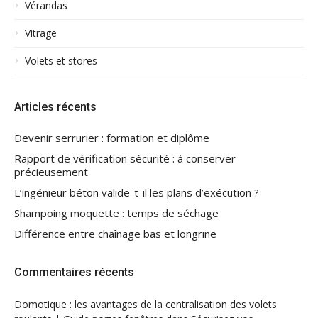
Vérandas
Vitrage
Volets et stores
Articles récents
Devenir serrurier : formation et diplôme
Rapport de vérification sécurité : à conserver
précieusement
L’ingénieur béton valide-t-il les plans d’exécution ?
Shampoing moquette : temps de séchage
Différence entre chaînage bas et longrine
Commentaires récents
Domotique : les avantages de la centralisation des volets