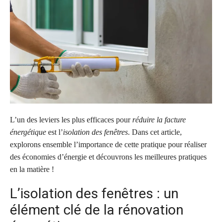
L’un des leviers les plus efficaces pour
réduire la facture
énergétique
est l’
isolation des fenêtres
. Dans cet article,
explorons ensemble l’importance de cette pratique pour réaliser
des économies d’énergie et découvrons les meilleures pratiques
en la matière !
L’isolation des fenêtres : un
élément clé de la rénovation