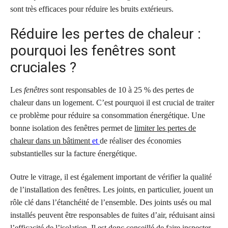
sont très efficaces pour réduire les bruits extérieurs.
Réduire les pertes de chaleur :
pourquoi les fenêtres sont
cruciales ?
Les
fenêtres
sont responsables de 10 à 25 % des pertes de
chaleur dans un logement. C’est pourquoi il est crucial de traiter
ce problème pour réduire sa consommation énergétique. Une
bonne isolation des fenêtres permet de
limiter les pertes de
chaleur dans un bâtiment
et
de réaliser des économies
substantielles sur la facture énergétique.
Outre le vitrage, il est également important de vérifier la qualité
de l’installation des fenêtres. Les joints, en particulier, jouent un
rôle clé dans l’étanchéité de l’ensemble. Des joints usés ou mal
installés peuvent être responsables de fuites d’air, réduisant ainsi
l’efficacité de l’isolation. Il est donc conseillé de faire inspecter