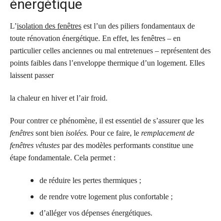
énergétique
L’
isolation des fenêtres
est l’un des piliers fondamentaux de
toute rénovation énergétique. En effet, les fenêtres – en
particulier celles anciennes ou mal entretenues – représentent des
points faibles dans l’enveloppe thermique d’un logement. Elles
laissent passer
la chaleur en hiver et l’air froid.
Pour contrer ce phénomène, il est essentiel de s’assurer que les
fenêtres
sont bien
isolées.
Pour ce faire, le
remplacement de
fenêtres vétustes
par des modèles performants constitue une
étape fondamentale. Cela permet :
de réduire les pertes thermiques ;
de rendre votre logement plus confortable ;
d’alléger vos dépenses énergétiques.