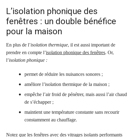
L’isolation phonique des
fenêtres : un double bénéfice
pour la maison
En plus de l’
isolation thermique
, il est aussi important de
prendre en compte l’
isolation phonique des fenêtres
. Or,
l’
isolation phonique :
permet de réduire les nuisances sonores ;
améliore l’isolation thermique de la maison ;
empêche l’air froid de pénétrer, mais aussi l’air chaud
de s’échapper ;
maintient une température constante sans recourir
constamment au chauffage.
Notez que les fenêtres avec des vitrages isolants performants