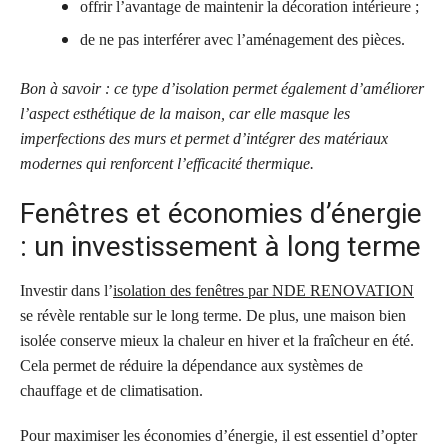
offrir l’avantage de maintenir la décoration intérieure ;
de ne pas interférer avec l’aménagement des pièces.
Bon à savoir : ce type d’isolation permet également d’améliorer
l’aspect esthétique de la maison, car elle masque les
imperfections des murs et permet d’intégrer des matériaux
modernes qui renforcent l’efficacité thermique.
Fenêtres et économies d’énergie
: un investissement à long terme
Investir dans l’
isolation des fenêtres par NDE RENOVATION
se révèle rentable sur le long terme. De plus, une maison bien
isolée conserve mieux la chaleur en hiver et la fraîcheur en été.
Cela permet de réduire la dépendance aux systèmes de
chauffage et de climatisation.
Pour maximiser les économies d’énergie, il est essentiel d’opter