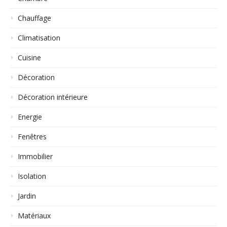
Chauffage
Climatisation
Cuisine
Décoration
Décoration intérieure
Energie
Fenêtres
Immobilier
Isolation
Jardin
Matériaux