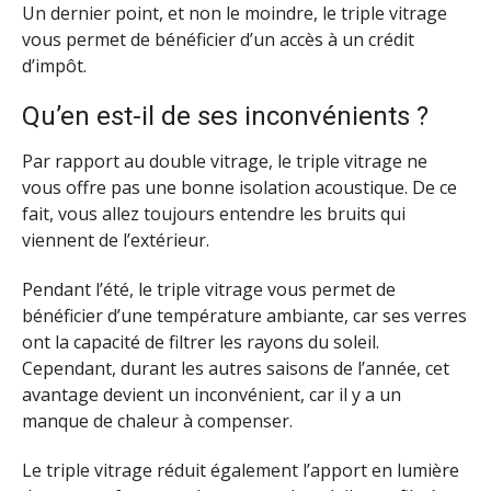
Un dernier point, et non le moindre, le triple vitrage
vous permet de bénéficier d’un accès à un crédit
d’impôt.
Qu’en est-il de ses inconvénients ?
Par rapport au double vitrage, le triple vitrage ne
vous offre pas une bonne isolation acoustique. De ce
fait, vous allez toujours entendre les bruits qui
viennent de l’extérieur.
Pendant l’été, le triple vitrage vous permet de
bénéficier d’une température ambiante, car ses verres
ont la capacité de filtrer les rayons du soleil.
Cependant, durant les autres saisons de l’année, cet
avantage devient un inconvénient, car il y a un
manque de chaleur à compenser.
Le triple vitrage réduit également l’apport en lumière