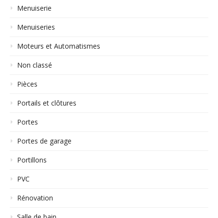
Menuiserie
Menuiseries
Moteurs et Automatismes
Non classé
Pièces
Portails et clôtures
Portes
Portes de garage
Portillons
PVC
Rénovation
Salle de bain