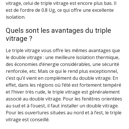
vitrage, celui de triple vitrage est encore plus bas. Il
est de l’ordre de 0.8 Ug, ce qui offre une excellente
isolation.
Quels sont les avantages du triple
vitrage ?
Le triple vitrage vous offre les mêmes avantages que
le double vitrage : une meilleure isolation thermique,
des économies d’énergie considérables, une sécurité
renforcée, etc. Mais ce qui le rend plus exceptionnel,
c’est qu’il vient en complément du double vitrage. En
effet, dans les régions où l’été est fortement tempéré
et l’hiver très rude, le triple vitrage est généralement
associé au double vitrage. Pour les fenêtres orientées
au sud et à l’ouest, il faut installer un double vitrage.
Pour les ouvertures situées au nord et à l’est, le triple
vitrage est conseillé.