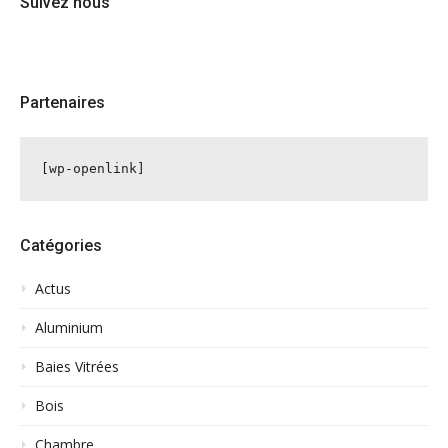
Suivez nous
Partenaires
[wp-openlink]
Catégories
Actus
Aluminium
Baies Vitrées
Bois
Chambre