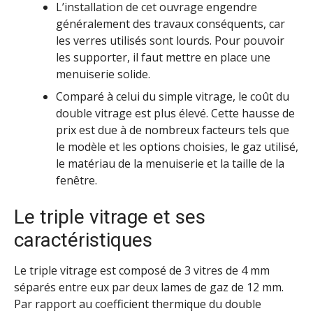
L’installation de cet ouvrage engendre
généralement des travaux conséquents, car
les verres utilisés sont lourds. Pour pouvoir
les supporter, il faut mettre en place une
menuiserie solide.
Comparé à celui du simple vitrage, le coût du
double vitrage est plus élevé. Cette hausse de
prix est due à de nombreux facteurs tels que
le modèle et les options choisies, le gaz utilisé,
le matériau de la menuiserie et la taille de la
fenêtre.
Le triple vitrage et ses
caractéristiques
Le triple vitrage est composé de 3 vitres de 4 mm
séparés entre eux par deux lames de gaz de 12 mm.
Par rapport au coefficient thermique du double