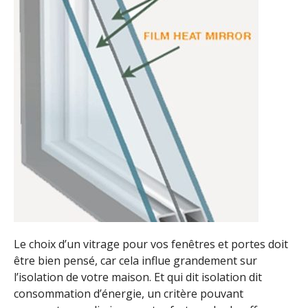
Le choix d’un vitrage pour vos fenêtres et portes doit
être bien pensé, car cela influe grandement sur
l’isolation de votre maison. Et qui dit isolation dit
consommation d’énergie, un critère pouvant