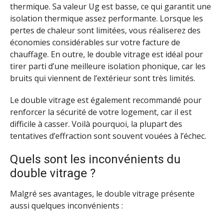
thermique. Sa valeur Ug est basse, ce qui garantit une
isolation thermique assez performante. Lorsque les
pertes de chaleur sont limitées, vous réaliserez des
économies considérables sur votre facture de
chauffage. En outre, le double vitrage est idéal pour
tirer parti d’une meilleure isolation phonique, car les
bruits qui viennent de l’extérieur sont très limités.
Le double vitrage est également recommandé pour
renforcer la sécurité de votre logement, car il est
difficile à casser. Voilà pourquoi, la plupart des
tentatives d’effraction sont souvent vouées à l’échec.
Quels sont les inconvénients du
double vitrage ?
Malgré ses avantages, le double vitrage présente
aussi quelques inconvénients :