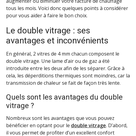
augmenter ou diminuer votre facture de chauffage
tous les mois. Voici donc quelques points à considérer
pour vous aider à faire le bon choix.
Le double vitrage : ses
avantages et inconvénients
En général, 2 vitres de 4 mm chacun composent le
double vitrage. Une lame d’air ou de gaz a été
introduite entre les deux afin de les séparer. Grâce à
cela, les déperditions thermiques sont moindres, car la
transmission de chaleur se fait de façon très lente.
Quels sont les avantages du double
vitrage ?
Nombreux sont les avantages que vous pouvez
bénéficier en optant pour le
double vitrage
. D’abord,
il vous permet de profiter d’un excellent confort