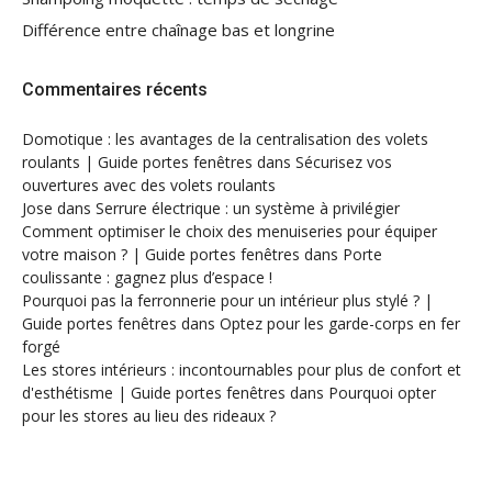
Différence entre chaînage bas et longrine
Commentaires récents
Domotique : les avantages de la centralisation des volets
roulants | Guide portes fenêtres
dans
Sécurisez vos
ouvertures avec des volets roulants
Jose
dans
Serrure électrique : un système à privilégier
Comment optimiser le choix des menuiseries pour équiper
votre maison ? | Guide portes fenêtres
dans
Porte
coulissante : gagnez plus d’espace !
Pourquoi pas la ferronnerie pour un intérieur plus stylé ? |
Guide portes fenêtres
dans
Optez pour les garde-corps en fer
forgé
Les stores intérieurs : incontournables pour plus de confort et
d'esthétisme | Guide portes fenêtres
dans
Pourquoi opter
pour les stores au lieu des rideaux ?